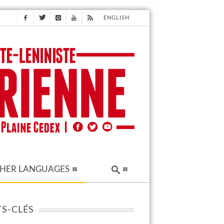
ENGLISH
HER LANGUAGES
S-CLÉS