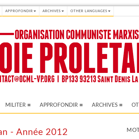
APPROFONDIR
ARCHIVES
OTHER LANGUAGES
MILITER
APPROFONDIR
ARCHIVES
OT
MOT
isan - Année 2012