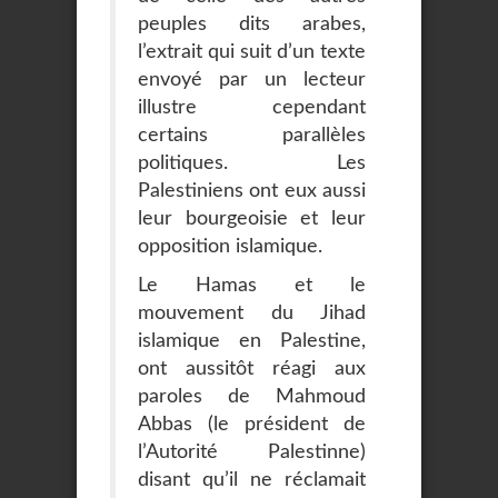
peuples dits arabes,
l’extrait qui suit d’un texte
envoyé par un lecteur
illustre cependant
certains parallèles
politiques. Les
Palestiniens ont eux aussi
leur bourgeoisie et leur
opposition islamique.
Le Hamas et le
mouvement du Jihad
islamique en Palestine,
ont aussitôt réagi aux
paroles de Mahmoud
Abbas (le président de
l’Autorité Palestinne)
disant qu’il ne réclamait