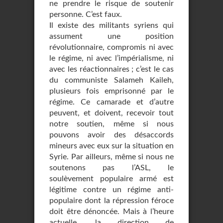
ne prendre le risque de soutenir
personne. C’est faux.
Il existe des militants syriens qui
assument une position
révolutionnaire, compromis ni avec
le régime, ni avec l’impérialisme, ni
avec les réactionnaires ; c’est le cas
du communiste Salameh Kaileh,
plusieurs fois emprisonné par le
régime. Ce camarade et d’autre
peuvent, et doivent, recevoir tout
notre soutien, même si nous
pouvons avoir des désaccords
mineurs avec eux sur la situation en
Syrie. Par ailleurs, même si nous ne
soutenons pas l’ASL, le
soulèvement populaire armé est
légitime contre un régime anti-
populaire dont la répression féroce
doit être dénoncée. Mais à l’heure
actuelle, la direction de