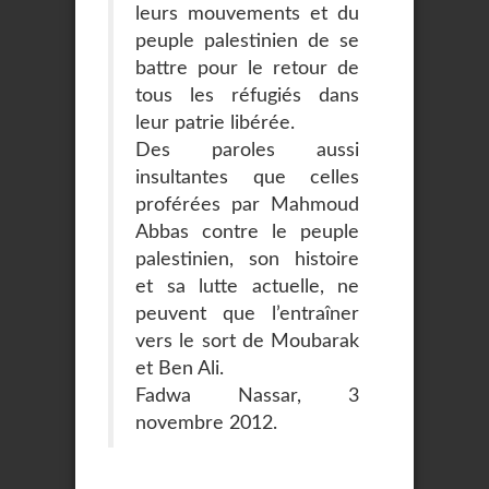
leurs mouvements et du
peuple palestinien de se
battre pour le retour de
tous les réfugiés dans
leur patrie libérée.
Des paroles aussi
insultantes que celles
proférées par Mahmoud
Abbas contre le peuple
palestinien, son histoire
et sa lutte actuelle, ne
peuvent que l’entraîner
vers le sort de Moubarak
et Ben Ali.
Fadwa Nassar, 3
novembre 2012.