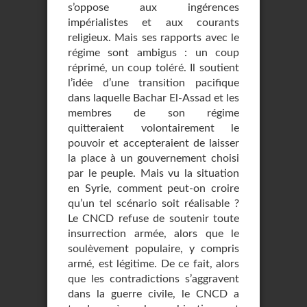
s’oppose aux ingérences
impérialistes et aux courants
religieux. Mais ses rapports avec le
régime sont ambigus : un coup
réprimé, un coup toléré. Il soutient
l’idée d’une transition pacifique
dans laquelle Bachar El-Assad et les
membres de son régime
quitteraient volontairement le
pouvoir et accepteraient de laisser
la place à un gouvernement choisi
par le peuple. Mais vu la situation
en Syrie, comment peut-on croire
qu’un tel scénario soit réalisable ?
Le CNCD refuse de soutenir toute
insurrection armée, alors que le
soulèvement populaire, y compris
armé, est légitime. De ce fait, alors
que les contradictions s’aggravent
dans la guerre civile, le CNCD a