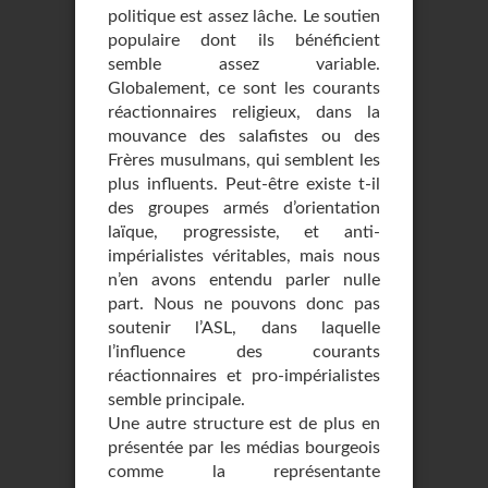
politique est assez lâche. Le soutien
populaire dont ils bénéficient
semble assez variable.
Globalement, ce sont les courants
réactionnaires religieux, dans la
mouvance des salafistes ou des
Frères musulmans, qui semblent les
plus influents. Peut-être existe t-il
des groupes armés d’orientation
laïque, progressiste, et anti-
impérialistes véritables, mais nous
n’en avons entendu parler nulle
part. Nous ne pouvons donc pas
soutenir l’ASL, dans laquelle
l’influence des courants
réactionnaires et pro-impérialistes
semble principale.
Une autre structure est de plus en
présentée par les médias bourgeois
comme la représentante