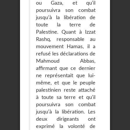
ou Gaza, et qu’il
poursuivra son combat
jusqu’à la libération de
toute la terre de
Palestine. Quant à Izzat
Rashq, responsable au
mouvement Hamas, il a
refusé les déclarations de
Mahmoud Abbas,
affirmant que ce dernier
ne représentait que lui-
même, et que le peuple
palestinien reste attaché
à toute sa terre et qu’il
poursuivra son combat
jusqu’à la libération. Les
deux dirigeants ont
exprimé la volonté de