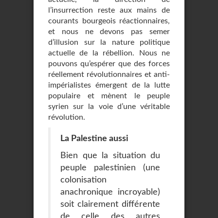
l’insurrection reste aux mains de
courants bourgeois réactionnaires,
et nous ne devons pas semer
d’illusion sur la nature politique
actuelle de la rébellion. Nous ne
pouvons qu’espérer que des forces
réellement révolutionnaires et anti-
impérialistes émergent de la lutte
populaire et mènent le peuple
syrien sur la voie d’une véritable
révolution.
La Palestine aussi
Bien que la situation du
peuple palestinien (une
colonisation
anachronique incroyable)
soit clairement différente
de celle des autres