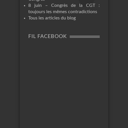
8 juin – Congrès de la CGT :
toujours les mêmes contradictions
Tous les articles du blog
FIL FACEBOOK