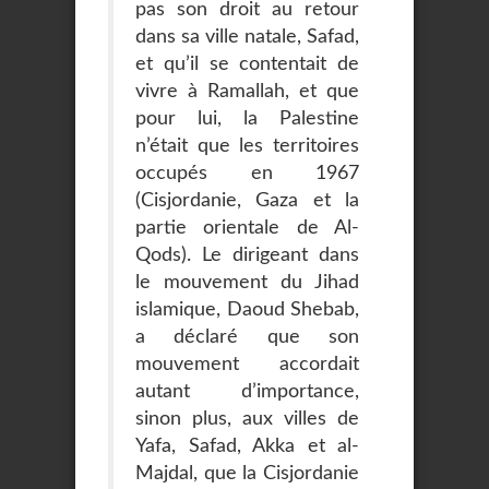
pas son droit au retour
dans sa ville natale, Safad,
et qu’il se contentait de
vivre à Ramallah, et que
pour lui, la Palestine
n’était que les territoires
occupés en 1967
(Cisjordanie, Gaza et la
partie orientale de Al-
Qods). Le dirigeant dans
le mouvement du Jihad
islamique, Daoud Shebab,
a déclaré que son
mouvement accordait
autant d’importance,
sinon plus, aux villes de
Yafa, Safad, Akka et al-
Majdal, que la Cisjordanie