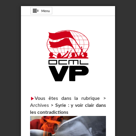
Menu
Vous êtes dans la rubrique >
Archives
>
Syrie : y voir clair dans
les contradictions