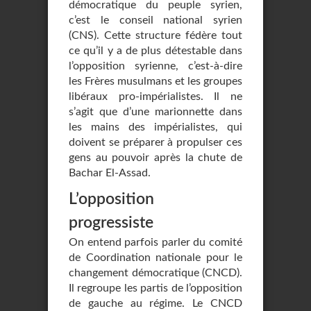
démocratique du peuple syrien,
c’est le conseil national syrien
(CNS). Cette structure fédère tout
ce qu’il y a de plus détestable dans
l’opposition syrienne, c’est-à-dire
les Frères musulmans et les groupes
libéraux pro-impérialistes. Il ne
s’agit que d’une marionnette dans
les mains des impérialistes, qui
doivent se préparer à propulser ces
gens au pouvoir après la chute de
Bachar El-Assad.
L’opposition
progressiste
On entend parfois parler du comité
de Coordination nationale pour le
changement démocratique (CNCD).
Il regroupe les partis de l’opposition
de gauche au régime. Le CNCD