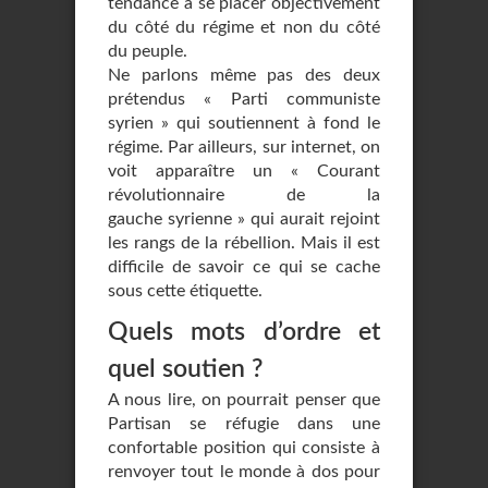
tendance à se placer objectivement
du côté du régime et non du côté
du peuple.
Ne parlons même pas des deux
prétendus « Parti communiste
syrien » qui soutiennent à fond le
régime. Par ailleurs, sur internet, on
voit apparaître un « Courant
révolutionnaire de la
gauche syrienne » qui aurait rejoint
les rangs de la rébellion. Mais il est
difficile de savoir ce qui se cache
sous cette étiquette.
Quels mots d’ordre et
quel soutien ?
A nous lire, on pourrait penser que
Partisan se réfugie dans une
confortable position qui consiste à
renvoyer tout le monde à dos pour