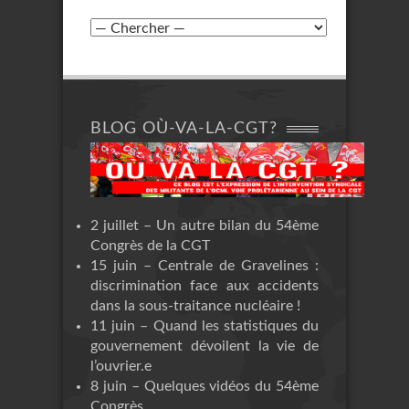
BLOG OÙ-VA-LA-CGT?
2 juillet – Un autre bilan du 54ème
Congrès de la CGT
15 juin – Centrale de Gravelines :
discrimination face aux accidents
dans la sous-traitance nucléaire !
11 juin – Quand les statistiques du
gouvernement dévoilent la vie de
l’ouvrier.e
8 juin – Quelques vidéos du 54ème
Congrès