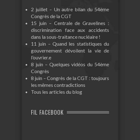
2 juillet – Un autre bilan du 54ème
Congrès de la CGT
15 juin – Centrale de Gravelines :
discrimination face aux accidents
dans la sous-traitance nucléaire !
11 juin – Quand les statistiques du
gouvernement dévoilent la vie de
l’ouvrier.e
8 juin – Quelques vidéos du 54ème
Congrès
8 juin – Congrès de la CGT : toujours
les mêmes contradictions
Tous les articles du blog
FIL FACEBOOK