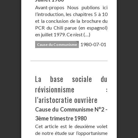
Avant-propos Nous publions ici
l’introduction, les chapitres 5 à 10
et la conclusion de la brochure du
PCR du Chili parue (en espagnol)
en juillet 1979. Ce n’est (…)
1980-07-01
Cause du Communisme
La base sociale du
révisionnisme :
l’aristocratie ouvrière
Cause du Communisme N°2 -
3ème trimestre 1980
Cet article est le deuxième volet
de notre étude sur l’opportunisme