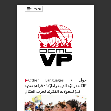
Menu
حول
>
Other Languages
"الكنفدراليّة الديمقراطيّة" : قراءة نقدية
للتحولات الفكريّة لحزب العمّال (…)