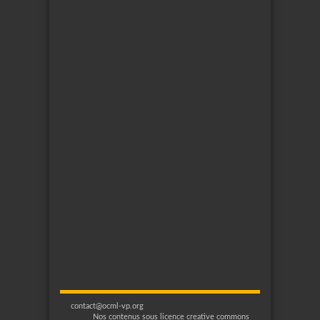
contact@ocml-vp.org
Nos contenus sous licence creative commons