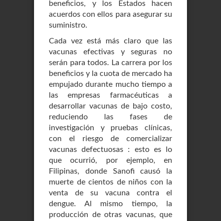
beneficios, y los Estados hacen
acuerdos con ellos para asegurar su
suministro.
Cada vez está más claro que las
vacunas efectivas y seguras no
serán para todos. La carrera por los
beneficios y la cuota de mercado ha
empujado durante mucho tiempo a
las empresas farmacéuticas a
desarrollar vacunas de bajo costo,
reduciendo las fases de
investigación y pruebas clínicas,
con el riesgo de comercializar
vacunas defectuosas : esto es lo
que ocurrió, por ejemplo, en
Filipinas, donde Sanofi causó la
muerte de cientos de niños con la
venta de su vacuna contra el
dengue. Al mismo tiempo, la
producción de otras vacunas, que