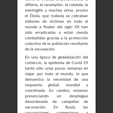
difteria, el sarampión, la rubéola, la
meningitis y muchas otras, pronto
el Ébola, que todavía se cobraban
millones de víctimas en todo el
mundo a finales del siglo XX han
sido erradicadas o están siendo
combatidas gracias a la protección
colectiva de la población resultante
de la vacunación.
En una época de globalización del
comercio, la epidemia de Covid-19
tardó sólo unas pocas semanas en
viajar por todo el mundo, lo que
demuestra la necesidad de una
respuesta global, mundial y
coordinada. En cambio, estamos
presenciando un despliegue
desordenado de campañas de
vacunación. En Rusia, las
vacunaciones comenzaron a