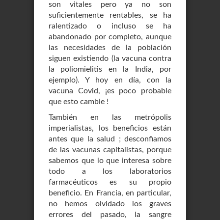
son vitales pero ya no son
suficientemente rentables, se ha
ralentizado o incluso se ha
abandonado por completo, aunque
las necesidades de la población
siguen existiendo (la vacuna contra
la poliomielitis en la India, por
ejemplo). Y hoy en día, con la
vacuna Covid, ¡es poco probable
que esto cambie !
También en las metrópolis
imperialistas, los beneficios están
antes que la salud ; desconfiamos
de las vacunas capitalistas, porque
sabemos que lo que interesa sobre
todo a los laboratorios
farmacéuticos es su propio
beneficio. En Francia, en particular,
no hemos olvidado los graves
errores del pasado, la sangre