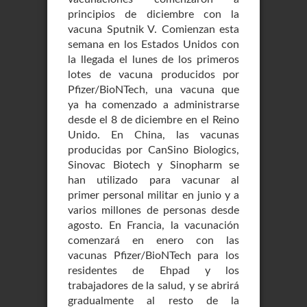
principios de diciembre con la
vacuna Sputnik V. Comienzan esta
semana en los Estados Unidos con
la llegada el lunes de los primeros
lotes de vacuna producidos por
Pfizer/BioNTech, una vacuna que
ya ha comenzado a administrarse
desde el 8 de diciembre en el Reino
Unido. En China, las vacunas
producidas por CanSino Biologics,
Sinovac Biotech y Sinopharm se
han utilizado para vacunar al
primer personal militar en junio y a
varios millones de personas desde
agosto. En Francia, la vacunación
comenzará en enero con las
vacunas Pfizer/BioNTech para los
residentes de Ehpad y los
trabajadores de la salud, y se abrirá
gradualmente al resto de la