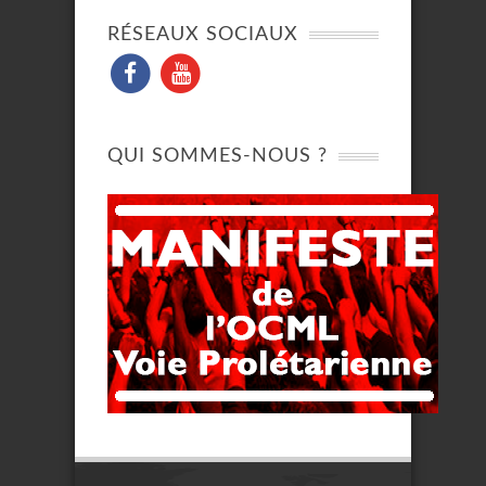
RÉSEAUX SOCIAUX
QUI SOMMES-NOUS ?