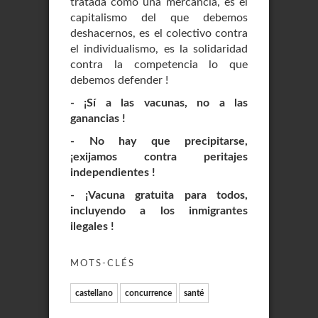
tratada como una mercancía, es el
capitalismo del que debemos
deshacernos, es el colectivo contra
el individualismo, es la solidaridad
contra la competencia lo que
debemos defender !
- ¡Sí a las vacunas, no a las
ganancias !
- No hay que precipitarse,
¡exijamos contra peritajes
independientes !
- ¡Vacuna gratuita para todos,
incluyendo a los inmigrantes
ilegales !
MOTS-CLÉS
castellano
concurrence
santé