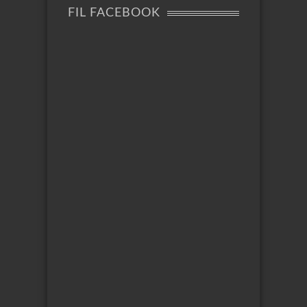
FIL FACEBOOK