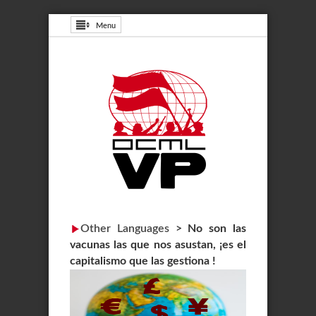
Menu
Other Languages
>
No son las
vacunas las que nos asustan, ¡es el
capitalismo que las gestiona !