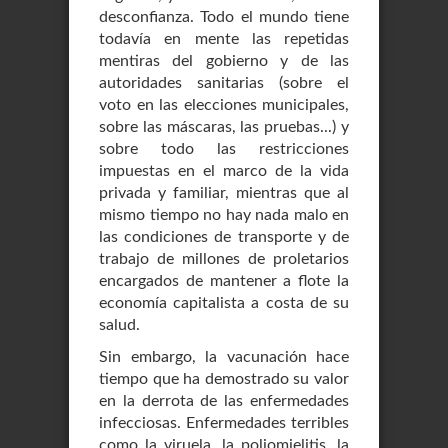
desconfianza. Todo el mundo tiene
todavía en mente las repetidas
mentiras del gobierno y de las
autoridades sanitarias (sobre el
voto en las elecciones municipales,
sobre las máscaras, las pruebas...) y
sobre todo las restricciones
impuestas en el marco de la vida
privada y familiar, mientras que al
mismo tiempo no hay nada malo en
las condiciones de transporte y de
trabajo de millones de proletarios
encargados de mantener a flote la
economía capitalista a costa de su
salud.
Sin embargo, la vacunación hace
tiempo que ha demostrado su valor
en la derrota de las enfermedades
infecciosas. Enfermedades terribles
como la viruela, la poliomielitis, la