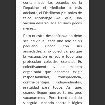
contaminada, las secuelas de la
Depakine, el Mediador o, más
adelante, el Distilbeno y el polvo de
talco Morhange. Así que, una
vacuna desarrollada en unos pocos
meses…
Pero nuestra desconfianza no debe
ser individual, cada uno solo en su
pequeño rincón con sus
ansiedades, sino colectiva, porque
la vacunación es sobre todo una
protección colectiva esencial. Es
colectivamente y de manera
organizada que debemos exigir
responsabilidad, transparencia,
contra-peritajes independientes,
gratuidad para todos. Así que,
cuando llegue nuestro turno, ¡nos
vacunaremos ! Pero tened cuidado
y seguid luchando contra la lógica