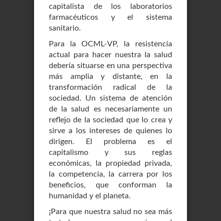
capitalista de los laboratorios
farmacéuticos y el sistema
sanitario.
Para la OCML-VP, la resistencia
actual para hacer nuestra la salud
debería situarse en una perspectiva
más amplia y distante, en la
transformación radical de la
sociedad. Un sistema de atención
de la salud es necesariamente un
reflejo de la sociedad que lo crea y
sirve a los intereses de quienes lo
dirigen. El problema es el
capitalismo y sus reglas
económicas, la propiedad privada,
la competencia, la carrera por los
beneficios, que conforman la
humanidad y el planeta.
¡Para que nuestra salud no sea más