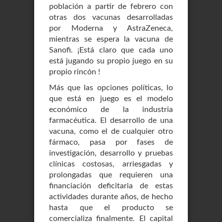
población a partir de febrero con
otras dos vacunas desarrolladas
por Moderna y AstraZeneca,
mientras se espera la vacuna de
Sanofi. ¡Está claro que cada uno
está jugando su propio juego en su
propio rincón !
Más que las opciones políticas, lo
que está en juego es el modelo
económico de la industria
farmacéutica. El desarrollo de una
vacuna, como el de cualquier otro
fármaco, pasa por fases de
investigación, desarrollo y pruebas
clínicas costosas, arriesgadas y
prolongadas que requieren una
financiación deficitaria de estas
actividades durante años, de hecho
hasta que el producto se
comercializa finalmente. El capital