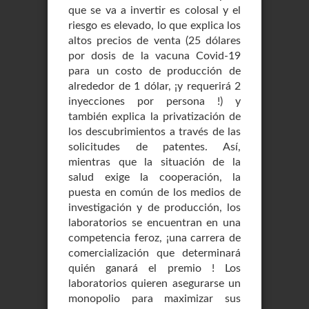
que se va a invertir es colosal y el
riesgo es elevado, lo que explica los
altos precios de venta (25 dólares
por dosis de la vacuna Covid-19
para un costo de producción de
alrededor de 1 dólar, ¡y requerirá 2
inyecciones por persona !) y
también explica la privatización de
los descubrimientos a través de las
solicitudes de patentes. Así,
mientras que la situación de la
salud exige la cooperación, la
puesta en común de los medios de
investigación y de producción, los
laboratorios se encuentran en una
competencia feroz, ¡una carrera de
comercialización que determinará
quién ganará el premio ! Los
laboratorios quieren asegurarse un
monopolio para maximizar sus