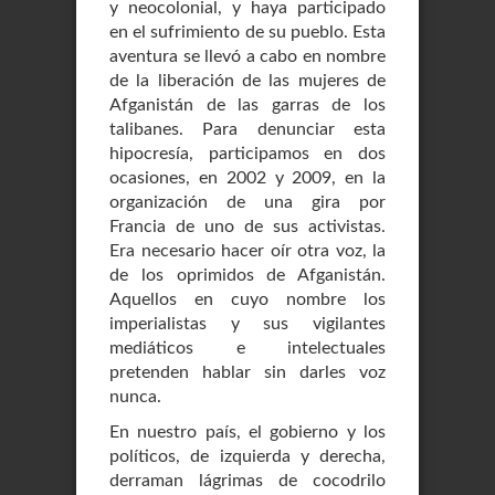
y neocolonial, y haya participado
en el sufrimiento de su pueblo. Esta
aventura se llevó a cabo en nombre
de la liberación de las mujeres de
Afganistán de las garras de los
talibanes. Para denunciar esta
hipocresía, participamos en dos
ocasiones, en 2002 y 2009, en la
organización de una gira por
Francia de uno de sus activistas.
Era necesario hacer oír otra voz, la
de los oprimidos de Afganistán.
Aquellos en cuyo nombre los
imperialistas y sus vigilantes
mediáticos e intelectuales
pretenden hablar sin darles voz
nunca.
En nuestro país, el gobierno y los
políticos, de izquierda y derecha,
derraman lágrimas de cocodrilo