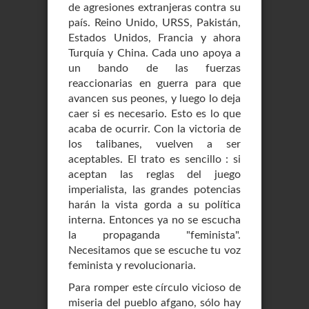
de agresiones extranjeras contra su
país. Reino Unido, URSS, Pakistán,
Estados Unidos, Francia y ahora
Turquía y China. Cada uno apoya a
un bando de las fuerzas
reaccionarias en guerra para que
avancen sus peones, y luego lo deja
caer si es necesario. Esto es lo que
acaba de ocurrir. Con la victoria de
los talibanes, vuelven a ser
aceptables. El trato es sencillo : si
aceptan las reglas del juego
imperialista, las grandes potencias
harán la vista gorda a su política
interna. Entonces ya no se escucha
la propaganda "feminista".
Necesitamos que se escuche tu voz
feminista y revolucionaria.
Para romper este círculo vicioso de
miseria del pueblo afgano, sólo hay