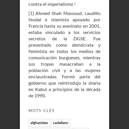
contra el imperialismo !
[
1
]
Ahmed Shah Massoud, caudillo
feudal e islamista apoyado por
Francia hasta su asesinato en 2001,
estaba vinculado a los servicios
secretos de la DGSE. Fue
presentado como demócrata y
feminista en todos los medios de
comunicación burgueses, mientras
sus tropas masacraban a la
población civil y a las mujeres
enclaustradas. Formó parte del
gobierno que reintrodujo la sharia
en Kabul a principios de la década
de 1990.
MOTS-CLÉS
afghanistan
castellano