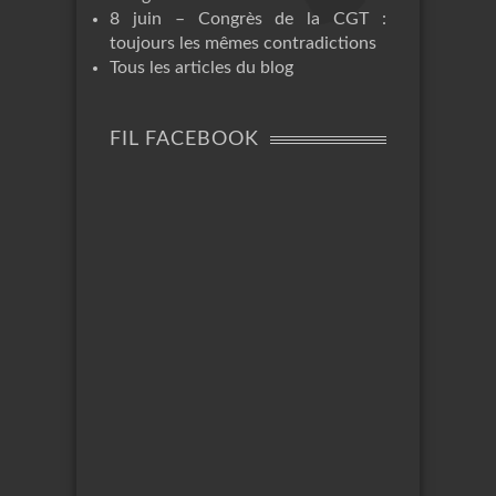
8 juin – Congrès de la CGT :
toujours les mêmes contradictions
Tous les articles du blog
FIL FACEBOOK