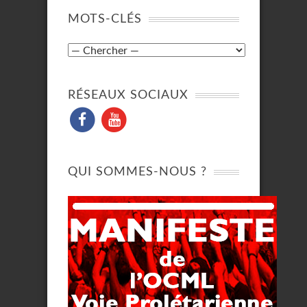
MOTS-CLÉS
RÉSEAUX SOCIAUX
QUI SOMMES-NOUS ?