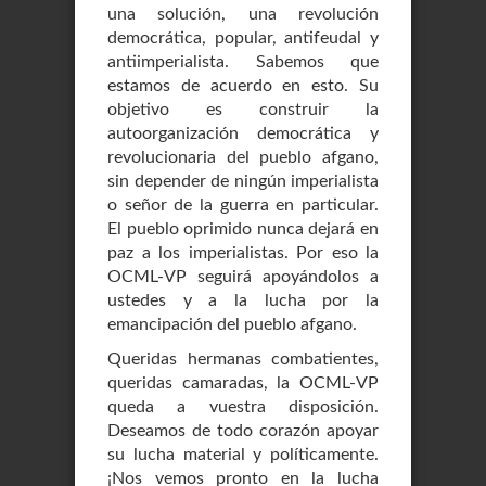
una solución, una revolución
democrática, popular, antifeudal y
antiimperialista. Sabemos que
estamos de acuerdo en esto. Su
objetivo es construir la
autoorganización democrática y
revolucionaria del pueblo afgano,
sin depender de ningún imperialista
o señor de la guerra en particular.
El pueblo oprimido nunca dejará en
paz a los imperialistas. Por eso la
OCML-VP seguirá apoyándolos a
ustedes y a la lucha por la
emancipación del pueblo afgano.
Queridas hermanas combatientes,
queridas camaradas, la OCML-VP
queda a vuestra disposición.
Deseamos de todo corazón apoyar
su lucha material y políticamente.
¡Nos vemos pronto en la lucha