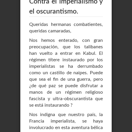
Contra el imperialismo y
el oscurantismo.
Queridas hermanas combatientes,
queridas camaradas,
Nos hemos enterado, con gran
preocupación, que los talibanes
han vuelto a entrar en Kabul. El
régimen títere instaurado por los
imperialistas se ha derrumbado
como un castillo de naipes. Puede
que sea el fin de una guerra, pero
¿de qué paz se puede disfrutar a
manos de un régimen religioso
fascista y ultra-obscurantista que
se está instaurando ?
Nos indigna que nuestro país, la
Francia imperialista, se haya
involucrado en esta aventura bélica