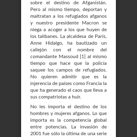
sobre el destino de Afganistán.
Pero al mismo tiempo, deportan y
maltratan a los refugiados afganos
y nuestro presidente Macron se
niega a acoger a los que huyen de
los talibanes. La alcaldesa de París,
Anne Hidalgo, ha bautizado un
callejón con el nombre del
comandante Massoud
[
1
]
al mismo
tiempo que hace que la policía
saquee los campos de refugiados.
No quieren admitir que es la
injerencia de países como Francia la
que ha generado el caos que lleva a
sus compatriotas a huir.
No les importa el destino de los
hombres y mujeres afganos. Lo que
importa es la competencia global
entre potencias. La invasión de
2001 fue sólo la última de una serie