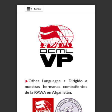
Menu
Other Languages
>
Dirigido a
nuestras hermanas combatientes
de la RAWA en Afganistán.