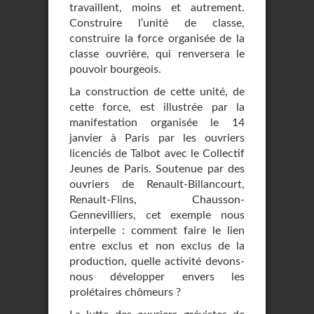
travaillent, moins et autrement.
Construire l’unité de classe,
construire la force organisée de la
classe ouvrière, qui renversera le
pouvoir bourgeois.
La construction de cette unité, de
cette force, est illustrée par la
manifestation organisée le 14
janvier à Paris par les ouvriers
licenciés de Talbot avec le Collectif
Jeunes de Paris. Soutenue par des
ouvriers de Renault-Billancourt,
Renault-Flins, Chausson-
Gennevilliers, cet exemple nous
interpelle : comment faire le lien
entre exclus et non exclus de la
production, quelle activité devons-
nous développer envers les
prolétaires chômeurs ?