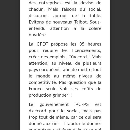
des entreprises est la devise de
chacun. Mais faisons du social,
discutons autour de la table.
Evitons de nouveaux Talbot. Sous-
entendu attention à la colère
ouvrière.
La CFDT propose les 35 heures
pour réduire les licenciements,
créer des emplois. D’accord ! Mais
attention, au niveau de plusieurs
pays européens, afin de mettre tout
le monde au même niveau de
compétitivité. Pas question que la
France seule voit ses coûts de
production grimper !!
Le gouvernement PC-PS est
d’accord pour le social, mais pas
trop tout de même, car ce qui sera
donné aux uns, il faudra le donner