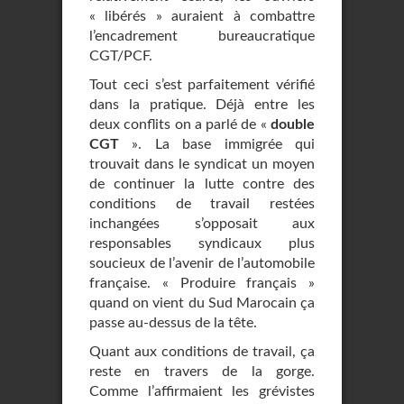
« libérés » auraient à combattre
l’encadrement bureaucratique
CGT/PCF.
Tout ceci s’est parfaitement vérifié
dans la pratique. Déjà entre les
deux conflits on a parlé de «
double
CGT
». La base immigrée qui
trouvait dans le syndicat un moyen
de continuer la lutte contre des
conditions de travail restées
inchangées s’opposait aux
responsables syndicaux plus
soucieux de l’avenir de l’automobile
française. « Produire français »
quand on vient du Sud Marocain ça
passe au-dessus de la tête.
Quant aux conditions de travail, ça
reste en travers de la gorge.
Comme l’affirmaient les grévistes