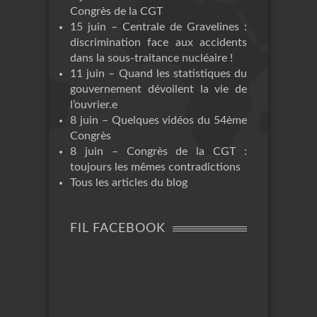
Congrès de la CGT
15 juin – Centrale de Gravelines :
discrimination face aux accidents
dans la sous-traitance nucléaire !
11 juin – Quand les statistiques du
gouvernement dévoilent la vie de
l’ouvrier.e
8 juin – Quelques vidéos du 54ème
Congrès
8 juin – Congrès de la CGT :
toujours les mêmes contradictions
Tous les articles du blog
FIL FACEBOOK