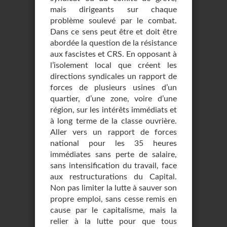
mais dirigeants sur chaque
problème soulevé par le combat.
Dans ce sens peut être et doit être
abordée la question de la résistance
aux fascistes et CRS. En opposant à
l’isolement local que créent les
directions syndicales un rapport de
forces de plusieurs usines d’un
quartier, d’une zone, voire d’une
région, sur les intérêts immédiats et
à long terme de la classe ouvrière.
Aller vers un rapport de forces
national pour les 35 heures
immédiates sans perte de salaire,
sans intensification du travail, face
aux restructurations du Capital.
Non pas limiter la lutte à sauver son
propre emploi, sans cesse remis en
cause par le capitalisme, mais la
relier à la lutte pour que tous