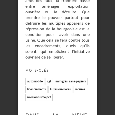
amis des faux, la frontière passe
entre aménager l’exploitation
ouvrière ou la détruire. Que
prendre le pouvoir partout pour
détruire les multiples appareils de
répression de la bourgeoisie est la
condition pour l’avoir dans une
usine. Que cela se fera contre tous
les encadrements, quels qu’ils
soient, qui empêchent l’initiative
ouvrière de se libérer.
MOTS-CLÉS
automobile
cgt
immigrés, sans-papiers
licenciements
luttes ouvrières
racisme
révisionnisme pcf