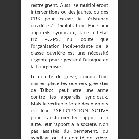
restreignent. Aussi se multiplieront
interventions ou des jaunes, ou des
CRS pour casser la résistance
ouvrière à l’exploitation. Face aux
appareils syndicaux, face à l’Etat
flic PC-PS, nul doute que
l’organisation indépendante de la
classe ouvrière est une nécessité
urgente pour riposter à l’attaque de
la bourgeoisie.
Le comité de grève, comme l’ont
mis en place les ouvriers grévistes
de Talbot, peut être une arme
contre les appareils syndicaux.
Mais la véritable force des ouvriers
est leur PARTICIPATION ACTIVE
pour transformer leur apport à la
lutte, leur rapport à la société. Non
pas assistés du permanent, du
syndicat ou du comité de grève,