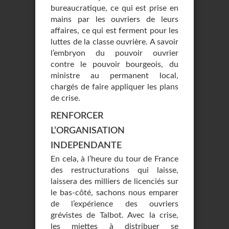
bureaucratique, ce qui est prise en
mains par les ouvriers de leurs
affaires, ce qui est ferment pour les
luttes de la classe ouvrière. A savoir
l’embryon du pouvoir ouvrier
contre le pouvoir bourgeois, du
ministre au permanent local,
chargés de faire appliquer les plans
de crise.
RENFORCER
L’ORGANISATION
INDEPENDANTE
En cela, à l’heure du tour de France
des restructurations qui laisse,
laissera des milliers de licenciés sur
le bas-côté, sachons nous emparer
de l’expérience des ouvriers
grévistes de Talbot. Avec la crise,
les miettes à distribuer se