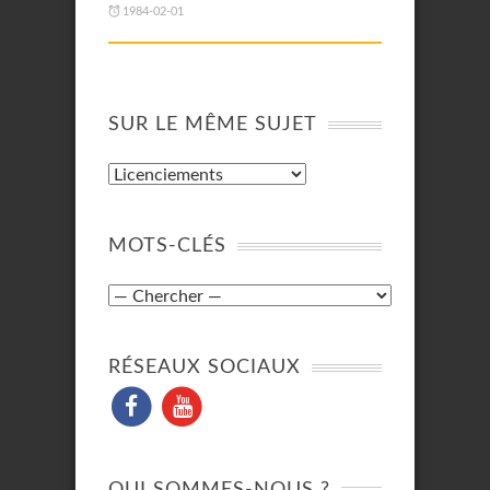
1984-02-01
SUR LE MÊME SUJET
MOTS-CLÉS
RÉSEAUX SOCIAUX
QUI SOMMES-NOUS ?