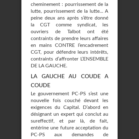
cheminement : pourrissement de la
lutte, pourrissement de la lutte... A
peine deux ans après s’être donné
la CGT comme syndicat, les
ouvriers de Talbot ont été
contraints de prendre leurs affaires
en mains CONTRE l’encadrement
CGT, pour défendre leurs intérêts,
contraints d’affronter L’ENSEMBLE
DE LA GAUCHE.
LA GAUCHE AU COUDE A
COUDE
Le gouvernement PC-PS s’est une
nouvelle fois couché devant les
exigences du Capital. D’abord en
désignant un expert qui conclut au
sureffectif, et par là, de fait,
entérine une future acceptation du
PC-PS aux demandes de