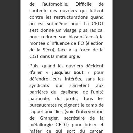
de l’automobile. Difficile de
soutenir des ouvriers qui luttent
contre les restructurations quand
on est soi-même pour. La CFDT
s’est donné un visage plus radical
pour redorer son blason face à la
montée d’influence de FO (élection
de la Sécu), face à la force de la
CGT dans la métallurgie.
Puis, quand les ouvriers décident
d’aller «
jusqu’au bout
» pour
défendre leurs intérêts, sans les
syndicats qui s’arrêtent aux
barrières du légalisme, de l’unité
nationale, du profit, tous les
bureaucrates rejoignent le camp de
l’appel aux flics (voir l’intervention
de Grangier, secrétaire de la
métallurgie CFDT) pour briser et
mâter ce qui sort du carcan