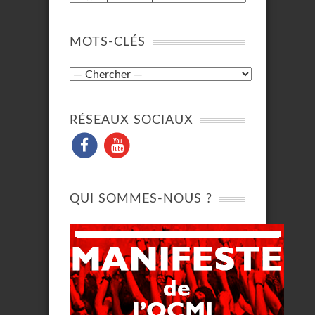
MOTS-CLÉS
RÉSEAUX SOCIAUX
QUI SOMMES-NOUS ?