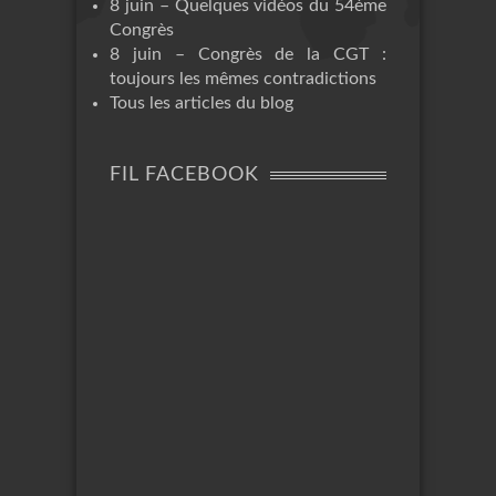
8 juin – Quelques vidéos du 54ème
Congrès
8 juin – Congrès de la CGT :
toujours les mêmes contradictions
Tous les articles du blog
FIL FACEBOOK