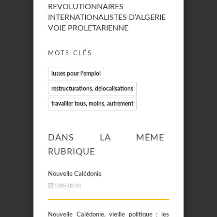
REVOLUTIONNAIRES
INTERNATIONALISTES D’ALGERIE
VOIE PROLETARIENNE
MOTS-CLÉS
luttes pour l’emploi
restructurations, délocalisations
travailler tous, moins, autrement
DANS LA MÊME
RUBRIQUE
Nouvelle Calédonie
1985-02-01
Nouvelle Calédonie, vieille politique : les