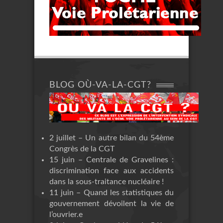
BLOG OÙ-VA-LA-CGT?
2 juillet – Un autre bilan du 54ème
Congrès de la CGT
15 juin – Centrale de Gravelines :
discrimination face aux accidents
dans la sous-traitance nucléaire !
11 juin – Quand les statistiques du
gouvernement dévoilent la vie de
l’ouvrier.e