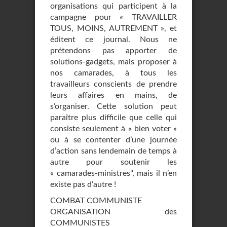
organisations qui participent à la
campagne pour « TRAVAILLER
TOUS, MOINS, AUTREMENT », et
éditent ce journal. Nous ne
prétendons pas apporter de
solutions-gadgets, mais proposer à
nos camarades, à tous les
travailleurs conscients de prendre
leurs affaires en mains, de
s’organiser. Cette solution peut
paraître plus difficile que celle qui
consiste seulement à « bien voter »
ou à se contenter d’une journée
d’action sans lendemain de temps à
autre pour soutenir les
« camarades-ministres", mais il n’en
existe pas d’autre !
COMBAT COMMUNISTE
ORGANISATION des
COMMUNISTES