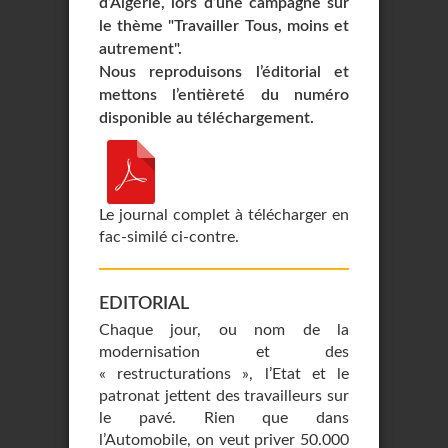
d’Algérie, lors d’une campagne sur
le thème "Travailler Tous, moins et
autrement".
Nous reproduisons l’éditorial et
mettons l’entièreté du numéro
disponible au téléchargement.
Le journal complet à télécharger en
fac-similé ci-contre.
EDITORIAL
Chaque jour, ou nom de la
modernisation et des
« restructurations », l’Etat et le
patronat jettent des travailleurs sur
le pavé. Rien que dans
l’Automobile, on veut priver 50.000