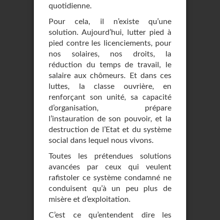
quotidienne.
Pour cela, il n’existe qu’une
solution. Aujourd’hui, lutter pied à
pied contre les licenciements, pour
nos solaires, nos droits, la
réduction du temps de travail, le
salaire aux chômeurs. Et dans ces
luttes, la classe ouvrière, en
renforçant son unité, sa capacité
d’organisation, prépare
l’instauration de son pouvoir, et la
destruction de l’Etat et du système
social dans lequel nous vivons.
Toutes les prétendues solutions
avancées par ceux qui veulent
rafistoler ce système condamné ne
conduisent qu’à un peu plus de
misère et d’exploitation.
C’est ce qu’entendent dire les