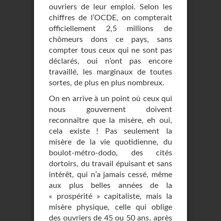
ouvriers de leur emploi. Selon les
chiffres de l’OCDE, on compterait
officiellement 2,5 millions de
chômeurs dons ce pays, sans
compter tous ceux qui ne sont pas
déclarés, oui n’ont pas encore
travaillé, les marginaux de toutes
sortes, de plus en plus nombreux.
On en arrive à un point où ceux qui
nous gouvernent doivent
reconnaître que la misère, eh oui,
cela existe ! Pas seulement la
misère de la vie quotidienne, du
boulot-métro-dodo, des cités
dortoirs, du travail épuisant et sans
intérêt, qui n’a jamais cessé, même
aux plus belles années de la
« prospérité » capitaliste, mais la
misère physique, celle qui oblige
des ouvriers de 45 ou 50 ans, après