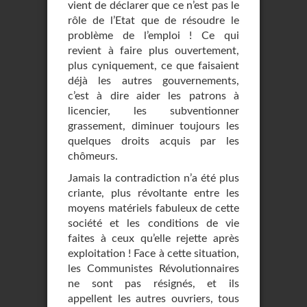
vient de déclarer que ce n’est pas le
rôle de l’Etat que de résoudre le
problème de l’emploi ! Ce qui
revient à faire plus ouvertement,
plus cyniquement, ce que faisaient
déjà les autres gouvernements,
c’est à dire aider les patrons à
licencier, les subventionner
grassement, diminuer toujours les
quelques droits acquis par les
chômeurs.
Jamais la contradiction n’a été plus
criante, plus révoltante entre les
moyens matériels fabuleux de cette
société et les conditions de vie
faites à ceux qu’elle rejette après
exploitation ! Face à cette situation,
les Communistes Révolutionnaires
ne sont pas résignés, et ils
appellent les autres ouvriers, tous