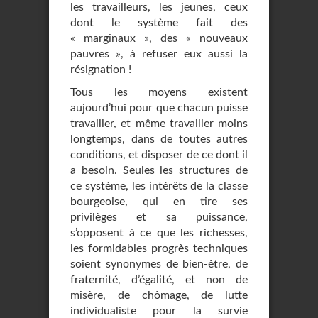
les travailleurs, les jeunes, ceux
dont le système fait des
« marginaux », des « nouveaux
pauvres », à refuser eux aussi la
résignation !
Tous les moyens existent
aujourd’hui pour que chacun puisse
travailler, et même travailler moins
longtemps, dans de toutes autres
conditions, et disposer de ce dont il
a besoin. Seules les structures de
ce système, les intérêts de la classe
bourgeoise, qui en tire ses
privilèges et sa puissance,
s’opposent à ce que les richesses,
les formidables progrès techniques
soient synonymes de bien-être, de
fraternité, d’égalité, et non de
misère, de chômage, de lutte
individualiste pour la survie