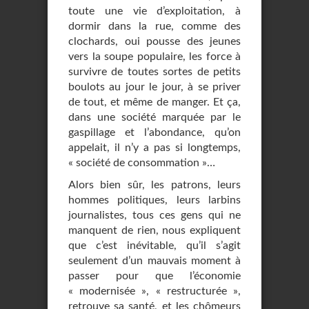
toute une vie d’exploitation, à
dormir dans la rue, comme des
clochards, oui pousse des jeunes
vers la soupe populaire, les force à
survivre de toutes sortes de petits
boulots au jour le jour, à se priver
de tout, et même de manger. Et ça,
dans une société marquée par le
gaspillage et l’abondance, qu’on
appelait, il n’y a pas si longtemps,
« société de consommation »…
Alors bien sûr, les patrons, leurs
hommes politiques, leurs larbins
journalistes, tous ces gens qui ne
manquent de rien, nous expliquent
que c’est inévitable, qu’il s’agit
seulement d’un mauvais moment à
passer pour que l’économie
« modernisée », « restructurée »,
retrouve sa santé, et les chômeurs