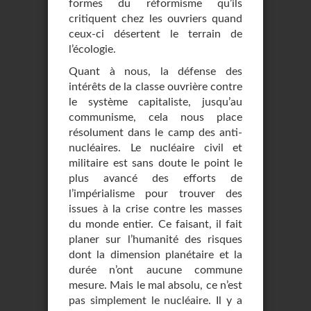
formes du réformisme qu’ils
critiquent chez les ouvriers quand
ceux-ci désertent le terrain de
l’écologie.
Quant à nous, la défense des
intérêts de la classe ouvrière contre
le système capitaliste, jusqu’au
communisme, cela nous place
résolument dans le camp des anti-
nucléaires. Le nucléaire civil et
militaire est sans doute le point le
plus avancé des efforts de
l’impérialisme pour trouver des
issues à la crise contre les masses
du monde entier. Ce faisant, il fait
planer sur l’humanité des risques
dont la dimension planétaire et la
durée n’ont aucune commune
mesure. Mais le mal absolu, ce n’est
pas simplement le nucléaire. Il y a