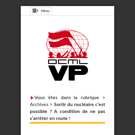
Menu
Vous êtes dans la rubrique >
Archives
>
Sortir du nucléaire c’est
possible ? A condition de ne pas
s’arrêter en route !