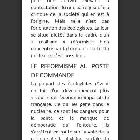
pour une activité élevant la
contestation du nucléaire jusqu’à la
critique de la société qui en est à
l’origine. Mais telle n’est pas
l’orientation des écologistes. La leur
se situe plutôt dans le cadre d’un
« réalisme » réformiste bien
concentré par la formule « sortir du
nucléaire, c’est possible ».
LE REFORMISME AU POSTE
DE COMMANDE
La plupart des écologistes rêvent
en fait d’un développement plus
« cool » de l’économie impérialiste
française. Ce qui les gêne dans le
nucléaire, ce sont les dangers pour
la santé et le manque de
démocratie qui l’entoure. Ils
s’arrêtent en route sur la voie de la
critique de la division sociale du