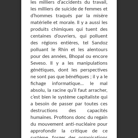
les milliers d’accidents du travail,
les milliers de suicide de femmes et
d’hommes traqués par la misère
matérielle et morale. Il y a aussi les
produits chimiques qui tuent des
centaines d’ouvriers, qui polluent
des régions entières, tel Sandoz
polluant le Rhin et les alentours
pour des années, Bhopal ou encore
Seveso. Il y a les manipulations
génétiques, dont les perspectives
ne sont pas que bénéfiques ; il y a le
fichage informatique... le mal
absolu, la racine qu’il faut arracher,
c’est bien le système capitaliste qui
a besoin de passer par toutes ces
destructions des capacités
humaines. Profitons donc du regain
du mouvement anti-nucléaire pour
approfondir la critique de ce
système, forger des organisations