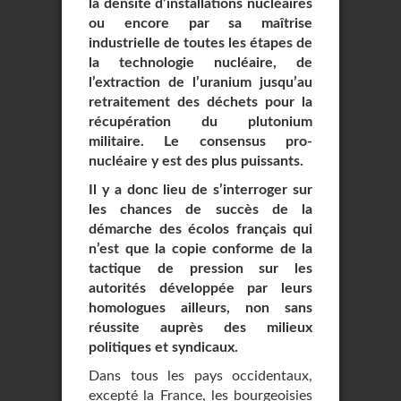
la densité d’installations nucléaires
ou encore par sa maîtrise
industrielle de toutes les étapes de
la technologie nucléaire, de
l’extraction de l’uranium jusqu’au
retraitement des déchets pour la
récupération du plutonium
militaire. Le consensus pro-
nucléaire y est des plus puissants.
Il y a donc lieu de s’interroger sur
les chances de succès de la
démarche des écolos français qui
n’est que la copie conforme de la
tactique de pression sur les
autorités développée par leurs
homologues ailleurs, non sans
réussite auprès des milieux
politiques et syndicaux.
Dans tous les pays occidentaux,
excepté la France, les bourgeoisies