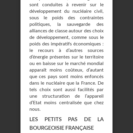
sont conduites à revenir sur le
développement du nucléaire civil,
sous le poids des contraintes
politiques, la sauvegarde des
alliances de classe autour des choix
de développement, comme sous le
poids des impératifs économiques :
le recours à d’autres sources
d’énergie présentes sur le territoire
ou en baisse sur le marché mondial
apparaît moins coûteux, d’autant
que ces pays sont moins enfoncés
dans le nucléaire que la France. De
tels choix sont aussi facilités par
une structuration de l’appareil
d’Etat moins centralisée que chez
nous.
LES PETITS PAS DE LA
BOURGEOISIE FRANÇAISE