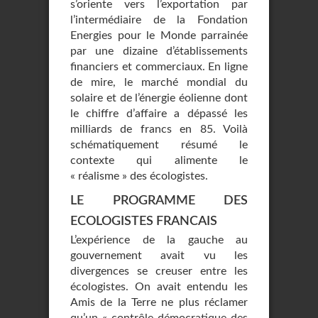
s’oriente vers l’exportation par
l’intermédiaire de la Fondation
Energies pour le Monde parrainée
par une dizaine d’établissements
financiers et commerciaux. En ligne
de mire, le marché mondial du
solaire et de l’énergie éolienne dont
le chiffre d’affaire a dépassé les
milliards de francs en 85. Voilà
schématiquement résumé le
contexte qui alimente le
« réalisme » des écologistes.
LE PROGRAMME DES
ECOLOGISTES FRANCAIS
L’expérience de la gauche au
gouvernement avait vu les
divergences se creuser entre les
écologistes. On avait entendu les
Amis de la Terre ne plus réclamer