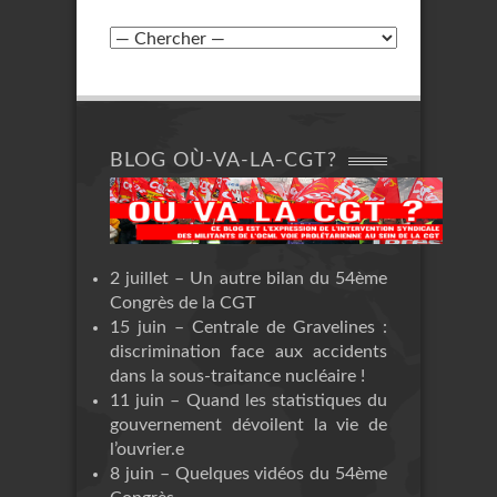
BLOG OÙ-VA-LA-CGT?
2 juillet – Un autre bilan du 54ème
Congrès de la CGT
15 juin – Centrale de Gravelines :
discrimination face aux accidents
dans la sous-traitance nucléaire !
11 juin – Quand les statistiques du
gouvernement dévoilent la vie de
l’ouvrier.e
8 juin – Quelques vidéos du 54ème