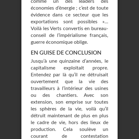
comme un des leaders des
économies d’énergie ; c’est de toute
évidence dans ce secteur que les
exportations sont possibles »...
Voilà les Verts convertis en bureau-
conseil de l’impérialisme français,
guerre économique oblige.
EN GUISE DE CONCLUSION
Jusqu’à une quinzaine d’années, le
capitalisme exploitait propre.
Entendez par là qu’il ne détruisait
ouvertement que la vie des
travailleurs à l’intérieur des usines
ou des chantiers. Avec son
extension, son emprise sur toutes
les sphères de la vie, voilà qu’il
détruit maintenant de plus en plus
le cadre de vie, hors des lieux de
production. Cela soulève un
courant de contestation