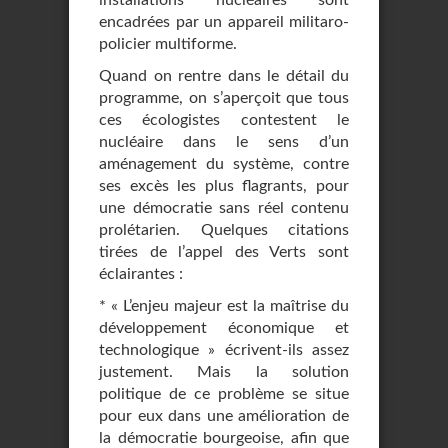
installations nucléaires sont
encadrées par un appareil militaro-
policier multiforme.
Quand on rentre dans le détail du
programme, on s’aperçoit que tous
ces écologistes contestent le
nucléaire dans le sens d’un
aménagement du système, contre
ses excès les plus flagrants, pour
une démocratie sans réel contenu
prolétarien. Quelques citations
tirées de l’appel des Verts sont
éclairantes :
* « L’enjeu majeur est la maîtrise du
développement économique et
technologique » écrivent-ils assez
justement. Mais la solution
politique de ce problème se situe
pour eux dans une amélioration de
la démocratie bourgeoise, afin que