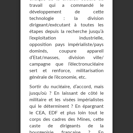
travail qui a commandé le
développement de cette
technologie : la division
dirigeant/exécutant à toutes les
étapes depuis la recherche jusqu’à
l’exploitation industrielle,
opposition pays impérialiste/pays
dominés, coupure appareil
d’Etat/masses, division ville/
campagne que l’électronucléaire
sert et renforce, militarisation
générale de l’économie, etc.
Sortir du nucléaire, d’accord, mais
jusqu’où ? En laissant de côté le
militaire et les visées impérialistes
qui le déterminent ? En épargnant
le CEA, EDF et plus loin tout le
corps des cadres des Mines, cette
caste de dirigeants de la
bourgeoisie française ? En