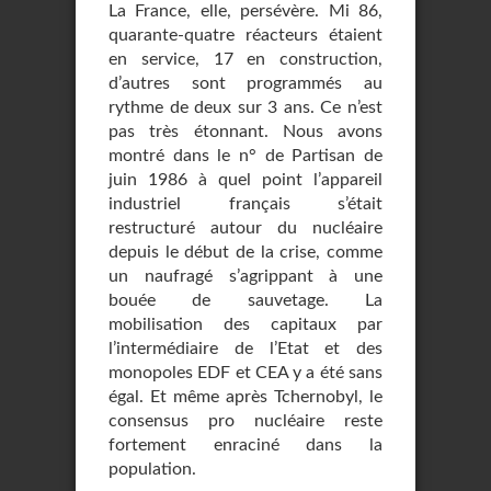
La France, elle, persévère. Mi 86,
quarante-quatre réacteurs étaient
en service, 17 en construction,
d’autres sont programmés au
rythme de deux sur 3 ans. Ce n’est
pas très étonnant. Nous avons
montré dans le n° de Partisan de
juin 1986 à quel point l’appareil
industriel français s’était
restructuré autour du nucléaire
depuis le début de la crise, comme
un naufragé s’agrippant à une
bouée de sauvetage. La
mobilisation des capitaux par
l’intermédiaire de l’Etat et des
monopoles EDF et CEA y a été sans
égal. Et même après Tchernobyl, le
consensus pro nucléaire reste
fortement enraciné dans la
population.