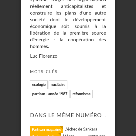
réellement anticapitalistes et
construire les plans d’une autre
société dont le développement
économique soit soumis à la
libération de la première source
d’énergie : la coopération des
hommes.
Luc Fiorenzo
MOTS-CLÉS
ecologie
nucléaire
partisan - année 1987
réformisme
DANS LE MÊME NUMÉRO
L’échec de Sankara
Partisan magazine