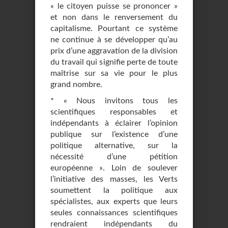
« le citoyen puisse se prononcer »
et non dans le renversement du
capitalisme. Pourtant ce système
ne continue à se développer qu’au
prix d’une aggravation de la division
du travail qui signifie perte de toute
maîtrise sur sa vie pour le plus
grand nombre.
* « Nous invitons tous les
scientifiques responsables et
indépendants à éclairer l’opinion
publique sur l’existence d’une
politique alternative, sur la
nécessité d’une pétition
européenne ». Loin de soulever
l’initiative des masses, les Verts
soumettent la politique aux
spécialistes, aux experts que leurs
seules connaissances scientifiques
rendraient indépendants du