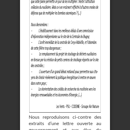
Nous reproduisons ci-contre des
extraits d’une lettre ouverte au