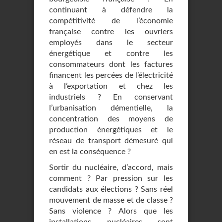
continuant à défendre la
compétitivité de l’économie
française contre les ouvriers
employés dans le secteur
énergétique et contre les
consommateurs dont les factures
financent les percées de l’électricité
à l’exportation et chez les
industriels ? En conservant
l’urbanisation démentielle, la
concentration des moyens de
production énergétiques et le
réseau de transport démesuré qui
en est la conséquence ?
Sortir du nucléaire, d’accord, mais
comment ? Par pression sur les
candidats aux élections ? Sans réel
mouvement de masse et de classe ?
Sans violence ? Alors que les