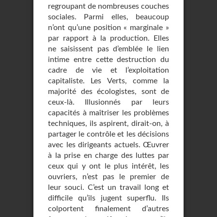
regroupant de nombreuses couches
sociales. Parmi elles, beaucoup
n’ont qu’une position « marginale »
par rapport à la production. Elles
ne saisissent pas d’emblée le lien
intime entre cette destruction du
cadre de vie et l’exploitation
capitaliste. Les Verts, comme la
majorité des écologistes, sont de
ceux-là. Illusionnés par leurs
capacités à maîtriser les problèmes
techniques, ils aspirent, dirait-on, à
partager le contrôle et les décisions
avec les dirigeants actuels. Œuvrer
à la prise en charge des luttes par
ceux qui y ont le plus intérêt, les
ouvriers, n’est pas le premier de
leur souci. C’est un travail long et
difficile qu’ils jugent superflu. Ils
colportent finalement d’autres