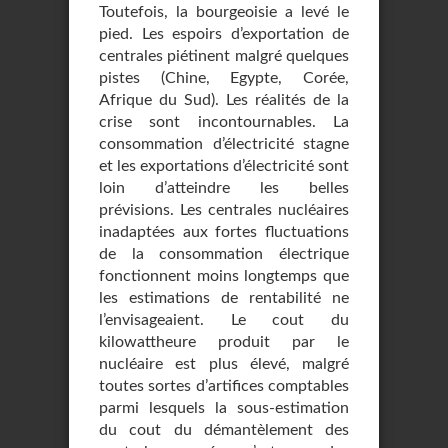
Toutefois, la bourgeoisie a levé le
pied. Les espoirs d’exportation de
centrales piétinent malgré quelques
pistes (Chine, Egypte, Corée,
Afrique du Sud). Les réalités de la
crise sont incontournables. La
consommation d’électricité stagne
et les exportations d’électricité sont
loin d’atteindre les belles
prévisions. Les centrales nucléaires
inadaptées aux fortes fluctuations
de la consommation électrique
fonctionnent moins longtemps que
les estimations de rentabilité ne
l’envisageaient. Le cout du
kilowattheure produit par le
nucléaire est plus élevé, malgré
toutes sortes d’artifices comptables
parmi lesquels la sous-estimation
du cout du démantèlement des