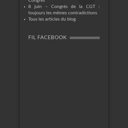
Congrès
8 juin – Congrès de la CGT :
toujours les mêmes contradictions
Tous les articles du blog
FIL FACEBOOK