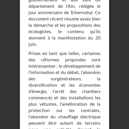
gouvernement et aux élus du
département de l’Ain, rédigée le
jour anniversaire de Tchernobyl. Ce
document récent résume assez bien
la démarche et les propositions des
écologistes, le contenu qu’ils
donnent à la manifestation du 20
juin.
Prises en tant que telles, certaines
des réformes proposées sont
intéressantes : le développement de
l’information et du débat, l’abandon
des surgénérateurs, la
diversification et les économies
d’énergie, l’arrêt des chantiers
commencés et des installations les
plus vétustes, l’amélioration de la
protection sur les centrales,
l’abandon du chauffage électrique
peuvent être autant de terrains