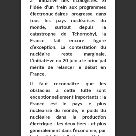
à l’initiative des écologistes. Si
l’idée d’un frein aux programmes
électronucléaires progresse dans
tous les pays nucléarisés du
monde, surtout depuis la
catastrophe de Tchernobyl, la
France fait encore figure
d’exception. La contestation du
nucléaire reste marginale.
L’initiati¬ve du 20 juin a le principal
mérite de relancer le débat en
France.
Il faut reconnaître que les
obstacles à cette lutte sont
exceptionnellement importants : la
France est le pays le plus
nucléarisé du monde, le poids du
nucléaire dans la production
électrique - les deux tiers - et plus
généralement dans l’économie, par