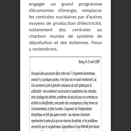
engager un grand programme
d’économies d’énergie, remplacer
les centrales nucléaires par d’autres
moyens de production d’électricité,
notamment des centrales au
charbon munies de système de
dépollution et des éoliennes. Nous
y reviendrons.