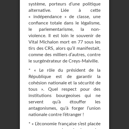
système, porteurs d’une politique
alternative. Liée à cette
« indépendance » de classe, une
confiance totale dans le légalisme,
le parlementarisme, la non-
violence. Il est loin le souvenir de
Vital Michalon mort en 77 sous les
tirs des CRS, alors qu’il manifestait,
comme des milliers d’autres, contre
le surgénérateur de Creys-Malville.
* « Le rôle du président de la
République est de garantir la
cohésion nationale et la sécurité de
tous ». Quel respect pour des
institutions bourgeoises qui ne
servent qu’à étouffer les
antagonismes, qu’à forger l’union
nationale contre l’étranger !
* « L’économie française s’est placée