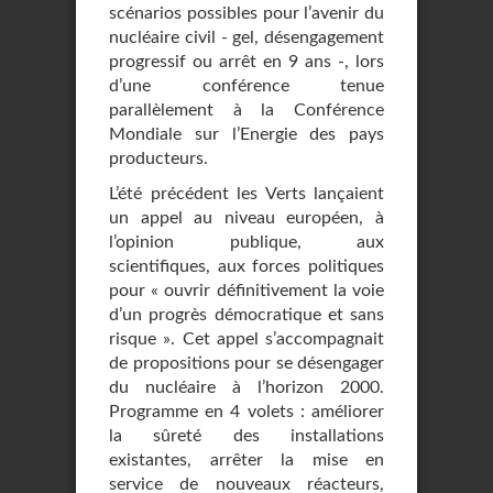
scénarios possibles pour l’avenir du
nucléaire civil - gel, désengagement
progressif ou arrêt en 9 ans -, lors
d’une conférence tenue
parallèlement à la Conférence
Mondiale sur l’Energie des pays
producteurs.
L’été précédent les Verts lançaient
un appel au niveau européen, à
l’opinion publique, aux
scientifiques, aux forces politiques
pour « ouvrir définitivement la voie
d’un progrès démocratique et sans
risque ». Cet appel s’accompagnait
de propositions pour se désengager
du nucléaire à l’horizon 2000.
Programme en 4 volets : améliorer
la sûreté des installations
existantes, arrêter la mise en
service de nouveaux réacteurs,