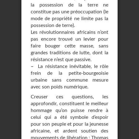
la possession de la terre ne
constitue pas une préoccupation (le
mode de propriété ne limite pas la
possession de terre).
Les révolutionnaires africains n’ont
pas encore trouvé un levier pour
faire bouger cette masse, sans
grandes traditions de lutte, dont la
résistance n’est que passive.
–
La résistance inévitable, le rôle
frein de la petite-bourgeoisie
urbaine sans commune mesure
avec son poids numérique.
Creuser ces questions, les
approfondir, constituent le meilleur
hommage qu’on puisse rendre à
celui qui a été symbole d’espoir
pour son peuple et pour la jeunesse
africaine, et ardent soutien des
mouvements de libération : Thomas