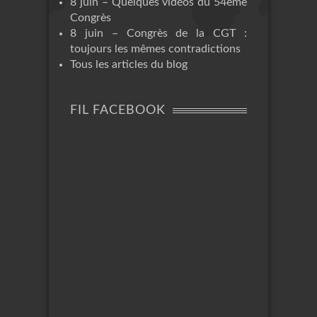
8 juin – Quelques vidéos du 54ème
Congrès
8 juin – Congrès de la CGT :
toujours les mêmes contradictions
Tous les articles du blog
FIL FACEBOOK