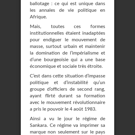
ballotage : ce qui est unique dans
les annales de vie politique en
Afrique.
Mais, toutes ces formes
institutionnelles étaient inadaptées
pour endiguer le mouvement de
masse, surtout urbain et maintenir
la domination de l’impérialisme et
d’une bourgeoisie qui a une base
économique et sociale très étroite.
C’est dans cette situation d’impasse
politique et d’instabilité qu’un
groupe d’officiers de second rang,
ayant flirté durant sa formation
avec le mouvement révolutionnaire
a pris le pouvoir le 4 août 1983.
Ainsi a vu le jour le régime de
Sankara. Ce régime va imprimer sa
marque non seulement sur le pays