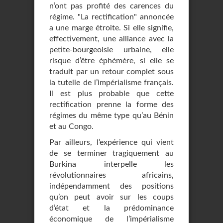
n’ont pas profité des carences du
régime. "La rectification" annoncée
a une marge étroite. Si elle signifie,
effectivement, une alliance avec la
petite-bourgeoisie urbaine, elle
risque d’être éphémère, si elle se
traduit par un retour complet sous
la tutelle de l’impérialisme français.
Il est plus probable que cette
rectification prenne la forme des
régimes du même type qu’au Bénin
et au Congo.
Par ailleurs, l’expérience qui vient
de se terminer tragiquement au
Burkina interpelle les
révolutionnaires africains,
indépendamment des positions
qu’on peut avoir sur les coups
d’état et la prédominance
économique de l’impérialisme