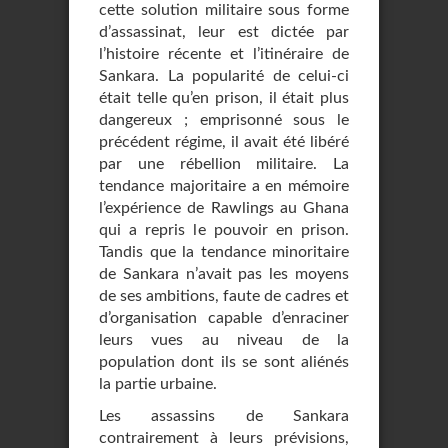
cette solution militaire sous forme
d’assassinat, leur est dictée par
l’histoire récente et l’itinéraire de
Sankara. La popularité de celui-ci
était telle qu’en prison, il était plus
dangereux ; emprisonné sous le
précédent régime, il avait été libéré
par une rébellion militaire. La
tendance majoritaire a en mémoire
l’expérience de Rawlings au Ghana
qui a repris le pouvoir en prison.
Tandis que la tendance minoritaire
de Sankara n’avait pas les moyens
de ses ambitions, faute de cadres et
d’organisation capable d’enraciner
leurs vues au niveau de la
population dont ils se sont aliénés
la partie urbaine.
Les assassins de Sankara
contrairement à leurs prévisions,