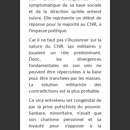
symptomatique de sa base sociale
et de la direction qu’elle entend
suivre. Elle représente un début de
réponse pour la majorité au CNR, à
l’impasse politique.
Car il ne faut pas s’illusionner sur la
nature du CNR. Les militaires y
jouaient un rôle prédominant.
Donc, les divergences
fondamentales en son sein ne
peuvent être répercutées à la base
pour être tranchées par les masses.
La solution militariste des
contradictions est la plus probable.
Ce vice entretenu est congénital de
par la prise putschiste du pouvoir.
Sankara, minoritaire, n’avait que
son charisme personnel et sa
loyauté pour s’opposer à la