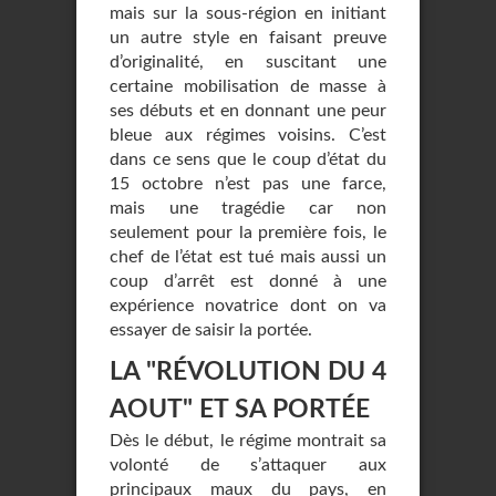
mais sur la sous-région en initiant
un autre style en faisant preuve
d’originalité, en suscitant une
certaine mobilisation de masse à
ses débuts et en donnant une peur
bleue aux régimes voisins. C’est
dans ce sens que le coup d’état du
15 octobre n’est pas une farce,
mais une tragédie car non
seulement pour la première fois, le
chef de l’état est tué mais aussi un
coup d’arrêt est donné à une
expérience novatrice dont on va
essayer de saisir la portée.
LA "RÉVOLUTION DU 4
AOUT" ET SA PORTÉE
Dès le début, le régime montrait sa
volonté de s’attaquer aux
principaux maux du pays, en