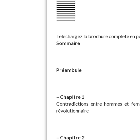
Téléchargez la brochure complète en pdf
Sommaire
Préambule
–
Chapitre 1
Contradictions entre hommes et femm
révolutionnaire
–
Chapitre 2