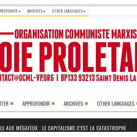
PROFONDIR
ARCHIVES
OTHER LANGUAGES
ITER
APPROFONDIR
ARCHIVES
OTHER LANGUAGES
LE AUX MÉGAFEUX : LE CAPITALISME C’EST LA CATASTROPHE