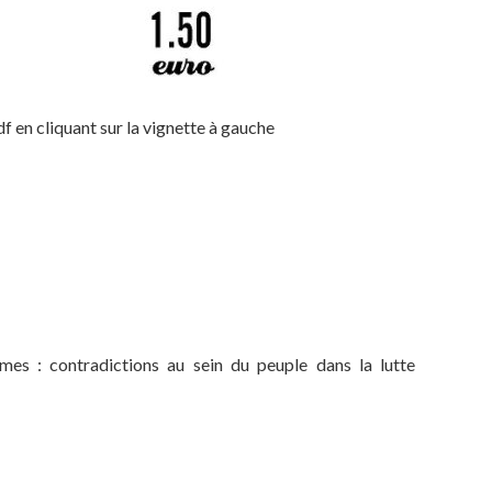
 en cliquant sur la vignette à gauche
es : contradictions au sein du peuple dans la lutte