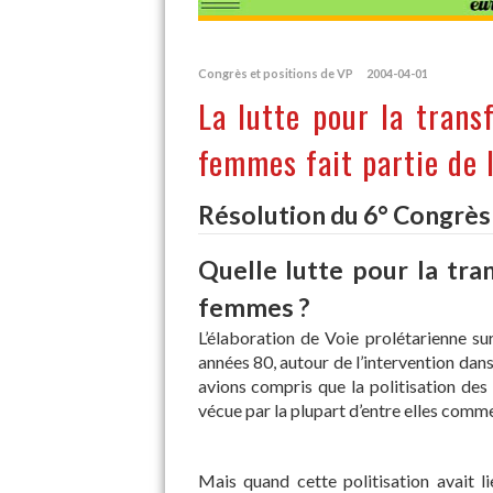
Congrès et positions de VP
2004-04-01
La lutte pour la tran
femmes fait partie de l
Résolution du 6° Congrè
Quelle lutte pour la tr
femmes ?
L’élaboration de Voie prolétarienne su
années 80, autour de l’intervention dan
avions compris que la politisation des 
vécue par la plupart d’entre elles comm
Mais quand cette politisation avait 