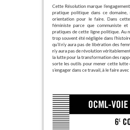
Cette Résolution marque l’engagement d
pratique politique dans ce domaine, 
orientation pour le faire. Dans cette
féministe parce que communiste et 
pratiques de cette ligne politique. Au
trop souvent été négligée dans l’histoi
qu’il n’y aura pas de libération des fe
n’y aura pas de révolution véritablement
la lutte pour la transformation des rap
sorte les outils pour mener cette lutte
s’engager dans ce travail, à le faire avec