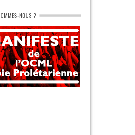
SOMMES-NOUS ?