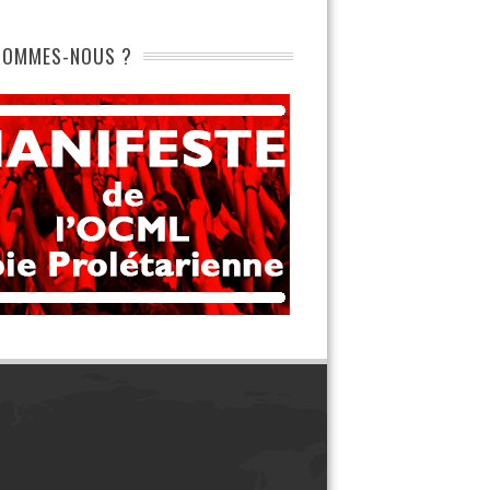
SOMMES-NOUS ?