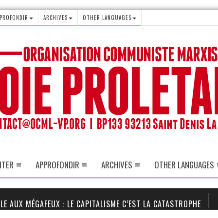
PROFONDIR
ARCHIVES
OTHER LANGUAGES
ITER
APPROFONDIR
ARCHIVES
OTHER LANGUAGES
LE AUX MÉGAFEUX : LE CAPITALISME C’EST LA CATASTROPHE