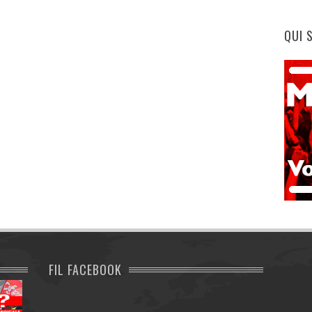
QUI 
FIL FACEBOOK