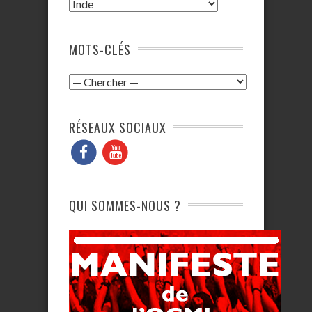
MOTS-CLÉS
RÉSEAUX SOCIAUX
QUI SOMMES-NOUS ?