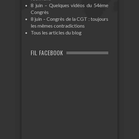
8 juin – Quelques vidéos du 54ème
Congrès
8 juin – Congrès de la CGT : toujours
les mêmes contradictions
Tous les articles du blog
FIL FACEBOOK