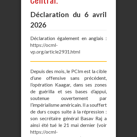
Déclaration du 6 avril
2026
Déclaration également en anglais :
https://ocml-
vp.org/article2931.html
Depuis des mois, le PCIm est la cible
d’une offensive sans précédent,
l’opération Kaagar, dans ses zones
de guérilla et ses bases d’appui,
soutenue ouvertement par
l’impérialisme américain. Il a souffert
de durs coups suite à la répression :
son secrétaire général Basav Raj a
ainsi été tué le 21 mai dernier (voir
https://ocml-