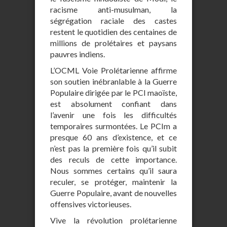
racisme anti-musulman, la
ségrégation raciale des castes
restent le quotidien des centaines de
millions de prolétaires et paysans
pauvres indiens.
L’OCML Voie Prolétarienne affirme
son soutien inébranlable à la Guerre
Populaire dirigée par le PCI maoïste,
est absolument confiant dans
l’avenir une fois les difficultés
temporaires surmontées. Le PCIm a
presque 60 ans d’existence, et ce
n’est pas la première fois qu’il subit
des reculs de cette importance.
Nous sommes certains qu’il saura
reculer, se protéger, maintenir la
Guerre Populaire, avant de nouvelles
offensives victorieuses.
Vive la révolution prolétarienne