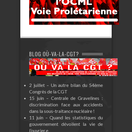
BLOG OÙ-VA-LA-CGT?
2 juillet – Un autre bilan du 54ème
Congrès de la CGT
15 juin – Centrale de Gravelines :
discrimination face aux accidents
dans la sous-traitance nucléaire !
11 juin – Quand les statistiques du
gouvernement dévoilent la vie de
l’ouvrier.e