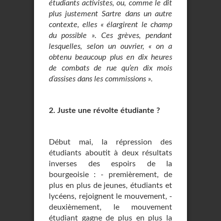
étudiants activistes, ou, comme le dit
plus justement Sartre dans un autre
contexte, elles « élargirent le champ
du possible ». Ces grèves, pendant
lesquelles, selon un ouvrier, « on a
obtenu beaucoup plus en dix heures
de combats de rue qu’en dix mois
d’assises dans les commissions ».
2. Juste une révolte étudiante ?
Début mai, la répression des
étudiants aboutit à deux résultats
inverses des espoirs de la
bourgeoisie : - premièrement, de
plus en plus de jeunes, étudiants et
lycéens, rejoignent le mouvement, -
deuxièmement, le mouvement
étudiant gagne de plus en plus la