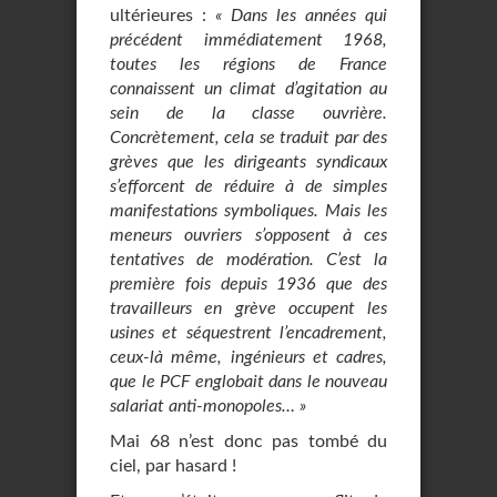
ultérieures :
« Dans les années qui
précédent immédiatement 1968,
toutes les régions de France
connaissent un climat d’agitation au
sein de la classe ouvrière.
Concrètement, cela se traduit par des
grèves que les dirigeants syndicaux
s’efforcent de réduire à de simples
manifestations symboliques. Mais les
meneurs ouvriers s’opposent à ces
tentatives de modération. C’est la
première fois depuis 1936 que des
travailleurs en grève occupent les
usines et séquestrent l’encadrement,
ceux-là même, ingénieurs et cadres,
que le PCF englobait dans le nouveau
salariat anti-monopoles… »
Mai 68 n’est donc pas tombé du
ciel, par hasard !