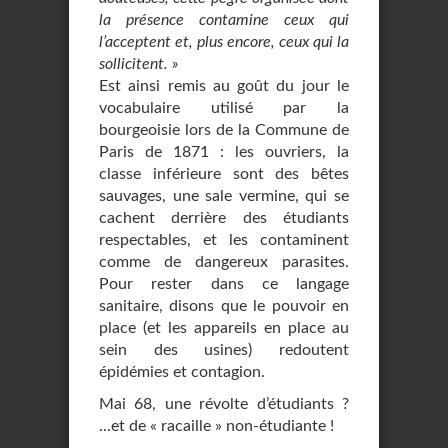
la présence contamine ceux qui
l’acceptent et, plus encore, ceux qui la
sollicitent. »
Est ainsi remis au goût du jour le
vocabulaire utilisé par la
bourgeoisie lors de la Commune de
Paris de 1871 : les ouvriers, la
classe inférieure sont des bêtes
sauvages, une sale vermine, qui se
cachent derrière des étudiants
respectables, et les contaminent
comme de dangereux parasites.
Pour rester dans ce langage
sanitaire, disons que le pouvoir en
place (et les appareils en place au
sein des usines) redoutent
épidémies et contagion.
Mai 68, une révolte d’étudiants ?
...et de « racaille » non-étudiante !