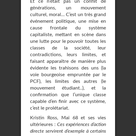
Et ce n’était pas un conflit de
générations, un mouvement
culturel, moral… C’est un très grand
événement politique, une mise en
cause frontale du système
capitaliste, mettant en scène dans
une lutte pour le pouvoir toutes les
classes de la société, leur
contradictions, leurs limites, et
faisant apparaître de manière plus
évidente les trahisons des uns (la
voie bourgeoise empruntée par le
PCF), les limites des autres (le
mouvement étudiant..), et la
confirmation que l’unique classe
capable d’en finir avec ce système,
c’est le prolétariat.
Kristin Ross, Mai 68 et ses vies
ultérieures :
Ces expériences d’action
directe servirent d’exemple à certains