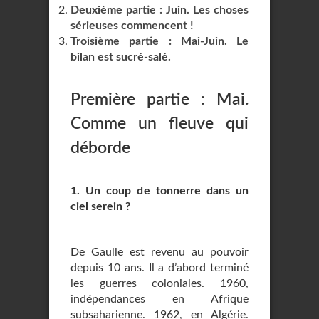
Deuxième partie : Juin. Les choses
sérieuses commencent !
Troisième partie : Mai-Juin. Le
bilan est sucré-salé.
Première partie : Mai.
Comme un fleuve qui
déborde
1. Un coup de tonnerre dans un
ciel serein ?
De Gaulle est revenu au pouvoir
depuis 10 ans. Il a d’abord terminé
les guerres coloniales. 1960,
indépendances en Afrique
subsaharienne. 1962, en Algérie.