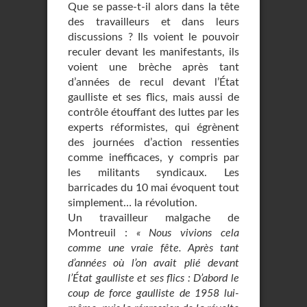
Que se passe-t-il alors dans la tête
des travailleurs et dans leurs
discussions ? Ils voient le pouvoir
reculer devant les manifestants, ils
voient une brèche après tant
d’années de recul devant l’État
gaulliste et ses flics, mais aussi de
contrôle étouffant des luttes par les
experts réformistes, qui égrènent
des journées d’action ressenties
comme inefficaces, y compris par
les militants syndicaux. Les
barricades du 10 mai évoquent tout
simplement… la révolution.
Un travailleur malgache de
Montreuil :
« Nous vivions cela
comme une vraie fête. Après tant
d’années où l’on avait plié devant
l’État gaulliste et ses flics : D’abord le
coup de force gaulliste de 1958 lui-