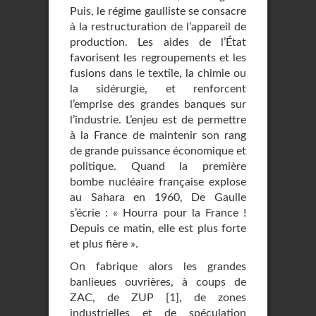
Puis, le régime gaulliste se consacre
à la restructuration de l’appareil de
production. Les aides de l’État
favorisent les regroupements et les
fusions dans le textile, la chimie ou
la sidérurgie, et renforcent
l’emprise des grandes banques sur
l’industrie. L’enjeu est de permettre
à la France de maintenir son rang
de grande puissance économique et
politique. Quand la première
bombe nucléaire française explose
au Sahara en 1960, De Gaulle
s’écrie : « Hourra pour la France !
Depuis ce matin, elle est plus forte
et plus fière ».
On fabrique alors les grandes
banlieues ouvrières, à coups de
ZAC, de ZUP
[
1
]
, de zones
industrielles et de spéculation