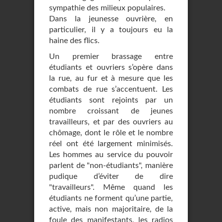
sympathie des milieux populaires.
Dans la jeunesse ouvrière, en
particulier, il y a toujours eu la
haine des flics.
Un premier brassage entre
étudiants et ouvriers s’opère dans
la rue, au fur et à mesure que les
combats de rue s’accentuent. Les
étudiants sont rejoints par un
nombre croissant de jeunes
travailleurs, et par des ouvriers au
chômage, dont le rôle et le nombre
réel ont été largement minimisés.
Les hommes au service du pouvoir
parlent de "non-étudiants", manière
pudique d’éviter de dire
"travailleurs". Même quand les
étudiants ne forment qu’une partie,
active, mais non majoritaire, de la
foule des manifestants, les radios