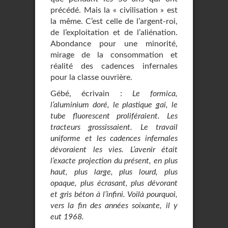
précédé. Mais la « civilisation » est
la même. C’est celle de l’argent-roi,
de l’exploitation et de l’aliénation.
Abondance pour une minorité,
mirage de la consommation et
réalité des cadences infernales
pour la classe ouvrière.
Gébé, écrivain :
Le formica,
l’aluminium doré, le plastique gai, le
tube fluorescent proliféraient. Les
tracteurs grossissaient. Le travail
uniforme et les cadences infernales
dévoraient les vies. L’avenir était
l’exacte projection du présent, en plus
haut, plus large, plus lourd, plus
opaque, plus écrasant, plus dévorant
et gris béton à l’infini. Voilà pourquoi,
vers la fin des années soixante, il y
eut 1968.