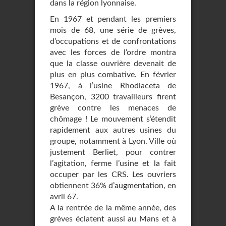
dans la région lyonnaise.
En 1967 et pendant les premiers
mois de 68, une série de grèves,
d’occupations et de confrontations
avec les forces de l’ordre montra
que la classe ouvrière devenait de
plus en plus combative. En février
1967, à l’usine Rhodiaceta de
Besançon, 3200 travailleurs firent
grève contre les menaces de
chômage ! Le mouvement s’étendit
rapidement aux autres usines du
groupe, notamment à Lyon. Ville où
justement Berliet, pour contrer
l’agitation, ferme l’usine et la fait
occuper par les CRS. Les ouvriers
obtiennent 36% d’augmentation, en
avril 67.
A la rentrée de la même année, des
grèves éclatent aussi au Mans et à