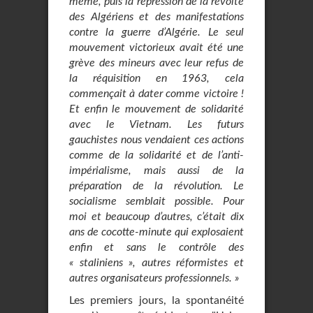
même, puis la répression de la révolte
des Algériens et des manifestations
contre la guerre d’Algérie. Le seul
mouvement victorieux avait été une
grève des mineurs avec leur refus de
la réquisition en 1963, cela
commençait à dater comme victoire !
Et enfin le mouvement de solidarité
avec le Vietnam. Les futurs
gauchistes nous vendaient ces actions
comme de la solidarité et de l’anti-
impérialisme, mais aussi de la
préparation de la révolution. Le
socialisme semblait possible. Pour
moi et beaucoup d’autres, c’était dix
ans de cocotte-minute qui explosaient
enfin et sans le contrôle des
« staliniens », autres réformistes et
autres organisateurs professionnels. »
Les premiers jours, la spontanéité