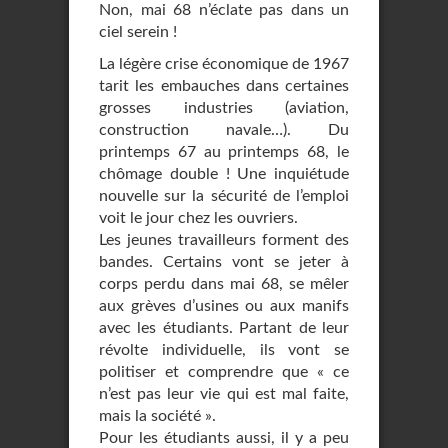
Non, mai 68 n’éclate pas dans un
ciel serein !
La légère crise économique de 1967
tarit les embauches dans certaines
grosses industries (aviation,
construction navale…). Du
printemps 67 au printemps 68, le
chômage double ! Une inquiétude
nouvelle sur la sécurité de l’emploi
voit le jour chez les ouvriers.
Les jeunes travailleurs forment des
bandes. Certains vont se jeter à
corps perdu dans mai 68, se mêler
aux grèves d’usines ou aux manifs
avec les étudiants. Partant de leur
révolte individuelle, ils vont se
politiser et comprendre que « ce
n’est pas leur vie qui est mal faite,
mais la société ».
Pour les étudiants aussi, il y a peu