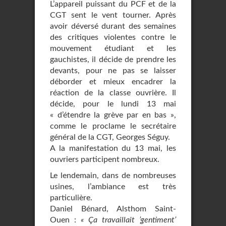
L’appareil puissant du PCF et de la
CGT sent le vent tourner. Après
avoir déversé durant des semaines
des critiques violentes contre le
mouvement étudiant et les
gauchistes, il décide de prendre les
devants, pour ne pas se laisser
déborder et mieux encadrer la
réaction de la classe ouvrière. Il
décide, pour le lundi 13 mai
« d’étendre la grève par en bas »,
comme le proclame le secrétaire
général de la CGT, Georges Séguy.
A la manifestation du 13 mai, les
ouvriers participent nombreux.
Le lendemain, dans de nombreuses
usines, l’ambiance est très
particulière.
Daniel Bénard, Alsthom Saint-
Ouen :
« Ça travaillait ’gentiment’