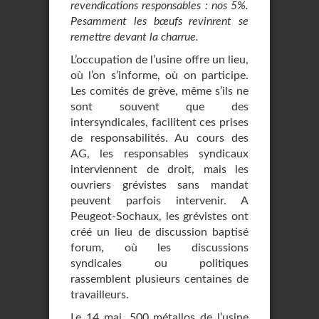
revendications responsables : nos 5%.
Pesamment les bœufs revinrent se
remettre devant la charrue.
L’occupation de l’usine offre un lieu,
où l’on s’informe, où on participe.
Les comités de grève, même s’ils ne
sont souvent que des
intersyndicales, facilitent ces prises
de responsabilités. Au cours des
AG, les responsables syndicaux
interviennent de droit, mais les
ouvriers grévistes sans mandat
peuvent parfois intervenir. A
Peugeot-Sochaux, les grévistes ont
créé un lieu de discussion baptisé
forum, où les discussions
syndicales ou politiques
rassemblent plusieurs centaines de
travailleurs.
Le 14 mai, 500 métallos de l’usine