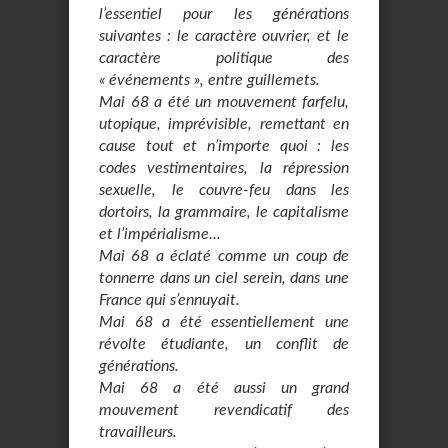
l’essentiel pour les générations
suivantes : le caractère ouvrier, et le
caractère politique des
« événements », entre guillemets.
Mai 68 a été un mouvement farfelu,
utopique, imprévisible, remettant en
cause tout et n’importe quoi : les
codes vestimentaires, la répression
sexuelle, le couvre-feu dans les
dortoirs, la grammaire, le capitalisme
et l’impérialisme...
Mai 68 a éclaté comme un coup de
tonnerre dans un ciel serein, dans une
France qui s’ennuyait.
Mai 68 a été essentiellement une
révolte étudiante, un conflit de
générations.
Mai 68 a été aussi un grand
mouvement revendicatif des
travailleurs.