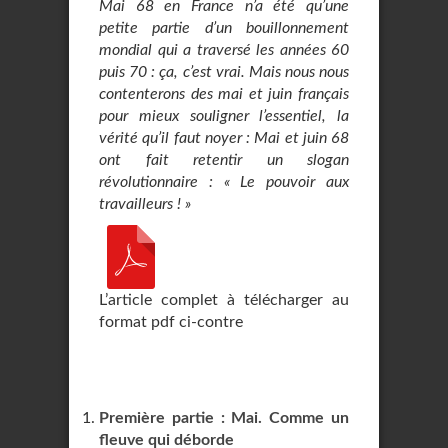
Mai 68 en France n’a été qu’une
petite partie d’un bouillonnement
mondial qui a traversé les années 60
puis 70 : ça, c’est vrai. Mais nous nous
contenterons des mai et juin français
pour mieux souligner l’essentiel, la
vérité qu’il faut noyer : Mai et juin 68
ont fait retentir un slogan
révolutionnaire : « Le pouvoir aux
travailleurs ! »
L’article complet à télécharger au
format pdf ci-contre
Première partie : Mai. Comme un
fleuve qui déborde