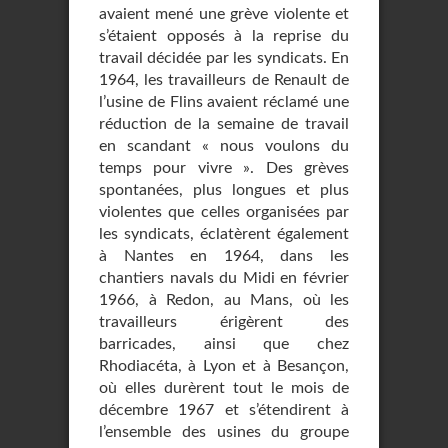
avaient mené une grève violente et
s’étaient opposés à la reprise du
travail décidée par les syndicats. En
1964, les travailleurs de Renault de
l’usine de Flins avaient réclamé une
réduction de la semaine de travail
en scandant « nous voulons du
temps pour vivre ». Des grèves
spontanées, plus longues et plus
violentes que celles organisées par
les syndicats, éclatèrent également
à Nantes en 1964, dans les
chantiers navals du Midi en février
1966, à Redon, au Mans, où les
travailleurs érigèrent des
barricades, ainsi que chez
Rhodiacéta, à Lyon et à Besançon,
où elles durèrent tout le mois de
décembre 1967 et s’étendirent à
l’ensemble des usines du groupe