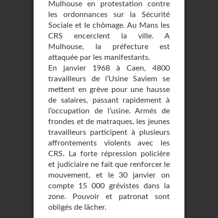
Mulhouse en protestation contre
les ordonnances sur la Sécurité
Sociale et le chômage. Au Mans les
CRS encerclent la ville. A
Mulhouse, la préfecture est
attaquée par les manifestants.
En janvier 1968 à Caen, 4800
travailleurs de l’Usine Saviem se
mettent en grève pour une hausse
de salaires, passant rapidement à
l’occupation de l’usine. Armés de
frondes et de matraques, les jeunes
travailleurs participent à plusieurs
affrontements violents avec les
CRS. La forte répression policière
et judiciaire ne fait que renforcer le
mouvement, et le 30 janvier on
compte 15 000 grévistes dans la
zone. Pouvoir et patronat sont
obligés de lâcher.