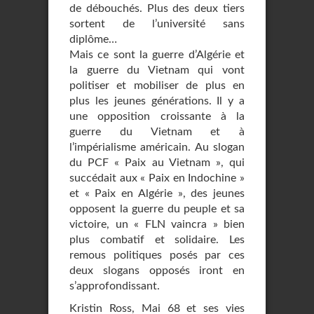
de débouchés. Plus des deux tiers
sortent de l’université sans
diplôme…
Mais ce sont la guerre d’Algérie et
la guerre du Vietnam qui vont
politiser et mobiliser de plus en
plus les jeunes générations. Il y a
une opposition croissante à la
guerre du Vietnam et à
l’impérialisme américain. Au slogan
du PCF « Paix au Vietnam », qui
succédait aux « Paix en Indochine »
et « Paix en Algérie », des jeunes
opposent la guerre du peuple et sa
victoire, un « FLN vaincra » bien
plus combatif et solidaire. Les
remous politiques posés par ces
deux slogans opposés iront en
s’approfondissant.
Kristin Ross, Mai 68 et ses vies