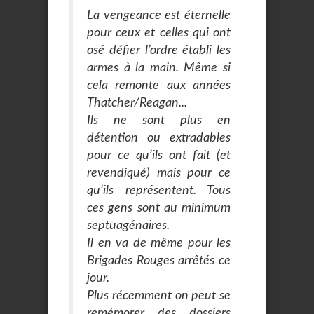
La vengeance est éternelle
pour ceux et celles qui ont
osé défier l’ordre établi les
armes à la main. Même si
cela remonte aux années
Thatcher/Reagan...
Ils ne sont plus en
détention ou extradables
pour ce qu’ils ont fait (et
revendiqué) mais pour ce
qu’ils représentent. Tous
ces gens sont au minimum
septuagénaires.
Il en va de même pour les
Brigades Rouges arrêtés ce
jour.
Plus récemment on peut se
remémorer des dossiers