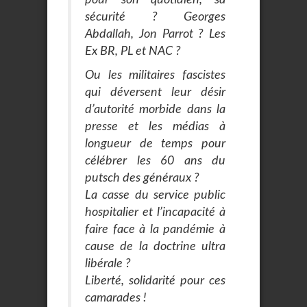
sécurité ? Georges
Abdallah, Jon Parrot ? Les
Ex BR, PL et NAC ?
Ou les militaires fascistes
qui déversent leur désir
d’autorité morbide dans la
presse et les médias à
longueur de temps pour
célébrer les 60 ans du
putsch des généraux ?
La casse du service public
hospitalier et l’incapacité à
faire face à la pandémie à
cause de la doctrine ultra
libérale ?
Liberté, solidarité pour ces
camarades !