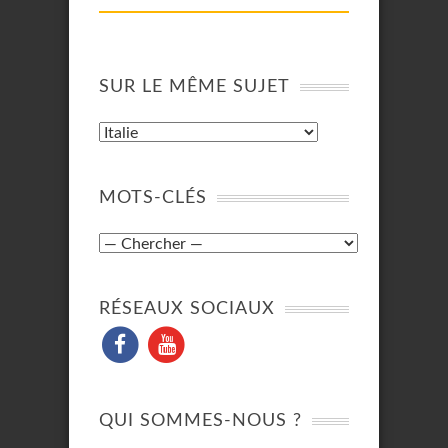
SUR LE MÊME SUJET
MOTS-CLÉS
RÉSEAUX SOCIAUX
QUI SOMMES-NOUS ?