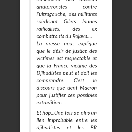
antiterroristes contre
l’ultragauche, des militants
soi-disant Gilets Jaunes
radicalisés, des ex
combattants du Rojava....
La presse nous explique
que le désir de justice des
victimes est respectable et
que la France victime des
Djihadistes peut et doit les
comprendre. C’est le
discours que tient Macron
pour justifier ces possibles
extraditions...
Et hop...Une fois de plus un
lien improbable entre les
djihadistes et les BR