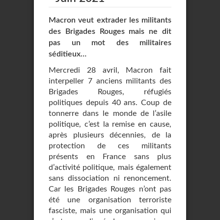
Macron veut extrader les militants
des Brigades Rouges mais ne dit
pas un mot des militaires
séditieux…
Mercredi 28 avril, Macron fait
interpeller 7 anciens militants des
Brigades Rouges, réfugiés
politiques depuis 40 ans. Coup de
tonnerre dans le monde de l’asile
politique, c’est la remise en cause,
après plusieurs décennies, de la
protection de ces militants
présents en France sans plus
d’activité politique, mais également
sans dissociation ni renoncement.
Car les Brigades Rouges n’ont pas
été une organisation terroriste
fasciste, mais une organisation qui