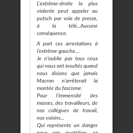
L’extrême-droite la plus
violente peut appeler au
putsch par voie de presse,
à la télé...Aucune
conséquence.
A part ces arrestations à
l’extrême-gauche....
Je n’oublie pas tous ceux
qui nous ont insultés quand
nous disions que jamais
Macron n’arrêterait la
montée du fascisme.
Pour l’immensité des
masses, des travailleurs, de
nos collègues de travail,
nos voisins...
Qui représente un danger
pour son quotidien, sa