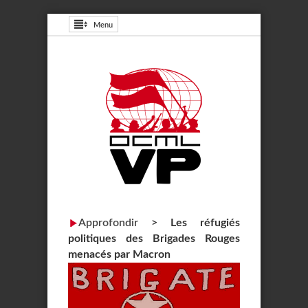
Menu
Approfondir
>
Les réfugiés
politiques des Brigades Rouges
menacés par Macron