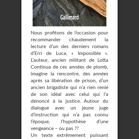
Nous profitons de l’occasion pour
recommander chaudement la
lecture d’un des derniers romans
d’Erri de Luca, « Impossible ».
L’auteur, ancien militant de Lotta
Continua de ces années de plomb,
imagine la rencontre, des années
après sa libération de prison, d’un
ancien brigadiste qui n’a rien renié
de son idéal avec celui qui l’a
dénoncé à la justice. Autour du
dialogue avec un jeune juge
d’instruction qui n’a pas connu
l’époque, l’hypothèse d’une
vengeance – ou pas ??
Un texte extrêmement puissant