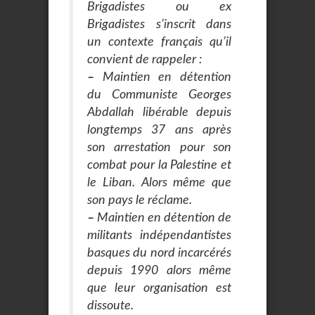
Brigadistes ou ex
Brigadistes s’inscrit dans
un contexte français qu’il
convient de rappeler :
–
Maintien en détention
du Communiste Georges
Abdallah libérable depuis
longtemps 37 ans après
son arrestation pour son
combat pour la Palestine et
le Liban. Alors même que
son pays le réclame.
–
Maintien en détention de
militants indépendantistes
basques du nord incarcérés
depuis 1990 alors même
que leur organisation est
dissoute.