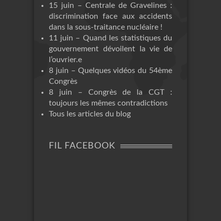
15 juin – Centrale de Gravelines :
discrimination face aux accidents
dans la sous-traitance nucléaire !
11 juin – Quand les statistiques du
gouvernement dévoilent la vie de
l’ouvrier.e
8 juin – Quelques vidéos du 54ème
Congrès
8 juin – Congrès de la CGT :
toujours les mêmes contradictions
Tous les articles du blog
FIL FACEBOOK