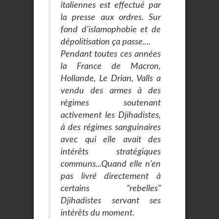
italiennes est effectué par
la presse aux ordres. Sur
fond d’islamophobie et de
dépolitisation ça passe....
Pendant toutes ces années
la France de Macron,
Hollande, Le Drian, Valls a
vendu des armes à des
régimes soutenant
activement les Djihadistes,
à des régimes sanguinaires
avec qui elle avait des
intérêts stratégiques
communs...Quand elle n’en
pas livré directement à
certains "rebelles"
Djihadistes servant ses
intérêts du moment.