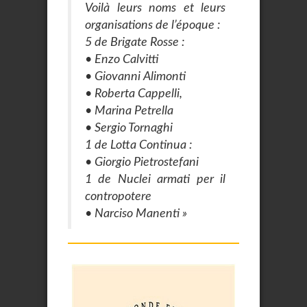
Voilà leurs noms et leurs
organisations de l’époque :
5 de Brigate Rosse :
• Enzo Calvitti
• Giovanni Alimonti
• Roberta Cappelli,
• Marina Petrella
• Sergio Tornaghi
1 de Lotta Continua :
• Giorgio Pietrostefani
1 de Nuclei armati per il
contropotere
• Narciso Manenti »