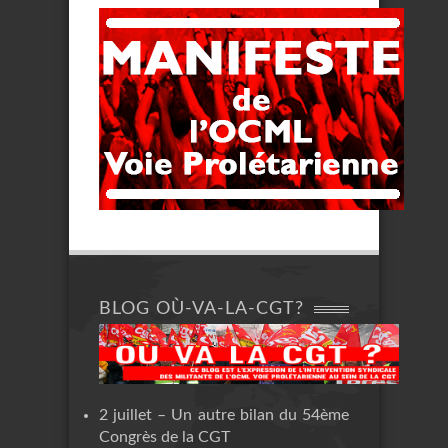
BLOG OÙ-VA-LA-CGT?
2 juillet – Un autre bilan du 54ème
Congrès de la CGT