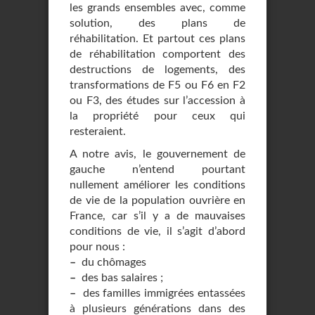
les grands ensembles avec, comme
solution, des plans de
réhabilitation. Et partout ces plans
de réhabilitation comportent des
destructions de logements, des
transformations de F5 ou F6 en F2
ou F3, des études sur l’accession à
la propriété pour ceux qui
resteraient.
A notre avis, le gouvernement de
gauche n’entend pourtant
nullement améliorer les conditions
de vie de la population ouvrière en
France, car s’il y a de mauvaises
conditions de vie, il s’agit d’abord
pour nous :
–
du chômages
–
des bas salaires ;
–
des familles immigrées entassées
à plusieurs générations dans des