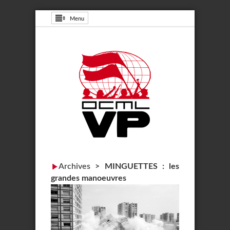
Menu
Archives
>
MINGUETTES : les
grandes manoeuvres