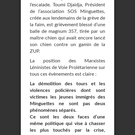
l’escalade. Toumi Djaidja, Président
de l’association SOS Minguettes,
créée aux lendemains de la grève de
la faim, est grièvement blessé d’une
balle de magnum 357, tirée par un
maître-chien qui avait encore lancé
son chien contre un gamin de la
ZUP.
La position des Marxistes
Léninistes de Voie Prolétarienne sur
tous ces évènements est claire :
La démolition des tours et les
violences policières dont sont
victimes les jeunes immigrés des
Minguettes ne sont pas deux
phénomènes séparés.
Ce sont les deux faces d’une
même politique qui vise à chasser
les plus touchés par la crise,