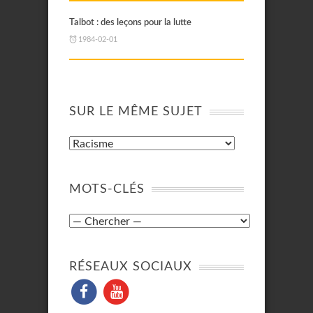
Talbot : des leçons pour la lutte
1984-02-01
SUR LE MÊME SUJET
MOTS-CLÉS
RÉSEAUX SOCIAUX