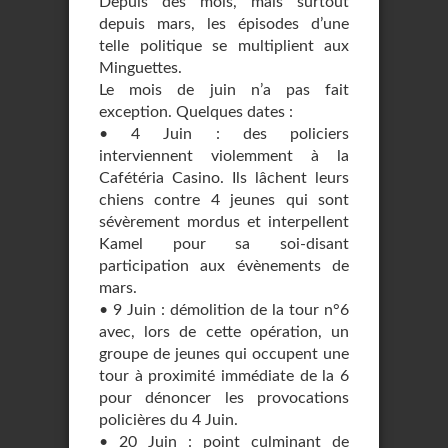
Depuis des mois, mais surtout
depuis mars, les épisodes d’une
telle politique se multiplient aux
Minguettes.
Le mois de juin n’a pas fait
exception. Quelques dates :
• 4 Juin : des policiers
interviennent violemment à la
Cafétéria Casino. Ils lâchent leurs
chiens contre 4 jeunes qui sont
sévèrement mordus et interpellent
Kamel pour sa soi-disant
participation aux évènements de
mars.
• 9 Juin : démolition de la tour n°6
avec, lors de cette opération, un
groupe de jeunes qui occupent une
tour à proximité immédiate de la 6
pour dénoncer les provocations
policières du 4 Juin.
• 20 Juin : point culminant de