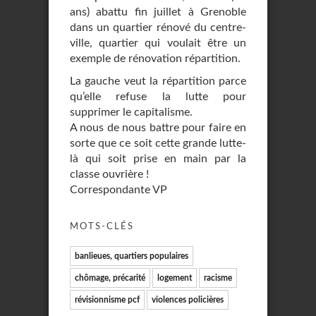
ans) abattu fin juillet à Grenoble
dans un quartier rénové du centre-
ville, quartier qui voulait être un
exemple de rénovation répartition.
La gauche veut la répartition parce
qu’elle refuse la lutte pour
supprimer le capitalisme.
A nous de nous battre pour faire en
sorte que ce soit cette grande lutte-
là qui soit prise en main par la
classe ouvrière !
Correspondante VP
MOTS-CLÉS
banlieues, quartiers populaires
chômage, précarité
logement
racisme
révisionnisme pcf
violences policières