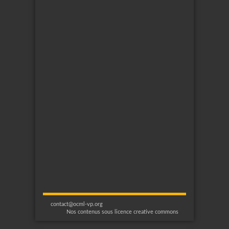
contact@ocml-vp.org
Nos contenus sous licence creative commons