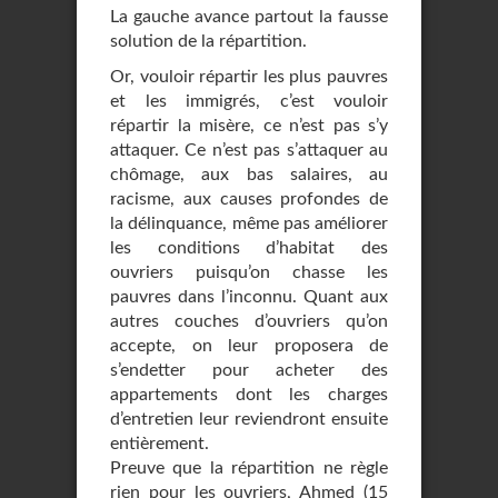
La gauche avance partout la fausse
solution de la répartition.
Or, vouloir répartir les plus pauvres
et les immigrés, c’est vouloir
répartir la misère, ce n’est pas s’y
attaquer. Ce n’est pas s’attaquer au
chômage, aux bas salaires, au
racisme, aux causes profondes de
la délinquance, même pas améliorer
les conditions d’habitat des
ouvriers puisqu’on chasse les
pauvres dans l’inconnu. Quant aux
autres couches d’ouvriers qu’on
accepte, on leur proposera de
s’endetter pour acheter des
appartements dont les charges
d’entretien leur reviendront ensuite
entièrement.
Preuve que la répartition ne règle
rien pour les ouvriers, Ahmed (15