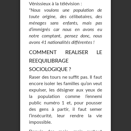
Vénissieux à la télévision :
"Nous voulons une population de
toute origine, des célibataires, des
ménages sans enfants, mais pas
d’immigrés car nous en avons eu
notre comptant, pensez donc, nous
avons 41 nationalités différentes !
COMMENT REALISER LE
REEQUILIBRAGE
SOCIOLOGIQUE ?
Raser des tours ne suffit pas. Il faut
encore isoler les familles qu’on veut
expulser, les désigner aux yeux de
la population comme l’ennemi
public numéro 1 et, pour pousser
des gens à partir, il faut semer
l’insécurité, leur rendre la vie
impossible.