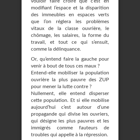
vouloir faire croire que c’est en
modifiant l’espace et la disparition
des immeubles en espaces verts
que l’on réglera les problèmes
vitaux de la classe ouvrière, le
chômage, les salaires, la forme du
travail, et tout ce qui s’ensuit,
comme la délinquance.
Or, qu’entend faire la gauche pour
venir à bout de tous ces maux ?
Entend-elle mobiliser la population
ouvrière la plus pauvre des ZUP
pour mener la lutte contre ?
Nullement, elle entend disperser
cette population. Et si elle mobilise
aujourd’hui c’est autour d’une
propagande qui divise les ouvriers,
qui désigne les plus pauvres et les
immigrés comme fauteurs de
troubles qui appelle à la répression.