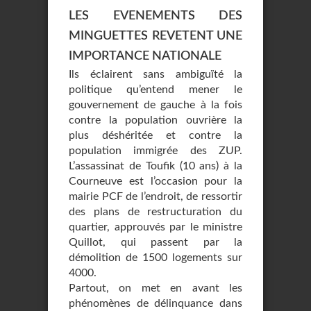
LES EVENEMENTS DES
MINGUETTES REVETENT UNE
IMPORTANCE NATIONALE
Ils éclairent sans ambiguïté la
politique qu’entend mener le
gouvernement de gauche à la fois
contre la population ouvrière la
plus déshéritée et contre la
population immigrée des ZUP.
L’assassinat de Toufik (10 ans) à la
Courneuve est l’occasion pour la
mairie PCF de l’endroit, de ressortir
des plans de restructuration du
quartier, approuvés par le ministre
Quillot, qui passent par la
démolition de 1500 logements sur
4000.
Partout, on met en avant les
phénomènes de délinquance dans