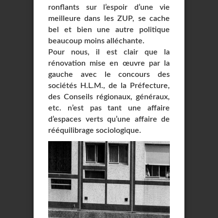
ronflants sur l’espoir d’une vie
meilleure dans les ZUP, se cache
bel et bien une autre politique
beaucoup moins alléchante.
Pour nous, il est clair que la
rénovation mise en œuvre par la
gauche avec le concours des
sociétés H.L.M., de la Préfecture,
des Conseils régionaux, généraux,
etc. n’est pas tant une affaire
d’espaces verts qu’une affaire de
rééquilibrage sociologique.