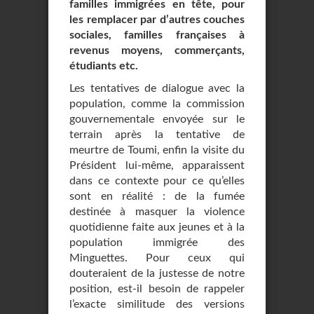
familles immigrées en tête, pour
les remplacer par d’autres couches
sociales, familles françaises à
revenus moyens, commerçants,
étudiants etc.
Les tentatives de dialogue avec la
population, comme la commission
gouvernementale envoyée sur le
terrain après la tentative de
meurtre de Toumi, enfin la visite du
Président lui-même, apparaissent
dans ce contexte pour ce qu’elles
sont en réalité : de la fumée
destinée à masquer la violence
quotidienne faite aux jeunes et à la
population immigrée des
Minguettes. Pour ceux qui
douteraient de la justesse de notre
position, est-il besoin de rappeler
l’exacte similitude des versions