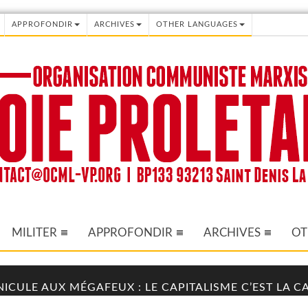
APPROFONDIR
ARCHIVES
OTHER LANGUAGES
MILITER
APPROFONDIR
ARCHIVES
OT
NICULE AUX MÉGAFEUX : LE CAPITALISME C’EST LA 