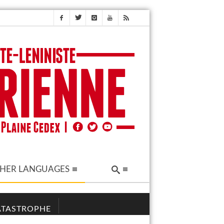
HER LANGUAGES
CATASTROPHE