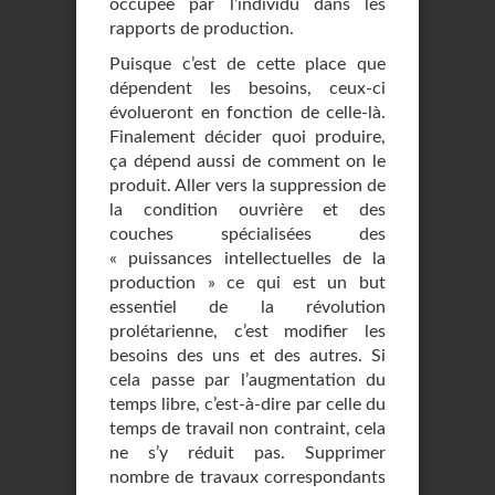
occupée par l’individu dans les
rapports de production.
Puisque c’est de cette place que
dépendent les besoins, ceux-ci
évolueront en fonction de celle-là.
Finalement décider quoi produire,
ça dépend aussi de comment on le
produit. Aller vers la suppression de
la condition ouvrière et des
couches spécialisées des
« puissances intellectuelles de la
production » ce qui est un but
essentiel de la révolution
prolétarienne, c’est modifier les
besoins des uns et des autres. Si
cela passe par l’augmentation du
temps libre, c’est-à-dire par celle du
temps de travail non contraint, cela
ne s’y réduit pas. Supprimer
nombre de travaux correspondants