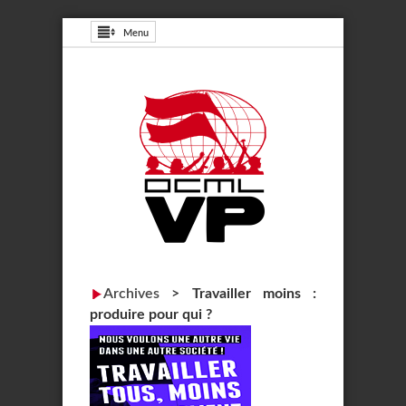
Menu
Archives
>
Travailler moins :
produire pour qui ?