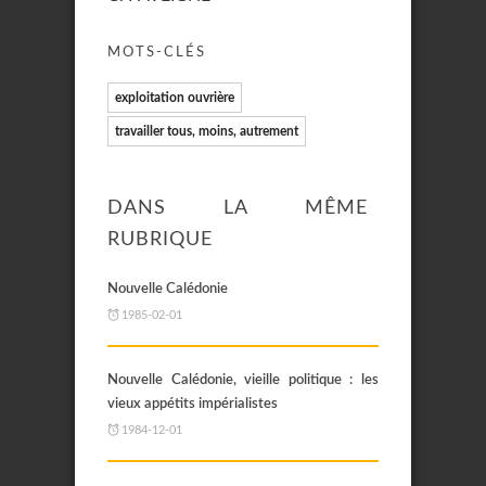
MOTS-CLÉS
exploitation ouvrière
travailler tous, moins, autrement
DANS LA MÊME
RUBRIQUE
Nouvelle Calédonie
1985-02-01
Nouvelle Calédonie, vieille politique : les
vieux appétits impérialistes
1984-12-01