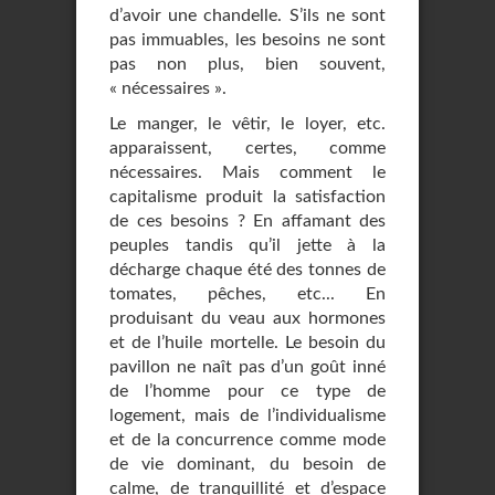
d’avoir une chandelle. S’ils ne sont
pas immuables, les besoins ne sont
pas non plus, bien souvent,
« nécessaires ».
Le manger, le vêtir, le loyer, etc.
apparaissent, certes, comme
nécessaires. Mais comment le
capitalisme produit la satisfaction
de ces besoins ? En affamant des
peuples tandis qu’il jette à la
décharge chaque été des tonnes de
tomates, pêches, etc... En
produisant du veau aux hormones
et de l’huile mortelle. Le besoin du
pavillon ne naît pas d’un goût inné
de l’homme pour ce type de
logement, mais de l’individualisme
et de la concurrence comme mode
de vie dominant, du besoin de
calme, de tranquillité et d’espace