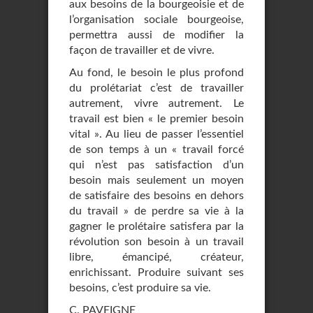
aux besoins de la bourgeoisie et de
l’organisation sociale bourgeoise,
permettra aussi de modifier la
façon de travailler et de vivre.
Au fond, le besoin le plus profond
du prolétariat c’est de travailler
autrement, vivre autrement. Le
travail est bien « le premier besoin
vital ». Au lieu de passer l’essentiel
de son temps à un « travail forcé
qui n’est pas satisfaction d’un
besoin mais seulement un moyen
de satisfaire des besoins en dehors
du travail » de perdre sa vie à la
gagner le prolétaire satisfera par la
révolution son besoin à un travail
libre, émancipé, créateur,
enrichissant. Produire suivant ses
besoins, c’est produire sa vie.
C. PAVEIGNE