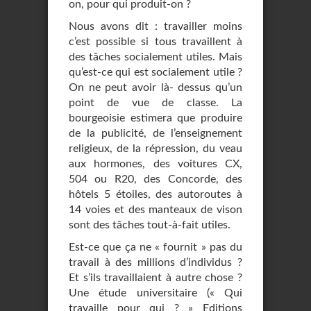
on, pour qui produit-on ?
Nous avons dit : travailler moins
c’est possible si tous travaillent à
des tâches socialement utiles. Mais
qu’est-ce qui est socialement utile ?
On ne peut avoir là- dessus qu’un
point de vue de classe. La
bourgeoisie estimera que produire
de la publicité, de l’enseignement
religieux, de la répression, du veau
aux hormones, des voitures CX,
504 ou R20, des Concorde, des
hôtels 5 étoiles, des autoroutes à
14 voies et des manteaux de vison
sont des tâches tout-à-fait utiles.
Est-ce que ça ne « fournit » pas du
travail à des millions d’individus ?
Et s’ils travaillaient à autre chose ?
Une étude universitaire (« Qui
travaille pour qui ? » Editions