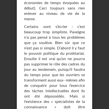
économies de temps évoquées au
début). Ceci toujours sans rien
enlever au niveau de vie de la
masse.
Certains vont s’écrier : c’est
beaucoup trop simpliste. Paveigne
n’a pas pensé à tous les problèmes
que ça soulève. Bien sûr que ce
n’est pas si simple. D’abord il y faut
le pouvoir politique du prolétariat.
Ensuite il est vrai qu’on ne pourra
pas supprimer le rôle des cadres du
jour au lendemain, puisqu’il faudra
du temps pour que les ouvriers se
transforment aussi eux- mêmes afin
de conquérir pour tous l’exercice
des tâches intellectuelles dont ils
ont été dépossédés. Mais si
l’existence des « spécialistes de la
connaissance » doit être