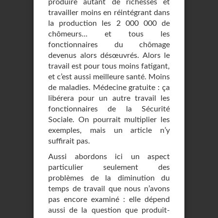
produire autant de richesses et
travailler moins en réintégrant dans
la production les 2 000 000 de
chômeurs... et tous les
fonctionnaires du chômage
devenus alors désœuvrés. Alors le
travail est pour tous moins fatigant,
et c’est aussi meilleure santé. Moins
de maladies. Médecine gratuite : ça
libérera pour un autre travail les
fonctionnaires de la Sécurité
Sociale. On pourrait multiplier les
exemples, mais un article n’y
suffirait pas.
Aussi abordons ici un aspect
particulier seulement des
problèmes de la diminution du
temps de travail que nous n’avons
pas encore examiné : elle dépend
aussi de la question que produit-