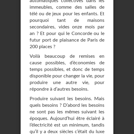
automatiques collectives dans les
immeubles, comme des salles de
télé ou de jeux pour les enfants. Et
pourquoi tant de maisons
secondaires, vides onze mois par
an ? Et pour qui le Concorde ou le
futur port de plaisance de Paris de
200 places ?
Voilà beaucoup de remises en
cause possibles, d’économies de
temps possibles, et donc de temps
disponible pour changer la vie, pour
produire une autre vie, pour
répondre à d’autres besoins.
Produire suivant les besoins. Mais
quels besoins ? D’abord les besoins
ne sont pas les mêmes suivant les
époques. Aujourd’hui être éclairé à
l’électricité est un minimum, tandis
qu’il y a deux siècles c’était du luxe