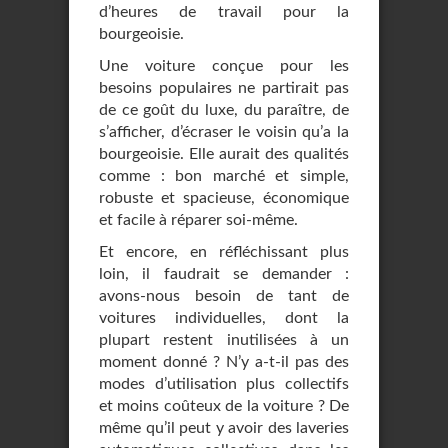
d’heures de travail pour la
bourgeoisie.
Une voiture conçue pour les
besoins populaires ne partirait pas
de ce goût du luxe, du paraître, de
s’afficher, d’écraser le voisin qu’a la
bourgeoisie. Elle aurait des qualités
comme : bon marché et simple,
robuste et spacieuse, économique
et facile à réparer soi-même.
Et encore, en réfléchissant plus
loin, il faudrait se demander :
avons-nous besoin de tant de
voitures individuelles, dont la
plupart restent inutilisées à un
moment donné ? N’y a-t-il pas des
modes d’utilisation plus collectifs
et moins coûteux de la voiture ? De
même qu’il peut y avoir des laveries