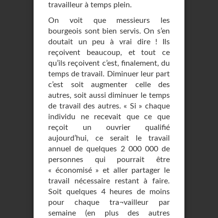
travailleur à temps plein.
On voit que messieurs les
bourgeois sont bien servis. On s’en
doutait un peu à vrai dire ! Ils
reçoivent beaucoup, et tout ce
qu’ils reçoivent c’est, finalement, du
temps de travail. Diminuer leur part
c’est soit augmenter celle des
autres, soit aussi diminuer le temps
de travail des autres. « Si » chaque
individu ne recevait que ce que
reçoit un ouvrier qualifié
aujourd’hui, ce serait le travail
annuel de quelques 2 000 000 de
personnes qui pourrait être
« économisé » et aller partager le
travail nécessaire restant à faire.
Soit quelques 4 heures de moins
pour chaque tra¬vailleur par
semaine (en plus des autres