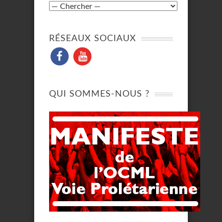
RÉSEAUX SOCIAUX
QUI SOMMES-NOUS ?