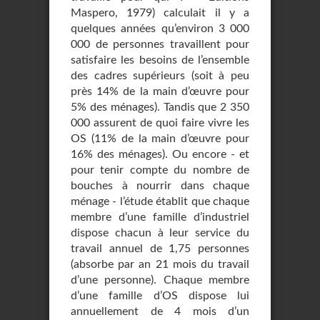
Maspero, 1979) calculait il y a
quelques années qu’environ 3 000
000 de personnes travaillent pour
satisfaire les besoins de l’ensemble
des cadres supérieurs (soit à peu
près 14% de la main d’œuvre pour
5% des ménages). Tandis que 2 350
000 assurent de quoi faire vivre les
OS (11% de la main d’œuvre pour
16% des ménages). Ou encore - et
pour tenir compte du nombre de
bouches à nourrir dans chaque
ménage - l’étude établit que chaque
membre d’une famille d’industriel
dispose chacun à leur service du
travail annuel de 1,75 personnes
(absorbe par an 21 mois du travail
d’une personne). Chaque membre
d’une famille d’OS dispose lui
annuellement de 4 mois d’un