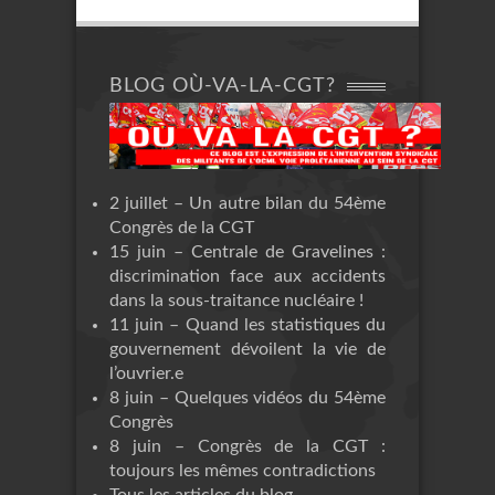
BLOG OÙ-VA-LA-CGT?
2 juillet – Un autre bilan du 54ème
Congrès de la CGT
15 juin – Centrale de Gravelines :
discrimination face aux accidents
dans la sous-traitance nucléaire !
11 juin – Quand les statistiques du
gouvernement dévoilent la vie de
l’ouvrier.e
8 juin – Quelques vidéos du 54ème
Congrès
8 juin – Congrès de la CGT :
toujours les mêmes contradictions
Tous les articles du blog