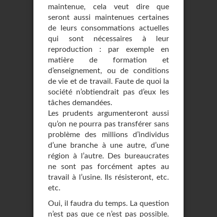
maintenue, cela veut dire que
seront aussi maintenues certaines
de leurs consommations actuelles
qui sont nécessaires à leur
reproduction : par exemple en
matière de formation et
d’enseignement, ou de conditions
de vie et de travail. Faute de quoi la
société n’obtiendrait pas d’eux les
tâches demandées.
Les prudents argumenteront aussi
qu’on ne pourra pas transférer sans
problème des millions d’individus
d’une branche à une autre, d’une
région à l’autre. Des bureaucrates
ne sont pas forcément aptes au
travail à l’usine. Ils résisteront, etc.
etc.
Oui, il faudra du temps. La question
n’est pas que ce n’est pas possible.