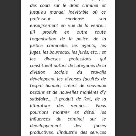
des cours sur le droit criminel et
jusqu’au manuel inévitable où ce
professeur condense son
enseignement en vue de la vente...
(il) produit en outre toute
l’organisation de la police, de la
justice criminelle, les agents, les
juges, les bourreaux, les jurés, etc. ; et
les diverses professions qui
constituent autant de catégories de la
division sociale du travails
développent les diverses facultés de
l’esprit humain, créent de nouveaux
besoins et de nouvelles manières d’y
satisfaire... il produit de l’art, de la
littérature des romans... Nous
pourrions montrer en détail les
influences du criminel sur le
développement des forces
productives. L’industrie des services