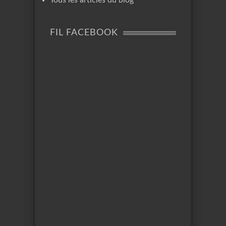
FIL FACEBOOK