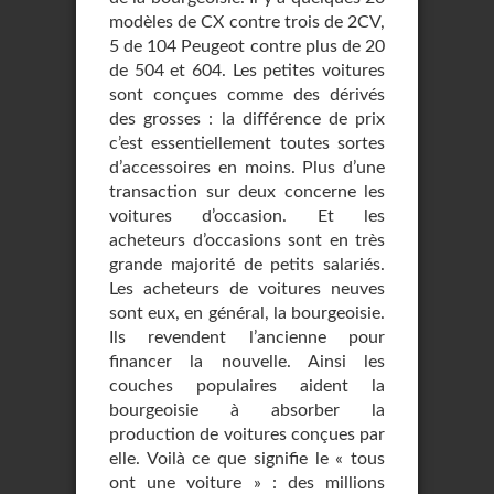
modèles de CX contre trois de 2CV,
5 de 104 Peugeot contre plus de 20
de 504 et 604. Les petites voitures
sont conçues comme des dérivés
des grosses : la différence de prix
c’est essentiellement toutes sortes
d’accessoires en moins. Plus d’une
transaction sur deux concerne les
voitures d’occasion. Et les
acheteurs d’occasions sont en très
grande majorité de petits salariés.
Les acheteurs de voitures neuves
sont eux, en général, la bourgeoisie.
Ils revendent l’ancienne pour
financer la nouvelle. Ainsi les
couches populaires aident la
bourgeoisie à absorber la
production de voitures conçues par
elle. Voilà ce que signifie le « tous
ont une voiture » : des millions