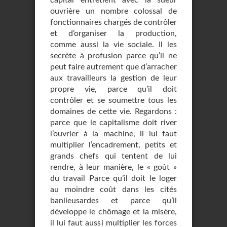
capital entretient avec la sueur
ouvrière un nombre colossal de
fonctionnaires chargés de contrôler
et d’organiser la production,
comme aussi la vie sociale. Il les
secrète à profusion parce qu’il ne
peut faire autrement que d’arracher
aux travailleurs la gestion de leur
propre vie, parce qu’il doit
contrôler et se soumettre tous les
domaines de cette vie. Regardons :
parce que le capitalisme doit river
l’ouvrier à la machine, il lui faut
multiplier l’encadrement, petits et
grands chefs qui tentent de lui
rendre, à leur manière, le « goût »
du travail Parce qu’il doit le loger
au moindre coût dans les cités
banlieusardes et parce qu’il
développe le chômage et la misère,
il lui faut aussi multiplier les forces