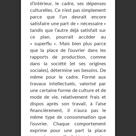
d’intérieur, le cadre, ses dépenses
culturelles. Ce n’est pas simplement
parce que l’un devrait encore
satisfaire une part de « nécessaire »
tandis que l’autre déjà satisfait sur
ce plan, pourrait accéder au
« superflu ». Mais bien plus parce
que la place de l’ouvrier dans les
rapports de production, comme
dans la société (et ses origines
sociales), détermine ses besoins. De
même pour le cadre. Formé aux
travaux intellectuels, valorisé par
une certaine forme de culture et de
mode de vie, relativement frais et
dispos après son travail, à l’aise
financièrement, il n’aura pas le
même type de consommation que
l’ouvrier. Chaque comportement
exprime pour une part la place