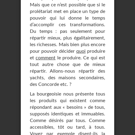
Mais que ce n’est possible que si le
prolétariat met en place un type de
pouvoir qui lui donne le temps
d’accomplir ces transformations.
Du temps : pas seulement pour
répartir mieux, plus égalitairement,
les richesses. Mais bien plus encore
pour pouvoir décider
quoi
produire
et
comment
le produire. Ce qui est
tout autre chose que de mieux
répartir. Allons-nous répartir des
yachts, des maisons secondaires,
des Concorde etc. ?
La bourgeoisie nous présente tous
les produits qui existent comme
répondant aux « besoins » de tous,
supposés identiques et immuables.
Comme désirés par tous. Comme
accessibles, tôt ou tard, à tous.
Voyez par exemple disent-ils la