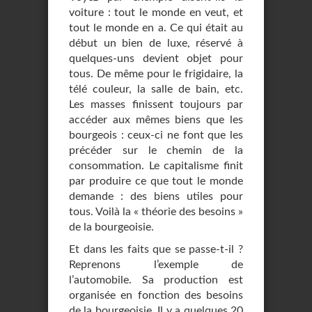
voiture : tout le monde en veut, et
tout le monde en a. Ce qui était au
début un bien de luxe, réservé à
quelques-uns devient objet pour
tous. De même pour le frigidaire, la
télé couleur, la salle de bain, etc.
Les masses finissent toujours par
accéder aux mêmes biens que les
bourgeois : ceux-ci ne font que les
précéder sur le chemin de la
consommation. Le capitalisme finit
par produire ce que tout le monde
demande : des biens utiles pour
tous. Voilà la « théorie des besoins »
de la bourgeoisie.
Et dans les faits que se passe-t-il ?
Reprenons l’exemple de
l’automobile. Sa production est
organisée en fonction des besoins
de la bourgeoisie. Il y a quelques 20