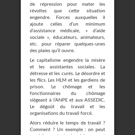
de répression pour mater les
révoltes que cette situation
engendre. Forces auxquelles il
ajoute celles d’un minimum
d’assistance médicale, « d’aide
sociale », éducateurs, animateurs,
etc. pour réparer quelques-unes
des plaies qu’il ouvre.
Le capitalisme engendre la misère
et les assistantes sociales. La
détresse et les curés. Le désordre et
les flics. Les HLM et les gardiens de
prison. Le chômage et les
fonctionnaires du chômage
siégeant à l’ANPE et aux ASSEDIC.
Le dégoût du travail et les
organisations du travail forcé.
Alors réduire le temps de travail ?
Comment ? Un exemple : on peut