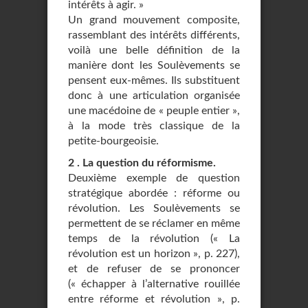
intérêts à agir. »
Un grand mouvement composite,
rassemblant des intérêts différents,
voilà une belle définition de la
manière dont les Soulèvements se
pensent eux-mêmes. Ils substituent
donc à une articulation organisée
une macédoine de « peuple entier »,
à la mode très classique de la
petite-bourgeoisie.
2 . La question du réformisme.
Deuxième exemple de question
stratégique abordée : réforme ou
révolution. Les Soulèvements se
permettent de se réclamer en même
temps de la révolution (« La
révolution est un horizon », p. 227),
et de refuser de se prononcer
(« échapper à l’alternative rouillée
entre réforme et révolution », p.