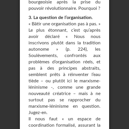
bourgeoisie après la prise du
pouvoir révolutionnaire. Pourquoi ?
3. La question de l’organisation.
« Bâtir une organisation pas à pas. »
Le plus étonnant, c’est qu’après
avoir déclaré « Nous nous
inscrivons plutôt dans la tradition
autonome » (p. 224), les
Soulèvements, confrontés aux
problèmes d’organisation réels, et
pas à des principes abstraits,
semblent prêts à réinventer l’eau
tiède – ou plutôt ici le marxisme-
léninisme -, comme une grande
nouveauté créatrice – mais à ne
surtout pas se rapprocher du
marxisme-léninisme en question.
Jugez-en.
Il nous faut « un espace de
coordination formalisé, assurant la