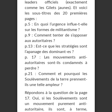
leaders officiels (exactement
comme les Gilets jaunes). Et voici
les sous-titres des 20 premières
pages :
p.5 : En quoi l’urgence influe-t-elle
sur les formes de militantisme ?
p.9 : Comment tenter de s’opposer
aux autoritaires ?
p.13 : Est-ce que les stratégies sont
l’apanage des dominant-es ?
p. 17 : Les mouvements anti-
autoritaires sont-ils condamnés à
perdre ?
p.21 : Comment et pourquoi les
Soulèvements de la terre prennent-
ils une telle ampleur ?
Répondons à la question de la page
17. Oui, si les Soulèvements sont
un mouvement purement anti-
autoritaire, ils sont, à terme,