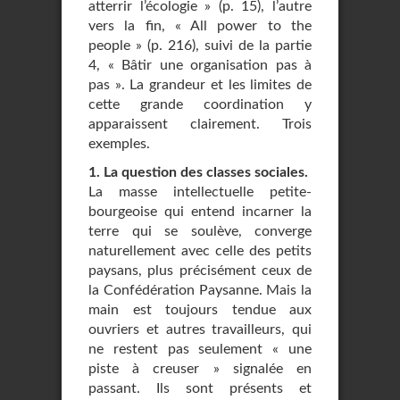
atterrir l’écologie » (p. 15), l’autre
vers la fin, « All power to the
people » (p. 216), suivi de la partie
4, « Bâtir une organisation pas à
pas ». La grandeur et les limites de
cette grande coordination y
apparaissent clairement. Trois
exemples.
1. La question des classes sociales.
La masse intellectuelle petite-
bourgeoise qui entend incarner la
terre qui se soulève, converge
naturellement avec celle des petits
paysans, plus précisément ceux de
la Confédération Paysanne. Mais la
main est toujours tendue aux
ouvriers et autres travailleurs, qui
ne restent pas seulement « une
piste à creuser » signalée en
passant. Ils sont présents et