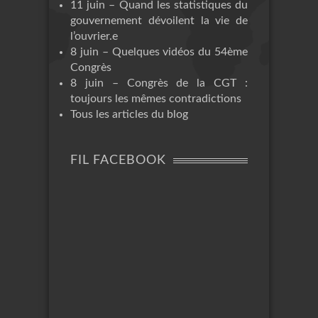
11 juin – Quand les statistiques du
gouvernement dévoilent la vie de
l’ouvrier.e
8 juin – Quelques vidéos du 54ème
Congrès
8 juin – Congrès de la CGT :
toujours les mêmes contradictions
Tous les articles du blog
FIL FACEBOOK