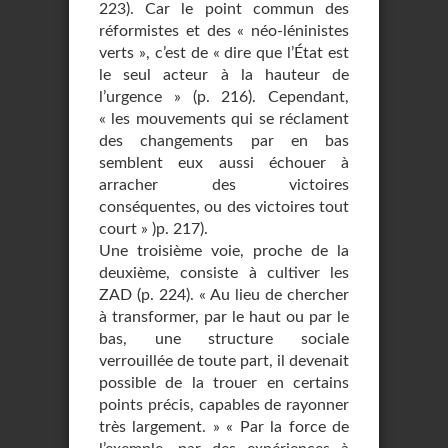
223). Car le point commun des
réformistes et des « néo-léninistes
verts », c’est de « dire que l’État est
le seul acteur à la hauteur de
l’urgence » (p. 216). Cependant,
« les mouvements qui se réclament
des changements par en bas
semblent eux aussi échouer à
arracher des victoires
conséquentes, ou des victoires tout
court » )p. 217).
Une troisième voie, proche de la
deuxième, consiste à cultiver les
ZAD (p. 224). « Au lieu de chercher
à transformer, par le haut ou par le
bas, une structure sociale
verrouillée de toute part, il devenait
possible de la trouer en certains
points précis, capables de rayonner
très largement. » « Par la force de