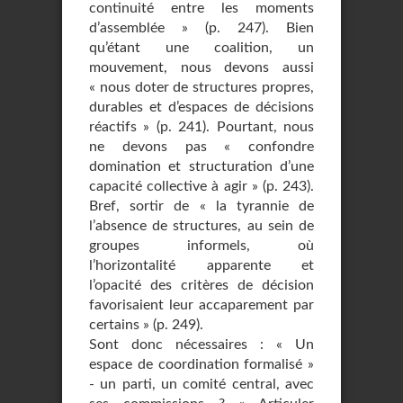
continuité entre les moments
d’assemblée » (p. 247). Bien
qu’étant une coalition, un
mouvement, nous devons aussi
« nous doter de structures propres,
durables et d’espaces de décisions
réactifs » (p. 241). Pourtant, nous
ne devons pas « confondre
domination et structuration d’une
capacité collective à agir » (p. 243).
Bref, sortir de « la tyrannie de
l’absence de structures, au sein de
groupes informels, où
l’horizontalité apparente et
l’opacité des critères de décision
favorisaient leur accaparement par
certains » (p. 249).
Sont donc nécessaires : « Un
espace de coordination formalisé »
- un parti, un comité central, avec