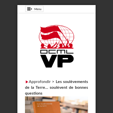
Menu
Approfondir
>
Les soulèvements
de la Terre... soulèvent de bonnes
questions