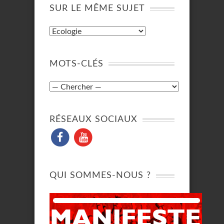
SUR LE MÊME SUJET
MOTS-CLÉS
RÉSEAUX SOCIAUX
QUI SOMMES-NOUS ?