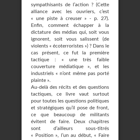
sympathisants de l’action ? (Cette
alliance avec les ouvriers, c’est
« une piste à creuser » - p. 27).
Enfin, comment échapper à la
dictature des médias qui, soit vous
ignorent, soit vous salissent (de
violents « écoterroristes ») ? Dans le
cas présent, ce fut la première
tactique : « une très faible
couverture médiatique », et les
industriels « n’ont même pas porté
plainte ».
Au-delà des récits et des questions
tactiques, ce livre vaut surtout
pour toutes les questions politiques
et stratégiques qu’il pose de front,
ce que beaucoup de militants
évitent de faire. Deux chapitres
sont d’ailleurs sous-titrés
« Position », l’un au début, « Faire