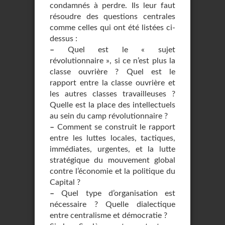
condamnés à perdre. Ils leur faut
résoudre des questions centrales
comme celles qui ont été listées ci-
dessus :
–
Quel est le « sujet
révolutionnaire », si ce n’est plus la
classe ouvrière ? Quel est le
rapport entre la classe ouvrière et
les autres classes travailleuses ?
Quelle est la place des intellectuels
au sein du camp révolutionnaire ?
–
Comment se construit le rapport
entre les luttes locales, tactiques,
immédiates, urgentes, et la lutte
stratégique du mouvement global
contre l’économie et la politique du
Capital ?
–
Quel type d’organisation est
nécessaire ? Quelle dialectique
entre centralisme et démocratie ?