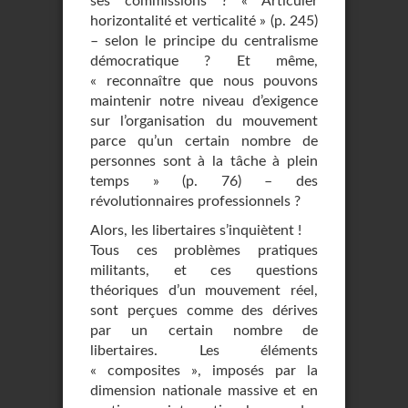
ses commissions ? « Articuler
horizontalité et verticalité » (p. 245)
– selon le principe du centralisme
démocratique ? Et même,
« reconnaître que nous pouvons
maintenir notre niveau d’exigence
sur l’organisation du mouvement
parce qu’un certain nombre de
personnes sont à la tâche à plein
temps » (p. 76) – des
révolutionnaires professionnels ?
Alors, les libertaires s’inquiètent !
Tous ces problèmes pratiques
militants, et ces questions
théoriques d’un mouvement réel,
sont perçues comme des dérives
par un certain nombre de
libertaires. Les éléments
« composites », imposés par la
dimension nationale massive et en