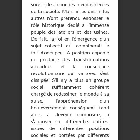
surgir des couches déconsidérées
de la société. Mais ni les uns ni les
autres n’ont prétendu endosser le
rôle historique dédié à l’immense
peuple des ateliers et des usines.
De fait, la foi en l’émergence d’un
sujet collectif qui combinerait le
fait d’occuper LA position capable
de produire des transformations
attendues et la conscience
révolutionnaire qui va avec s’est
dissipée. S’il n’y a plus un groupe
social suffisamment cohérent
chargé de redessiner le monde à sa
guise, l’appréhension d’un
bouleversement conséquent tend
alors à devenir composite, à
s’appuyer sur différentes entités,
issues de différentes positions
sociales et portées par différents