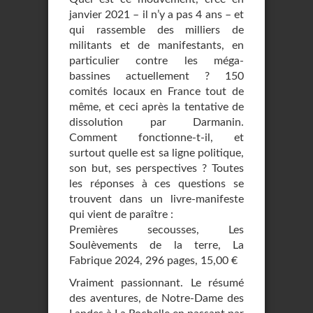
janvier 2021 – il n’y a pas 4 ans – et
qui rassemble des milliers de
militants et de manifestants, en
particulier contre les méga-
bassines actuellement ? 150
comités locaux en France tout de
même, et ceci après la tentative de
dissolution par Darmanin.
Comment fonctionne-t-il, et
surtout quelle est sa ligne politique,
son but, ses perspectives ? Toutes
les réponses à ces questions se
trouvent dans un livre-manifeste
qui vient de paraître :
Premières secousses, Les
Soulèvements de la terre, La
Fabrique 2024, 296 pages, 15,00 €
Vraiment passionnant. Le résumé
des aventures, de Notre-Dame des