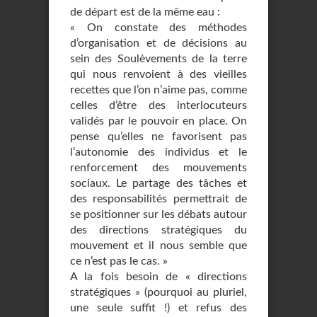
de départ est de la même eau :
« On constate des méthodes
d’organisation et de décisions au
sein des Soulèvements de la terre
qui nous renvoient à des vieilles
recettes que l’on n’aime pas, comme
celles d’être des interlocuteurs
validés par le pouvoir en place. On
pense qu’elles ne favorisent pas
l’autonomie des individus et le
renforcement des mouvements
sociaux. Le partage des tâches et
des responsabilités permettrait de
se positionner sur les débats autour
des directions stratégiques du
mouvement et il nous semble que
ce n’est pas le cas. »
A la fois besoin de « directions
stratégiques » (pourquoi au pluriel,
une seule suffit !) et refus des