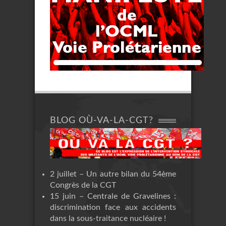
BLOG OÙ-VA-LA-CGT?
2 juillet – Un autre bilan du 54ème
Congrès de la CGT
15 juin – Centrale de Gravelines :
discrimination face aux accidents
dans la sous-traitance nucléaire !