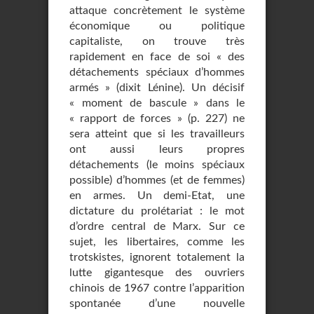
attaque concrètement le système
économique ou politique
capitaliste, on trouve très
rapidement en face de soi « des
détachements spéciaux d’hommes
armés » (dixit Lénine). Un décisif
« moment de bascule » dans le
« rapport de forces » (p. 227) ne
sera atteint que si les travailleurs
ont aussi leurs propres
détachements (le moins spéciaux
possible) d’hommes (et de femmes)
en armes. Un demi-Etat, une
dictature du prolétariat : le mot
d’ordre central de Marx. Sur ce
sujet, les libertaires, comme les
trotskistes, ignorent totalement la
lutte gigantesque des ouvriers
chinois de 1967 contre l’apparition
spontanée d’une nouvelle