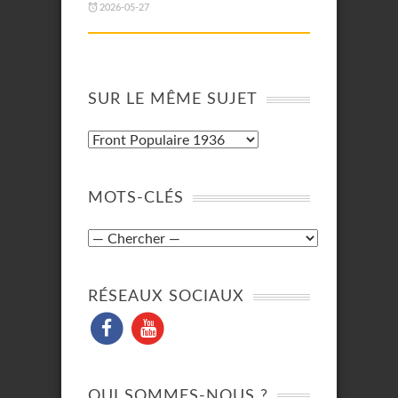
2026-05-27
SUR LE MÊME SUJET
MOTS-CLÉS
RÉSEAUX SOCIAUX
QUI SOMMES-NOUS ?