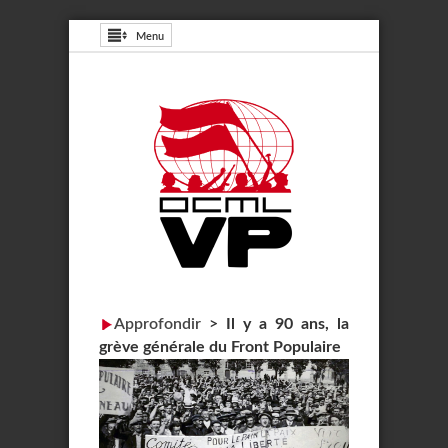
Menu
Approfondir
>
Il y a 90 ans, la
grève générale du Front Populaire