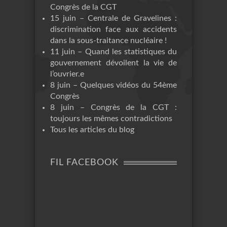
Congrès de la CGT
15 juin – Centrale de Gravelines :
discrimination face aux accidents
dans la sous-traitance nucléaire !
11 juin – Quand les statistiques du
gouvernement dévoilent la vie de
l’ouvrier.e
8 juin – Quelques vidéos du 54ème
Congrès
8 juin – Congrès de la CGT :
toujours les mêmes contradictions
Tous les articles du blog
FIL FACEBOOK