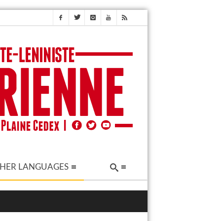
HER LANGUAGES