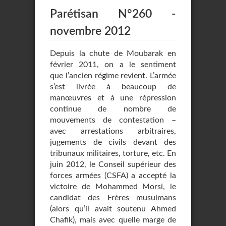
Parétisan N°260 -
novembre 2012
Depuis la chute de Moubarak en
février 2011, on a le sentiment
que l’ancien régime revient. L’armée
s’est livrée à beaucoup de
manœuvres et à une répression
continue de nombre de
mouvements de contestation –
avec arrestations arbitraires,
jugements de civils devant des
tribunaux militaires, torture, etc. En
juin 2012, le Conseil supérieur des
forces armées (CSFA) a accepté la
victoire de Mohammed Morsi, le
candidat des Frères musulmans
(alors qu’il avait soutenu Ahmed
Chafik), mais avec quelle marge de