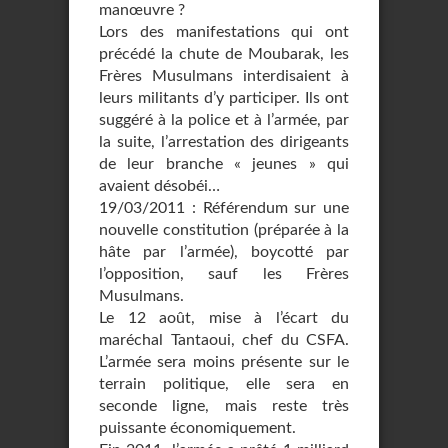
manœuvre ?
Lors des manifestations qui ont
précédé la chute de Moubarak, les
Frères Musulmans interdisaient à
leurs militants d’y participer. Ils ont
suggéré à la police et à l’armée, par
la suite, l’arrestation des dirigeants
de leur branche « jeunes » qui
avaient désobéi…
19/03/2011 : Référendum sur une
nouvelle constitution (préparée à la
hâte par l’armée), boycotté par
l’opposition, sauf les Frères
Musulmans.
Le 12 août, mise à l’écart du
maréchal Tantaoui, chef du CSFA.
L’armée sera moins présente sur le
terrain politique, elle sera en
seconde ligne, mais reste très
puissante économiquement.