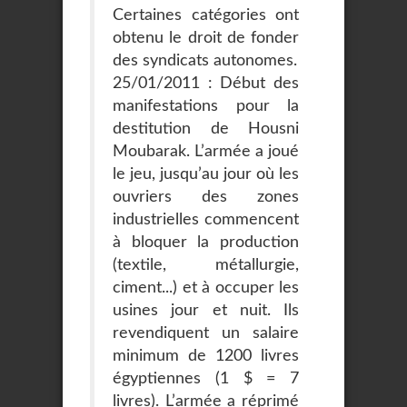
Certaines catégories ont
obtenu le droit de fonder
des syndicats autonomes.
25/01/2011 : Début des
manifestations pour la
destitution de Housni
Moubarak. L’armée a joué
le jeu, jusqu’au jour où les
ouvriers des zones
industrielles commencent
à bloquer la production
(textile, métallurgie,
ciment...) et à occuper les
usines jour et nuit. Ils
revendiquent un salaire
minimum de 1200 livres
égyptiennes (1 $ = 7
livres). L’armée a réprimé