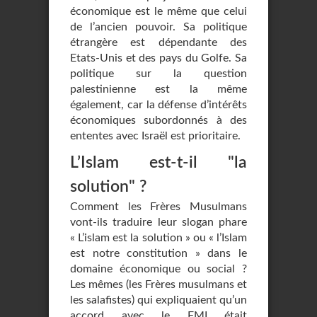
économique est le même que celui
de l’ancien pouvoir. Sa politique
étrangère est dépendante des
Etats-Unis et des pays du Golfe. Sa
politique sur la question
palestinienne est la même
également, car la défense d’intérêts
économiques subordonnés à des
ententes avec Israël est prioritaire.
L’Islam est-t-il "la
solution" ?
Comment les Frères Musulmans
vont-ils traduire leur slogan phare
« L’islam est la solution » ou « l’Islam
est notre constitution » dans le
domaine économique ou social ?
Les mêmes (les Frères musulmans et
les salafistes) qui expliquaient qu’un
accord avec le FMI était