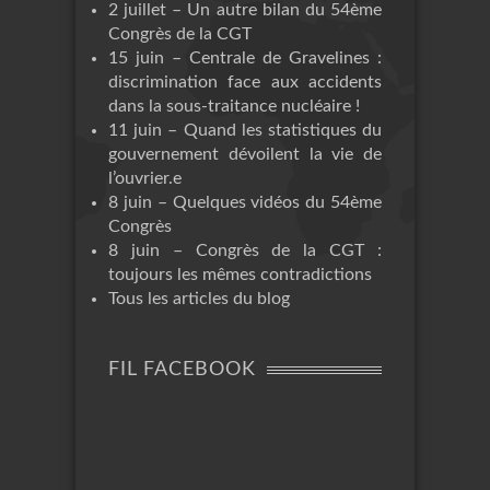
2 juillet – Un autre bilan du 54ème
Congrès de la CGT
15 juin – Centrale de Gravelines :
discrimination face aux accidents
dans la sous-traitance nucléaire !
11 juin – Quand les statistiques du
gouvernement dévoilent la vie de
l’ouvrier.e
8 juin – Quelques vidéos du 54ème
Congrès
8 juin – Congrès de la CGT :
toujours les mêmes contradictions
Tous les articles du blog
FIL FACEBOOK