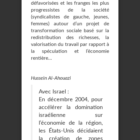
défavorisées et les franges les plus
progressistes de la société
(syndicalistes de gauche, jeunes,
femmes) autour d’un projet de
transformation sociale basé sur la
redistribution des richesses, la
valorisation du travail par rapport à
la spéculation et l’économie
rentière…
Hussein Al-Ahouazi
Avec Israel :
En décembre 2004, pour
accélérer la domination
israélienne sur
l’économie de la région,
les États-Unis décidaient
la création de zones