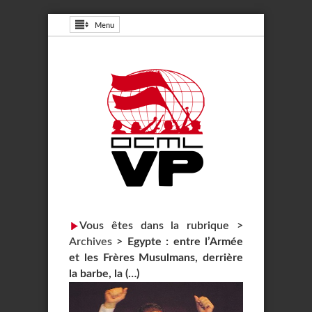
Menu
Vous êtes dans la rubrique >
Archives
>
Egypte : entre l’Armée
et les Frères Musulmans, derrière
la barbe, la (…)