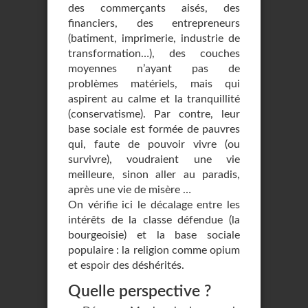
des commerçants aisés, des
financiers, des entrepreneurs
(batiment, imprimerie, industrie de
transformation…), des couches
moyennes n’ayant pas de
problèmes matériels, mais qui
aspirent au calme et la tranquillité
(conservatisme). Par contre, leur
base sociale est formée de pauvres
qui, faute de pouvoir vivre (ou
survivre), voudraient une vie
meilleure, sinon aller au paradis,
après une vie de misère …
On vérifie ici le décalage entre les
intérêts de la classe défendue (la
bourgeoisie) et la base sociale
populaire : la religion comme opium
et espoir des déshérités.
Quelle perspective ?