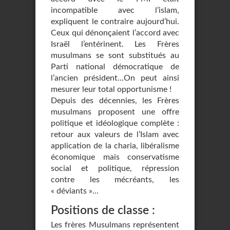
incompatible avec l’islam,
expliquent le contraire aujourd’hui.
Ceux qui dénonçaient l’accord avec
Israël l’entérinent. Les Frères
musulmans se sont substitués au
Parti national démocratique de
l’ancien président…On peut ainsi
mesurer leur total opportunisme !
Depuis des décennies, les Frères
musulmans proposent une offre
politique et idéologique complète :
retour aux valeurs de l’Islam avec
application de la charia, libéralisme
économique mais conservatisme
social et politique, répression
contre les mécréants, les
« déviants »...
Positions de classe :
Les frères Musulmans représentent