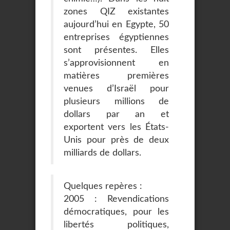
zones QIZ existantes
aujourd’hui en Egypte, 50
entreprises égyptiennes
sont présentes. Elles
s’approvisionnent en
matières premières
venues d’Israël pour
plusieurs millions de
dollars par an et
exportent vers les États-
Unis pour près de deux
milliards de dollars.
Quelques repères :
2005 : Revendications
démocratiques, pour les
libertés politiques,