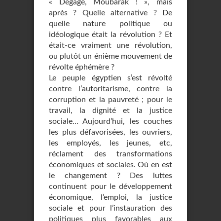
« Dégage, Moubarak ! », mais
après ? Quelle alternative ? De
quelle nature politique ou
idéologique était la révolution ? Et
était-ce vraiment une révolution,
ou plutôt un énième mouvement de
révolte éphémère ?
Le peuple égyptien s’est révolté
contre l’autoritarisme, contre la
corruption et la pauvreté ; pour le
travail, la dignité et la justice
sociale… Aujourd’hui, les couches
les plus défavorisées, les ouvriers,
les employés, les jeunes, etc,
réclament des transformations
économiques et sociales. Où en est
le changement ? Des luttes
continuent pour le développement
économique, l’emploi, la justice
sociale et pour l’instauration des
politiques plus favorables aux