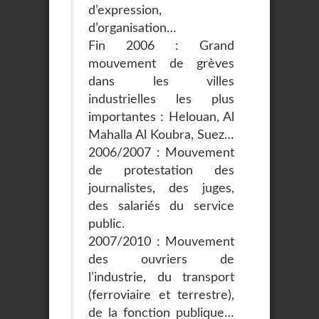
d’expression,
d’organisation…
Fin 2006 : Grand
mouvement de grèves
dans les villes
industrielles les plus
importantes : Helouan, Al
Mahalla Al Koubra, Suez…
2006/2007 : Mouvement
de protestation des
journalistes, des juges,
des salariés du service
public.
2007/2010 : Mouvement
des ouvriers de
l’industrie, du transport
(ferroviaire et terrestre),
de la fonction publique…