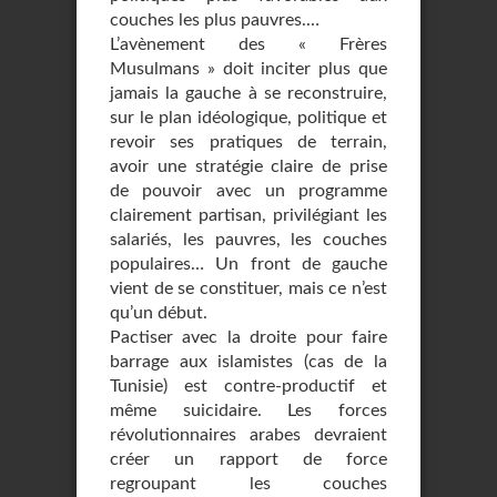
couches les plus pauvres.…
L’avènement des « Frères
Musulmans » doit inciter plus que
jamais la gauche à se reconstruire,
sur le plan idéologique, politique et
revoir ses pratiques de terrain,
avoir une stratégie claire de prise
de pouvoir avec un programme
clairement partisan, privilégiant les
salariés, les pauvres, les couches
populaires… Un front de gauche
vient de se constituer, mais ce n’est
qu’un début.
Pactiser avec la droite pour faire
barrage aux islamistes (cas de la
Tunisie) est contre-productif et
même suicidaire. Les forces
révolutionnaires arabes devraient
créer un rapport de force
regroupant les couches