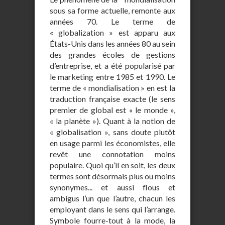
sous sa forme actuelle, remonte aux
années 70. Le terme de
« globalization » est apparu aux
États-Unis dans les années 80 au sein
des grandes écoles de gestions
d’entreprise, et a été popularisé par
le marketing entre 1985 et 1990. Le
terme de « mondialisation » en est la
traduction française exacte (le sens
premier de global est « le monde »,
« la planète »). Quant à la notion de
« globalisation », sans doute plutôt
en usage parmi les économistes, elle
revêt une connotation moins
populaire. Quoi qu’il en soit, les deux
termes sont désormais plus ou moins
synonymes... et aussi flous et
ambigus l’un que l’autre, chacun les
employant dans le sens qui l’arrange.
Symbole fourre-tout à la mode, la