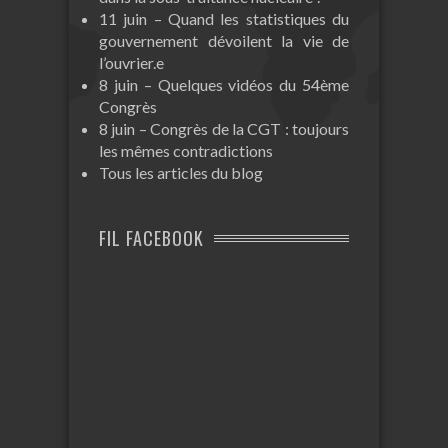
11 juin – Quand les statistiques du
gouvernement dévoilent la vie de
l’ouvrier.e
8 juin – Quelques vidéos du 54ème
Congrès
8 juin – Congrès de la CGT : toujours
les mêmes contradictions
Tous les articles du blog
FIL FACEBOOK