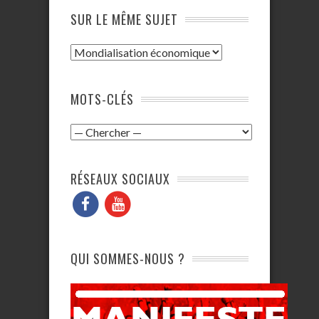
SUR LE MÊME SUJET
MOTS-CLÉS
RÉSEAUX SOCIAUX
QUI SOMMES-NOUS ?