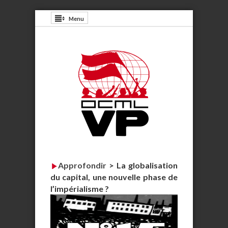
Menu
Approfondir
>
La globalisation
du capital, une nouvelle phase de
l’impérialisme ?