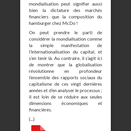
mondialisation peut signifier aussi
bien la dictature des marchés
financiers que la composition du
hamburger chez McDo !
On peut prendre le parti de
considérer la mondialisation comme
la simple manifestation de
l’internationalisation du capital, et
s’en tenir là. Au contraire, il s’agit ici
de montrer que la globalisation
révolutionne en profondeur
l’ensemble des rapports sociaux du
capitalisme de ces vingt dernières
années et d’en analyser le processus ;
il est loin de se réduire aux seules
dimensions économiques et
financières.
(...)