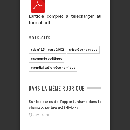
L’article complet à télécharger au
format pdf
MOTS-CLÉS
cdc n°15 - mars 2002
crise économique
economie politique
mondialisation économique
DANS LA MÊME RUBRIQUE
Sur les bases de l’opportunisme dans la
classe ouvrière (réédition)
2025-02-28