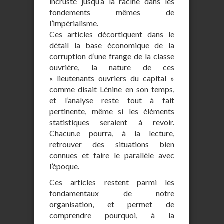
incrusté jusqu’à la racine dans les
fondements mêmes de
l’impérialisme.
Ces articles décortiquent dans le
détail la base économique de la
corruption d’une frange de la classe
ouvrière, la nature de ces
« lieutenants ouvriers du capital »
comme disait Lénine en son temps,
et l’analyse reste tout à fait
pertinente, même si les éléments
statistiques seraient à revoir.
Chacun.e pourra, à la lecture,
retrouver des situations bien
connues et faire le parallèle avec
l’époque.
Ces articles restent parmi les
fondamentaux de notre
organisation, et permet de
comprendre pourquoi, à la