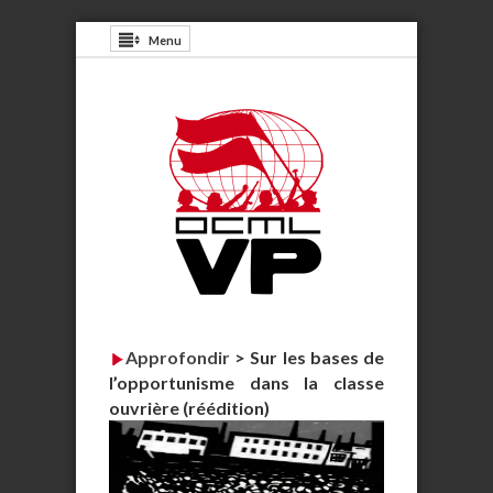
Menu
Approfondir
>
Sur les bases de
l’opportunisme dans la classe
ouvrière (réédition)