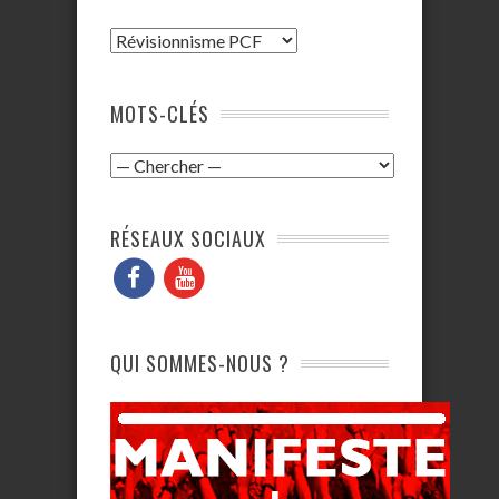
MOTS-CLÉS
RÉSEAUX SOCIAUX
QUI SOMMES-NOUS ?