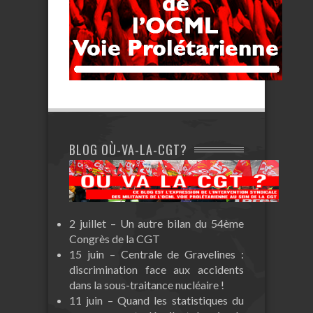
BLOG OÙ-VA-LA-CGT?
2 juillet – Un autre bilan du 54ème
Congrès de la CGT
15 juin – Centrale de Gravelines :
discrimination face aux accidents
dans la sous-traitance nucléaire !
11 juin – Quand les statistiques du