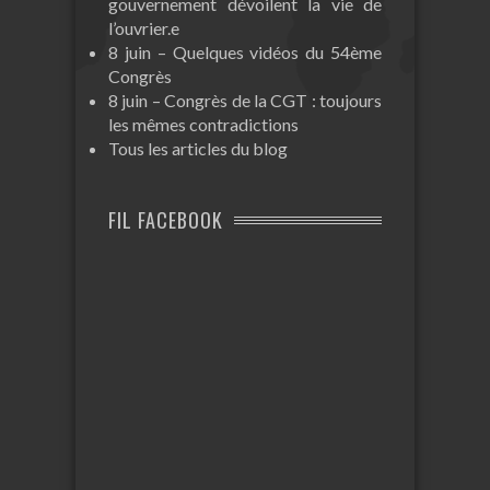
gouvernement dévoilent la vie de
l’ouvrier.e
8 juin – Quelques vidéos du 54ème
Congrès
8 juin – Congrès de la CGT : toujours
les mêmes contradictions
Tous les articles du blog
FIL FACEBOOK