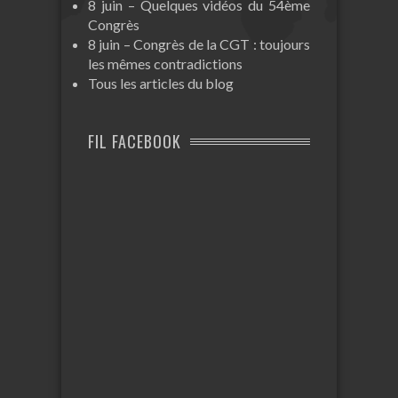
8 juin – Quelques vidéos du 54ème
Congrès
8 juin – Congrès de la CGT : toujours
les mêmes contradictions
Tous les articles du blog
FIL FACEBOOK