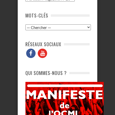
MOTS-CLÉS
RÉSEAUX SOCIAUX
QUI SOMMES-NOUS ?