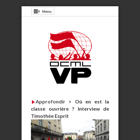
Menu
Approfondir
>
Où en est la
classe ouvrière ? Interview de
Timothée Esprit