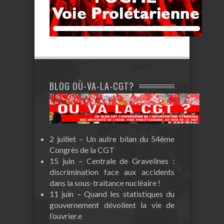
BLOG OÙ-VA-LA-CGT?
2 juillet – Un autre bilan du 54ème
Congrès de la CGT
15 juin – Centrale de Gravelines :
discrimination face aux accidents
dans la sous-traitance nucléaire !
11 juin – Quand les statistiques du
gouvernement dévoilent la vie de
l’ouvrier.e