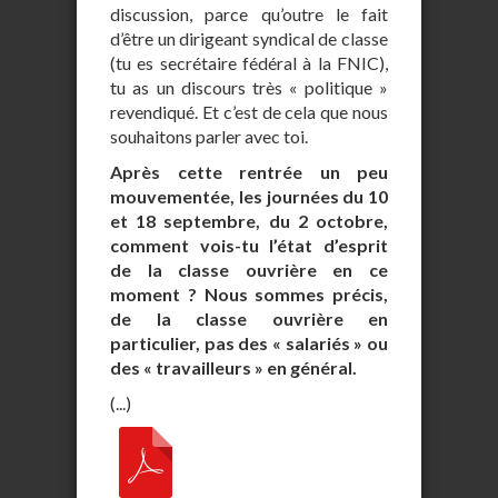
discussion, parce qu’outre le fait
d’être un dirigeant syndical de classe
(tu es secrétaire fédéral à la FNIC),
tu as un discours très « politique »
revendiqué. Et c’est de cela que nous
souhaitons parler avec toi.
Après cette rentrée un peu
mouvementée, les journées du 10
et 18 septembre, du 2 octobre,
comment vois-tu l’état d’esprit
de la classe ouvrière en ce
moment ? Nous sommes précis,
de la classe ouvrière en
particulier, pas des « salariés » ou
des « travailleurs » en général.
(...)