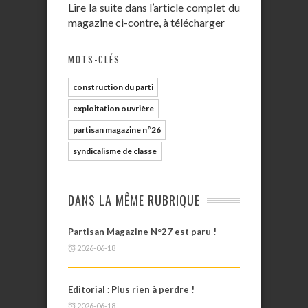
Lire la suite dans l’article complet du
magazine ci-contre, à télécharger
MOTS-CLÉS
construction du parti
exploitation ouvrière
partisan magazine n°26
syndicalisme de classe
DANS LA MÊME RUBRIQUE
Partisan Magazine N°27 est paru !
2026-06-18
Editorial : Plus rien à perdre !
2026-06-18