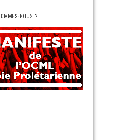
SOMMES-NOUS ?