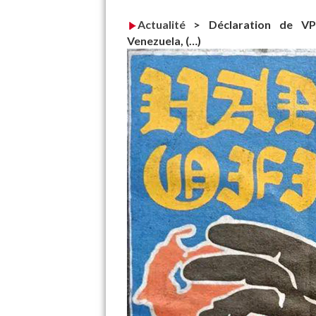
Actualité
>
Déclaration de VP
Venezuela, (…)