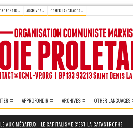
PROFONDIR
ARCHIVES
OTHER LANGUAGES
ITER
APPROFONDIR
ARCHIVES
OTHER LANGUAGES
LE AUX MÉGAFEUX : LE CAPITALISME C’EST LA CATASTROPHE