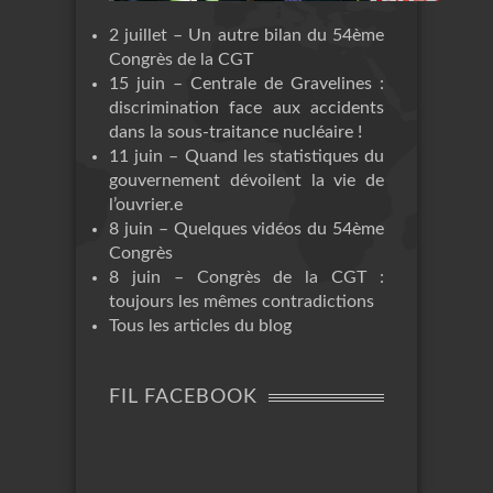
2 juillet – Un autre bilan du 54ème
Congrès de la CGT
15 juin – Centrale de Gravelines :
discrimination face aux accidents
dans la sous-traitance nucléaire !
11 juin – Quand les statistiques du
gouvernement dévoilent la vie de
l’ouvrier.e
8 juin – Quelques vidéos du 54ème
Congrès
8 juin – Congrès de la CGT :
toujours les mêmes contradictions
Tous les articles du blog
FIL FACEBOOK