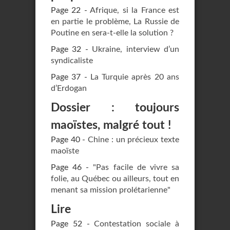
Page 22 -
Afrique, si la France est
en partie le problème, La Russie de
Poutine en sera-t-elle la solution ?
Page 32 -
Ukraine, interview d’un
syndicaliste
Page 37 -
La Turquie après 20 ans
d’Erdogan
Dossier : toujours
maoïstes, malgré tout !
Page 40 -
Chine : un précieux texte
maoïste
Page 46 -
"Pas facile de vivre sa
folie, au Québec ou ailleurs, tout en
menant sa mission prolétarienne"
Lire
Page 52 -
Contestation sociale à