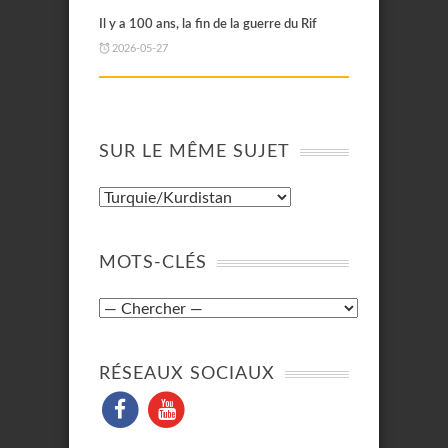
Il y a 100 ans, la fin de la guerre du Rif
2026-05-27
SUR LE MÊME SUJET
MOTS-CLÉS
RÉSEAUX SOCIAUX