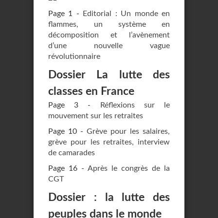
Page 1 -
Editorial : Un monde en
flammes, un système en
décomposition et l’avènement
d’une nouvelle vague
révolutionnaire
Dossier La lutte des
classes en France
Page 3 -
Réflexions sur le
mouvement sur les retraites
Page 10 -
Grève pour les salaires,
grève pour les retraites, interview
de camarades
Page 16 -
Après le congrès de la
CGT
Dossier : la lutte des
peuples dans le monde