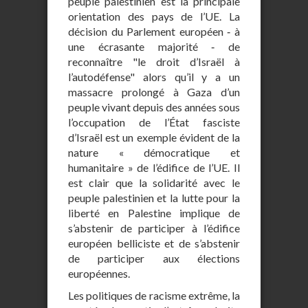
peuple palestinien est la principale
orientation des pays de l’UE. La
décision du Parlement européen ‐ à
une écrasante majorité ‐ de
reconnaître "le droit d’Israël à
l’autodéfense" alors qu’il y a un
massacre prolongé à Gaza d’un
peuple vivant depuis des années sous
l’occupation de l’État fasciste
d’Israël est un exemple évident de la
nature « démocratique et
humanitaire » de l’édifice de l’UE. Il
est clair que la solidarité avec le
peuple palestinien et la lutte pour la
liberté en Palestine implique de
s’abstenir de participer à l’édifice
européen belliciste et de s’abstenir
de participer aux élections
européennes.
Les politiques de racisme extrême, la