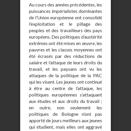
Au cours des années précédentes, les
puissances impérialistes dominantes
de l’Union européenne ont consolidé
l’exploitation et le pillage des
peuples et des travailleurs des pays
européens. Des politiques d’austérité
extrêmes ont été mises en œuvre, les
pauvres et les classes moyennes ont
été écrasés par des réductions de
salaire et l’attaque de leurs droits du
travail, et les paysans ont vu les
attaques de la politique de la PAC
qui les visent. Les jeunes ont continué
à être au centre de l’attaque, les
politiques européennes s’attaquant
aux études et aux droits du travail ;
en outre, non seulement les
politiques de Bologne n’ont pas
apporté de jours meilleurs aux jeunes
qui étudient, mais elles ont aggravé