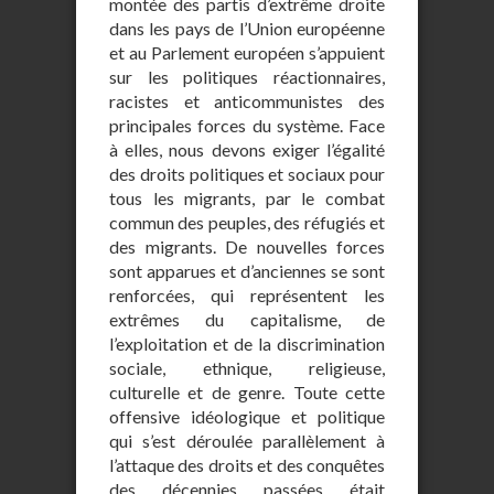
montée des partis d’extrême droite
dans les pays de l’Union européenne
et au Parlement européen s’appuient
sur les politiques réactionnaires,
racistes et anticommunistes des
principales forces du système. Face
à elles, nous devons exiger l’égalité
des droits politiques et sociaux pour
tous les migrants, par le combat
commun des peuples, des réfugiés et
des migrants. De nouvelles forces
sont apparues et d’anciennes se sont
renforcées, qui représentent les
extrêmes du capitalisme, de
l’exploitation et de la discrimination
sociale, ethnique, religieuse,
culturelle et de genre. Toute cette
offensive idéologique et politique
qui s’est déroulée parallèlement à
l’attaque des droits et des conquêtes
des décennies passées était