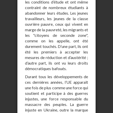
les conditions d’étude et ont même
contraint de nombreux étudiants à
abandonner leurs études. Les jeunes
travailleurs, les jeunes de la classe
ouvrière pauvre, ceux qui vivent en
marge de la pauvreté, les migrants et
les "citoyens de seconde zone",
comme on les appelle, ont été
durement touchés. D’une part, ils ont
été les premiers à accepter les
mesures de réduction et d’austérité ;
d’autre part, ils ont vu leurs droits
démocratiques bafoués.
Durant tous les développements de
ces dernières années, l’UE apparaît
une fois de plus comme une force qui
soutient et participe à des guerres
injustes, une force responsable du
massacre des peuples. La guerre
injuste en Ukraine, outre la marque