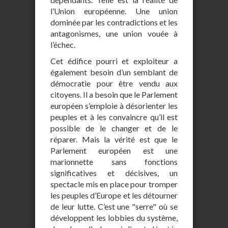
l’Union européenne. Une union
dominée par les contradictions et les
antagonismes, une union vouée à
l’échec.
Cet édifice pourri et exploiteur a
également besoin d’un semblant de
démocratie pour être vendu aux
citoyens. Il a besoin que le Parlement
européen s’emploie à désorienter les
peuples et à les convaincre qu’il est
possible de le changer et de le
réparer. Mais la vérité est que le
Parlement européen est une
marionnette sans fonctions
significatives et décisives, un
spectacle mis en place pour tromper
les peuples d’Europe et les détourner
de leur lutte. C’est une "serre" où se
développent les lobbies du système,