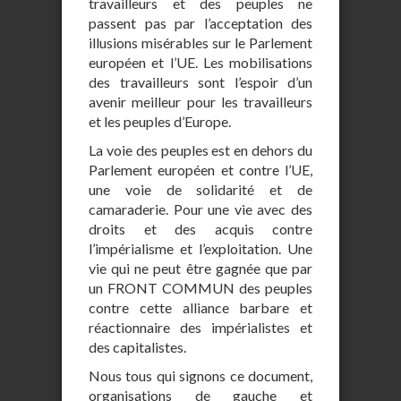
travailleurs et des peuples ne
passent pas par l’acceptation des
illusions misérables sur le Parlement
européen et l’UE. Les mobilisations
des travailleurs sont l’espoir d’un
avenir meilleur pour les travailleurs
et les peuples d’Europe.
La voie des peuples est en dehors du
Parlement européen et contre l’UE,
une voie de solidarité et de
camaraderie. Pour une vie avec des
droits et des acquis contre
l’impérialisme et l’exploitation. Une
vie qui ne peut être gagnée que par
un FRONT COMMUN des peuples
contre cette alliance barbare et
réactionnaire des impérialistes et
des capitalistes.
Nous tous qui signons ce document,
organisations de gauche et