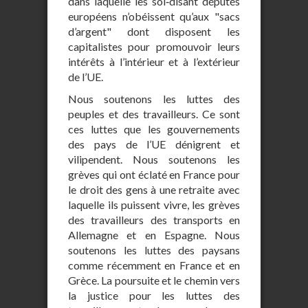
dans laquelle les soi‐disant députés
européens n’obéissent qu’aux "sacs
d’argent" dont disposent les
capitalistes pour promouvoir leurs
intérêts à l’intérieur et à l’extérieur
de l’UE.
Nous soutenons les luttes des
peuples et des travailleurs. Ce sont
ces luttes que les gouvernements
des pays de l’UE dénigrent et
vilipendent. Nous soutenons les
grèves qui ont éclaté en France pour
le droit des gens à une retraite avec
laquelle ils puissent vivre, les grèves
des travailleurs des transports en
Allemagne et en Espagne. Nous
soutenons les luttes des paysans
comme récemment en France et en
Grèce. La poursuite et le chemin vers
la justice pour les luttes des