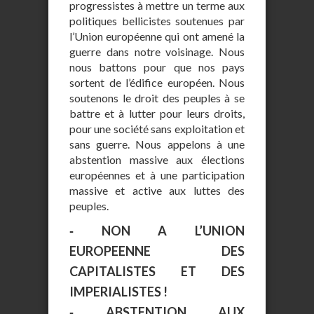
progressistes à mettre un terme aux
politiques bellicistes soutenues par
l’Union européenne qui ont amené la
guerre dans notre voisinage. Nous
nous battons pour que nos pays
sortent de l’édifice européen. Nous
soutenons le droit des peuples à se
battre et à lutter pour leurs droits,
pour une société sans exploitation et
sans guerre. Nous appelons à une
abstention massive aux élections
européennes et à une participation
massive et active aux luttes des
peuples.
‐ NON A L’UNION
EUROPEENNE DES
CAPITALISTES ET DES
IMPERIALISTES !
‐ ABSTENTION AUX