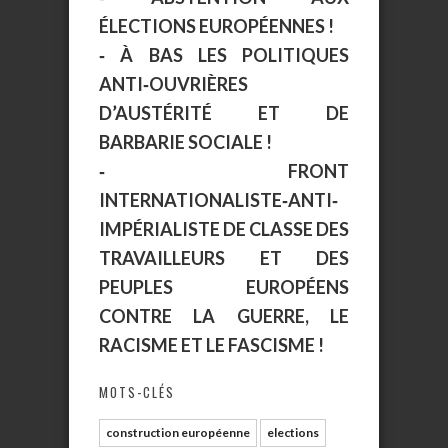
ÉLECTIONS EUROPÉENNES !
‐ À BAS LES POLITIQUES
ANTI‐OUVRIÈRES
D’AUSTÉRITÉ ET DE
BARBARIE SOCIALE !
‐ FRONT
INTERNATIONALISTE‐ANTI‐
IMPÉRIALISTE DE CLASSE DES
TRAVAILLEURS ET DES
PEUPLES EUROPÉENS
CONTRE LA GUERRE, LE
RACISME ET LE FASCISME !
MOTS-CLÉS
construction européenne
elections