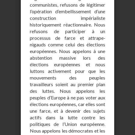
communistes, refusons de légitimer
l’opération d’embellissement d’une
construction impérialiste
historiquement réactionnaire. Nous
refusons de participer à un
processus de farce et attrape‐
nigauds comme celui des élections
européennes. Nous appelons à une
abstention massive lors des
élections européennes et nous
luttons activement pour que les
mouvements des peuples
travailleurs soient au premier plan
des luttes. Nous appelons les
peuples d’Europe à ne pas voter aux
élections européennes, car elles sont
une farce, et à devenir des sujets
actifs dans la lutte contre les
politiques de l’Union européenne.
Nous appelons les démocrates et les