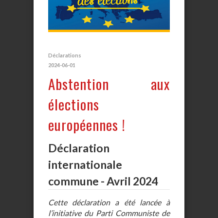
Déclarations
2024-06-01
Abstention aux
élections
européennes !
Déclaration
internationale
commune - Avril 2024
Cette déclaration a été lancée à
l’initiative du Parti Communiste de