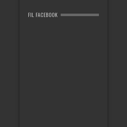
FIL FACEBOOK