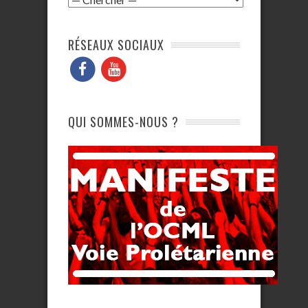
RÉSEAUX SOCIAUX
QUI SOMMES-NOUS ?