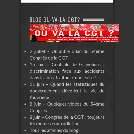
BLOG OÙ-VA-LA-CGT?
2 juillet – Un autre bilan du 54ème
Congrès de la CGT
15 juin – Centrale de Gravelines :
discrimination face aux accidents
dans la sous-traitance nucléaire !
11 juin – Quand les statistiques du
gouvernement dévoilent la vie de
l’ouvrier.e
8 juin – Quelques vidéos du 54ème
Congrès
8 juin – Congrès de la CGT : toujours
les mêmes contradictions
Tous les articles du blog