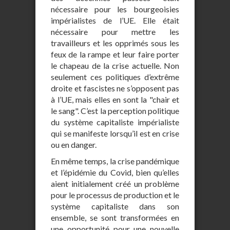
nécessaire pour les bourgeoisies
impérialistes de l’UE. Elle était
nécessaire pour mettre les
travailleurs et les opprimés sous les
feux de la rampe et leur faire porter
le chapeau de la crise actuelle. Non
seulement ces politiques d’extrême
droite et fascistes ne s’opposent pas
à l’UE, mais elles en sont la "chair et
le sang". C’est la perception politique
du système capitaliste impérialiste
qui se manifeste lorsqu’il est en crise
ou en danger.
En même temps, la crise pandémique
et l’épidémie du Covid, bien qu’elles
aient initialement créé un problème
pour le processus de production et le
système capitaliste dans son
ensemble, se sont transformées en
une opportunité pour une nouvelle