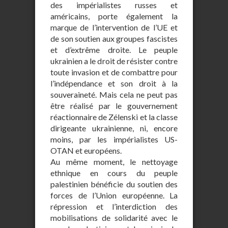
des impérialistes russes et
américains, porte également la
marque de l’intervention de l’UE et
de son soutien aux groupes fascistes
et d’extrême droite. Le peuple
ukrainien a le droit de résister contre
toute invasion et de combattre pour
l’indépendance et son droit à la
souveraineté. Mais cela ne peut pas
être réalisé par le gouvernement
réactionnaire de Zélenski et la classe
dirigeante ukrainienne, ni, encore
moins, par les impérialistes US-
OTAN et européens.
Au même moment, le nettoyage
ethnique en cours du peuple
palestinien bénéficie du soutien des
forces de l’Union européenne. La
répression et l’interdiction des
mobilisations de solidarité avec le