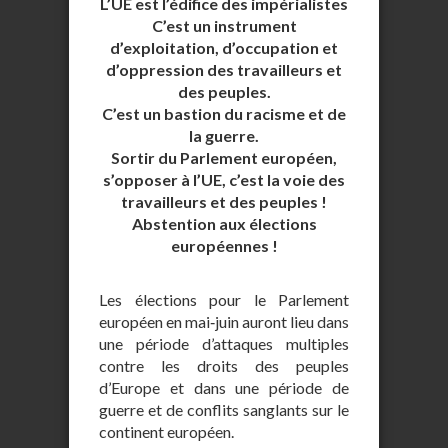
L’UE est l’édifice des impérialistes
C’est un instrument
d’exploitation, d’occupation et
d’oppression des travailleurs et
des peuples.
C’est un bastion du racisme et de
la guerre.
Sortir du Parlement européen,
s’opposer à l’UE, c’est la voie des
travailleurs et des peuples !
Abstention aux élections
européennes !
Les élections pour le Parlement
européen en mai‐juin auront lieu dans
une période d’attaques multiples
contre les droits des peuples
d’Europe et dans une période de
guerre et de conflits sanglants sur le
continent européen.