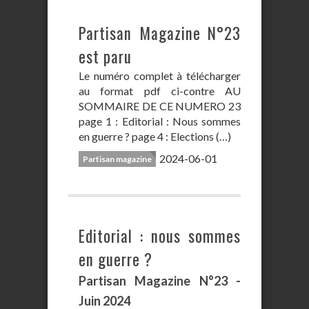
Partisan Magazine N°23
est paru
Le numéro complet à télécharger
au format pdf ci-contre AU
SOMMAIRE DE CE NUMERO 23
page 1 : Editorial : Nous sommes
en guerre ? page 4 : Elections (…)
2024-06-01
Partisan magazine
Editorial : nous sommes
en guerre ?
Partisan Magazine N°23 -
Juin 2024