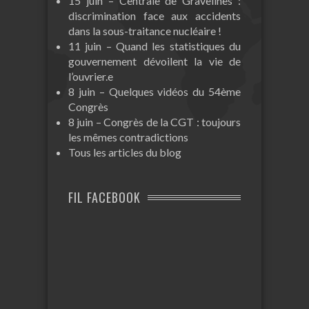
15 juin – Centrale de Gravelines :
discrimination face aux accidents
dans la sous-traitance nucléaire !
11 juin – Quand les statistiques du
gouvernement dévoilent la vie de
l’ouvrier.e
8 juin – Quelques vidéos du 54ème
Congrès
8 juin – Congrès de la CGT : toujours
les mêmes contradictions
Tous les articles du blog
FIL FACEBOOK