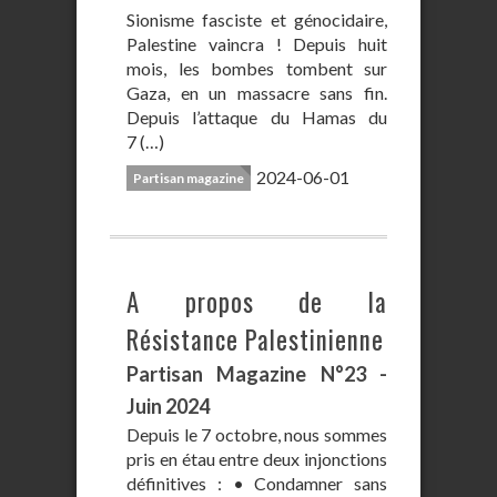
Sionisme fasciste et génocidaire,
Palestine vaincra ! Depuis huit
mois, les bombes tombent sur
Gaza, en un massacre sans fin.
Depuis l’attaque du Hamas du
7 (…)
2024-06-01
Partisan magazine
A propos de la
Résistance Palestinienne
Partisan Magazine N°23 -
Juin 2024
Depuis le 7 octobre, nous sommes
pris en étau entre deux injonctions
définitives : • Condamner sans