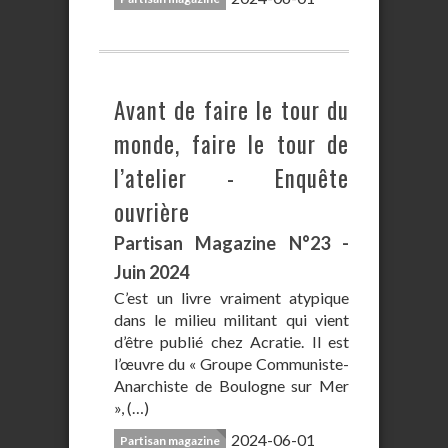
Avant de faire le tour du
monde, faire le tour de
l’atelier - Enquête
ouvrière
Partisan Magazine N°23 -
Juin 2024
C’est un livre vraiment atypique
dans le milieu militant qui vient
d’être publié chez Acratie. Il est
l’œuvre du « Groupe Communiste-
Anarchiste de Boulogne sur Mer
», (…)
2024-06-01
Partisan magazine