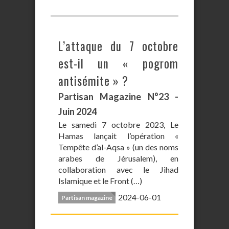
L’attaque du 7 octobre
est-il un « pogrom
antisémite » ?
Partisan Magazine N°23 -
Juin 2024
Le samedi 7 octobre 2023, Le
Hamas lançait l’opération «
Tempête d’al-Aqsa » (un des noms
arabes de Jérusalem), en
collaboration avec le Jihad
Islamique et le Front (…)
2024-06-01
Partisan magazine