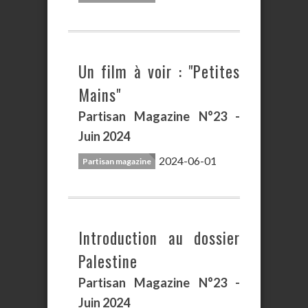
Un film à voir : "Petites
Mains"
Partisan Magazine N°23 -
Juin 2024
2024-06-01
Partisan magazine
Introduction au dossier
Palestine
Partisan Magazine N°23 -
Juin 2024