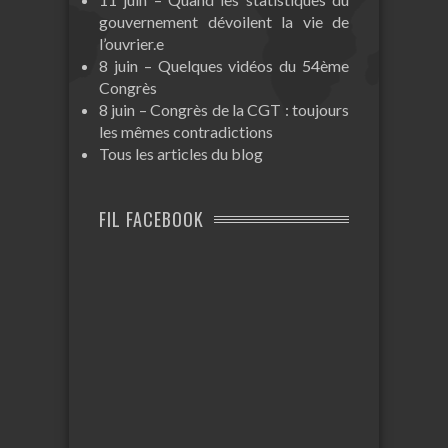
gouvernement dévoilent la vie de
l’ouvrier.e
8 juin – Quelques vidéos du 54ème
Congrès
8 juin – Congrès de la CGT : toujours
les mêmes contradictions
Tous les articles du blog
FIL FACEBOOK