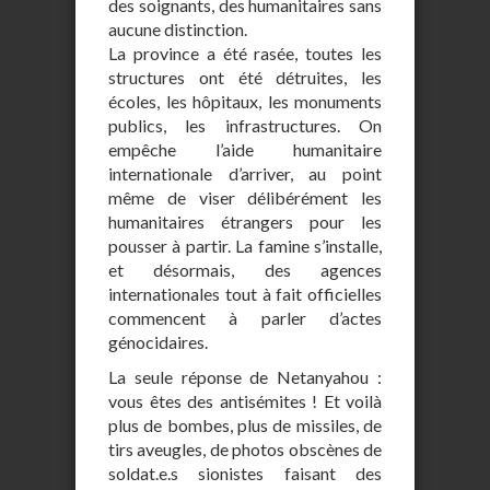
des soignants, des humanitaires sans
aucune distinction.
La province a été rasée, toutes les
structures ont été détruites, les
écoles, les hôpitaux, les monuments
publics, les infrastructures. On
empêche l’aide humanitaire
internationale d’arriver, au point
même de viser délibérément les
humanitaires étrangers pour les
pousser à partir. La famine s’installe,
et désormais, des agences
internationales tout à fait officielles
commencent à parler d’actes
génocidaires.
La seule réponse de Netanyahou :
vous êtes des antisémites ! Et voilà
plus de bombes, plus de missiles, de
tirs aveugles, de photos obscènes de
soldat.e.s sionistes faisant des