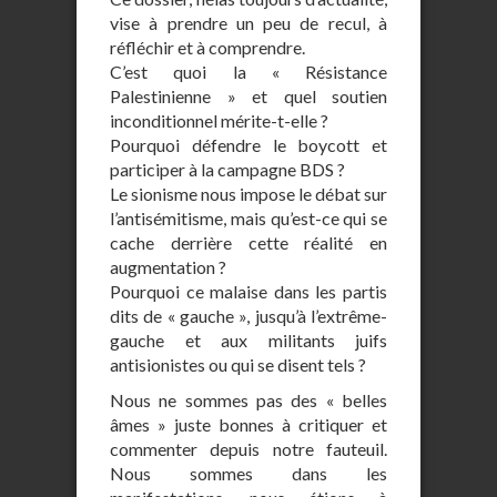
vise à prendre un peu de recul, à
réfléchir et à comprendre.
C’est quoi la « Résistance
Palestinienne » et quel soutien
inconditionnel mérite-t-elle ?
Pourquoi défendre le boycott et
participer à la campagne BDS ?
Le sionisme nous impose le débat sur
l’antisémitisme, mais qu’est-ce qui se
cache derrière cette réalité en
augmentation ?
Pourquoi ce malaise dans les partis
dits de « gauche », jusqu’à l’extrême-
gauche et aux militants juifs
antisionistes ou qui se disent tels ?
Nous ne sommes pas des « belles
âmes » juste bonnes à critiquer et
commenter depuis notre fauteuil.
Nous sommes dans les