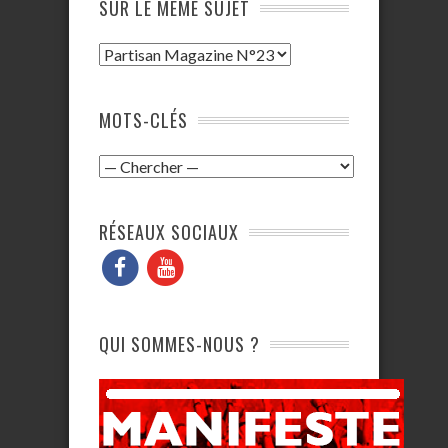
SUR LE MÊME SUJET
MOTS-CLÉS
RÉSEAUX SOCIAUX
QUI SOMMES-NOUS ?