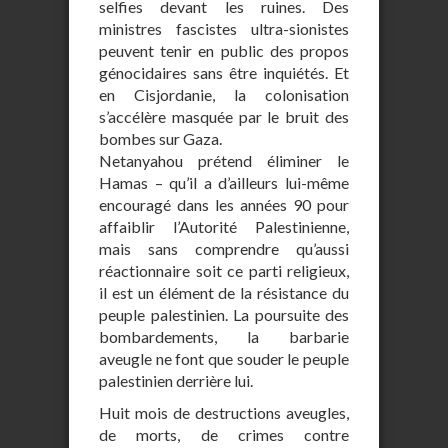
selfies devant les ruines. Des
ministres fascistes ultra-sionistes
peuvent tenir en public des propos
génocidaires sans être inquiétés. Et
en Cisjordanie, la colonisation
s’accélère masquée par le bruit des
bombes sur Gaza.
Netanyahou prétend éliminer le
Hamas – qu’il a d’ailleurs lui-même
encouragé dans les années 90 pour
affaiblir l’Autorité Palestinienne,
mais sans comprendre qu’aussi
réactionnaire soit ce parti religieux,
il est un élément de la résistance du
peuple palestinien. La poursuite des
bombardements, la barbarie
aveugle ne font que souder le peuple
palestinien derrière lui.
Huit mois de destructions aveugles,
de morts, de crimes contre