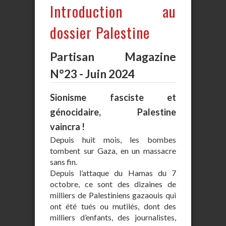
Introduction au
dossier Palestine
Partisan Magazine
N°23 - Juin 2024
Sionisme fasciste et
génocidaire, Palestine
vaincra !
Depuis huit mois, les bombes
tombent sur Gaza, en un massacre
sans fin.
Depuis l’attaque du Hamas du 7
octobre, ce sont des dizaines de
milliers de Palestiniens gazaouis qui
ont été tués ou mutilés, dont des
milliers d’enfants, des journalistes,