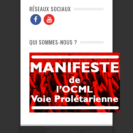
RÉSEAUX SOCIAUX
QUI SOMMES-NOUS ?