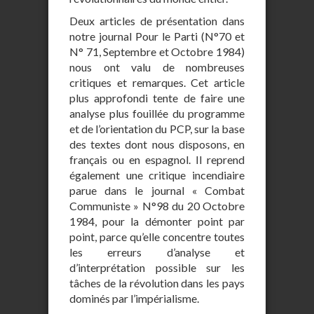
Deux articles de présentation dans
notre journal Pour le Parti (N°70 et
N° 71, Septembre et Octobre 1984)
nous ont valu de nombreuses
critiques et remarques. Cet article
plus approfondi tente de faire une
analyse plus fouillée du programme
et de l’orientation du PCP, sur la base
des textes dont nous disposons, en
français ou en espagnol. Il reprend
également une critique incendiaire
parue dans le journal « Combat
Communiste » N°98 du 20 Octobre
1984, pour la démonter point par
point, parce qu’elle concentre toutes
les erreurs d’analyse et
d’interprétation possible sur les
tâches de la révolution dans les pays
dominés par l’impérialisme.