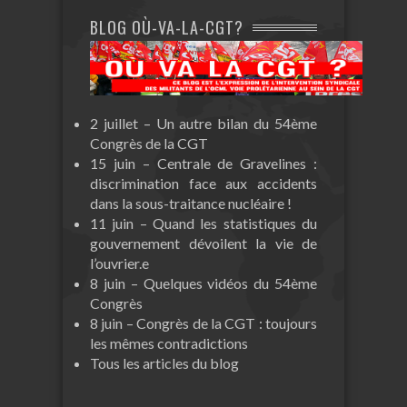
BLOG OÙ-VA-LA-CGT?
2 juillet – Un autre bilan du 54ème
Congrès de la CGT
15 juin – Centrale de Gravelines :
discrimination face aux accidents
dans la sous-traitance nucléaire !
11 juin – Quand les statistiques du
gouvernement dévoilent la vie de
l’ouvrier.e
8 juin – Quelques vidéos du 54ème
Congrès
8 juin – Congrès de la CGT : toujours
les mêmes contradictions
Tous les articles du blog