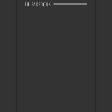
FIL FACEBOOK