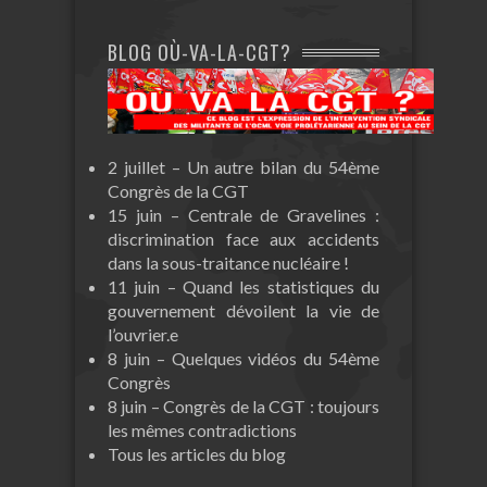
BLOG OÙ-VA-LA-CGT?
2 juillet – Un autre bilan du 54ème
Congrès de la CGT
15 juin – Centrale de Gravelines :
discrimination face aux accidents
dans la sous-traitance nucléaire !
11 juin – Quand les statistiques du
gouvernement dévoilent la vie de
l’ouvrier.e
8 juin – Quelques vidéos du 54ème
Congrès
8 juin – Congrès de la CGT : toujours
les mêmes contradictions
Tous les articles du blog