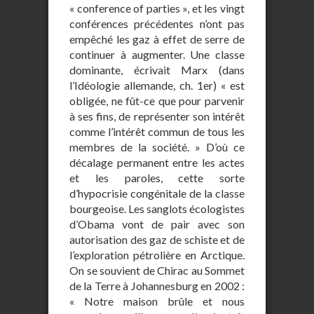
« conference of parties », et les vingt
conférences précédentes n’ont pas
empêché les gaz à effet de serre de
continuer à augmenter. Une classe
dominante, écrivait Marx (dans
l’Idéologie allemande, ch. 1er) « est
obligée, ne fût-ce que pour parvenir
à ses fins, de représenter son intérêt
comme l’intérêt commun de tous les
membres de la société. » D’où ce
décalage permanent entre les actes
et les paroles, cette sorte
d’hypocrisie congénitale de la classe
bourgeoise. Les sanglots écologistes
d’Obama vont de pair avec son
autorisation des gaz de schiste et de
l’exploration pétrolière en Arctique.
On se souvient de Chirac au Sommet
de la Terre à Johannesburg en 2002 :
« Notre maison brûle et nous