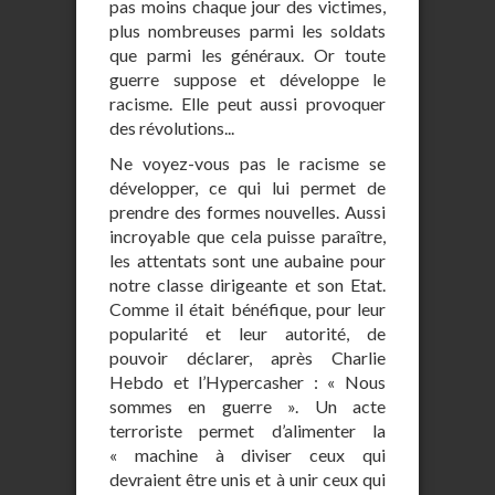
pas moins chaque jour des victimes,
plus nombreuses parmi les soldats
que parmi les généraux. Or toute
guerre suppose et développe le
racisme. Elle peut aussi provoquer
des révolutions...
Ne voyez-vous pas le racisme se
développer, ce qui lui permet de
prendre des formes nouvelles. Aussi
incroyable que cela puisse paraître,
les attentats sont une aubaine pour
notre classe dirigeante et son Etat.
Comme il était bénéfique, pour leur
popularité et leur autorité, de
pouvoir déclarer, après Charlie
Hebdo et l’Hypercasher : « Nous
sommes en guerre ». Un acte
terroriste permet d’alimenter la
« machine à diviser ceux qui
devraient être unis et à unir ceux qui