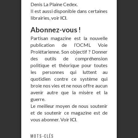
Denis La Plaine Cedex.
Il est aussi disponible dans certaines
librairies, voir
ICI
.
Abonnez-vous !
Partisan magazine est la nouvelle
publication de l’OCML Voie
Prolétarienne. Son objectif ? Donner
des outils de compréhension
politique et théorique pour toutes
les personnes qui luttent au
quotidien contre ce système qui
broie nos vies et ne nous offre aucun
avenir autre que la misère et la
guerre.
Le meilleur moyen de nous soutenir
et de soutenir ce magazine est de
vous abonner. Voir
ICI
.
MOTS-CLÉS