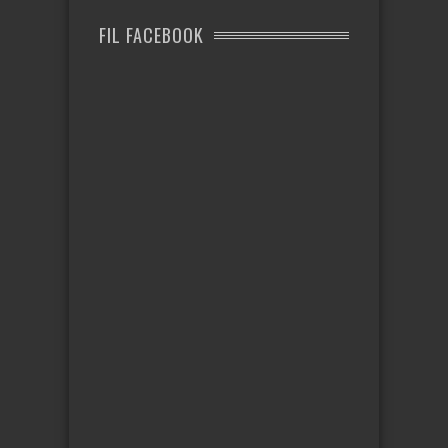
FIL FACEBOOK