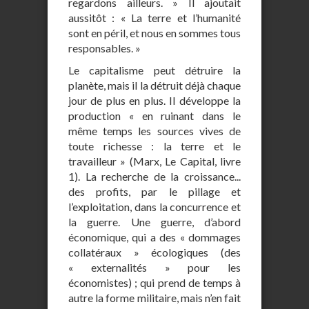
regardons ailleurs. » Il ajoutait
aussitôt : « La terre et l’humanité
sont en péril, et nous en sommes tous
responsables. »
Le capitalisme peut détruire la
planète, mais il la détruit déjà chaque
jour de plus en plus. Il développe la
production « en ruinant dans le
même temps les sources vives de
toute richesse : la terre et le
travailleur » (Marx, Le Capital, livre
1). La recherche de la croissance...
des profits, par le pillage et
l’exploitation, dans la concurrence et
la guerre. Une guerre, d’abord
économique, qui a des « dommages
collatéraux » écologiques (des
« externalités » pour les
économistes) ; qui prend de temps à
autre la forme militaire, mais n’en fait