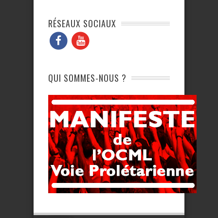
RÉSEAUX SOCIAUX
QUI SOMMES-NOUS ?