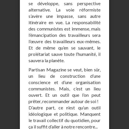
se développe, sans perspective
alternative. La voie réformiste
s’avère une impasse, sans autre
itinéraire en vue. La responsabilité
des communistes est immense, mais
l’émancipation des travailleurs sera
l’œuvre des travailleurs eux-mêmes.
Et de même qu’en se sauvant, le
prolétariat sauve toute l’humanité, il
sauvera la planète.
Partisan Magazine se veut, bien sûr,
un lieu de construction d’une
conscience et d’une organisation
communistes. Mais, c’est un lieu
ouvert. Et un outil que l’on peut
prêter, recommander autour de soi !
D’autre part, ce n’est qu’un outil
idéologique et politique. Manquent
le travail collectif du quotidien, pour
ça il suffit d’aller à notre rencontre...