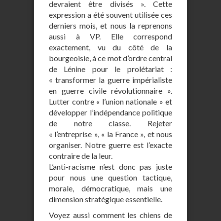
devraient être divisés ». Cette
expression a été souvent utilisée ces
derniers mois, et nous la reprenons
aussi à VP. Elle correspond
exactement, vu du côté de la
bourgeoisie, à ce mot d’ordre central
de Lénine pour le prolétariat :
« transformer la guerre impérialiste
en guerre civile révolutionnaire ».
Lutter contre « l’union nationale » et
développer l’indépendance politique
de notre classe. Rejeter
« l’entreprise », « la France », et nous
organiser. Notre guerre est l’exacte
contraire de la leur.
L’anti-racisme n’est donc pas juste
pour nous une question tactique,
morale, démocratique, mais une
dimension stratégique essentielle.
Voyez aussi comment les chiens de