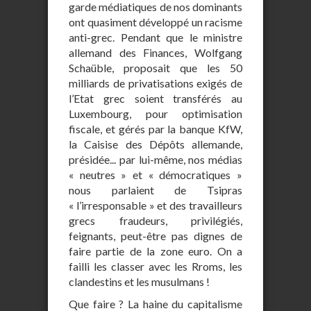
garde médiatiques de nos dominants
ont quasiment développé un racisme
anti-grec. Pendant que le ministre
allemand des Finances, Wolfgang
Schaüble, proposait que les 50
milliards de privatisations exigés de
l’Etat grec soient transférés au
Luxembourg, pour optimisation
fiscale, et gérés par la banque KfW,
la Caisise des Dépôts allemande,
présidée... par lui-même, nos médias
« neutres » et « démocratiques »
nous parlaient de Tsipras
« l’irresponsable » et des travailleurs
grecs fraudeurs, privilégiés,
feignants, peut-être pas dignes de
faire partie de la zone euro. On a
failli les classer avec les Rroms, les
clandestins et les musulmans !
Que faire ? La haine du capitalisme