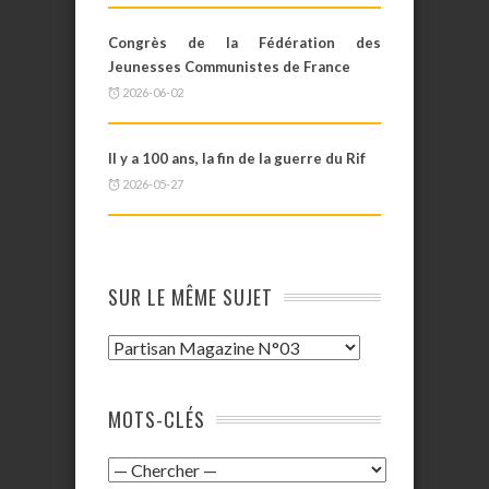
Congrès de la Fédération des
Jeunesses Communistes de France
2026-06-02
Il y a 100 ans, la fin de la guerre du Rif
2026-05-27
SUR LE MÊME SUJET
MOTS-CLÉS