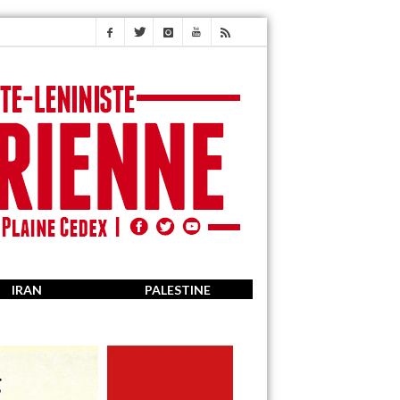
IRAN
PALESTINE