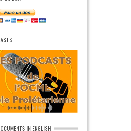
CASTS
DOCUMENTS IN ENGLISH